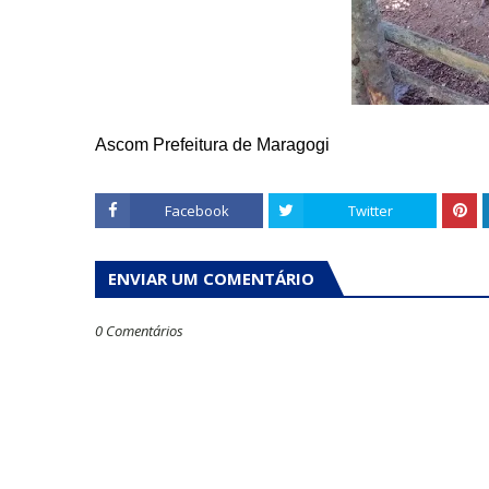
Ascom Prefeitura de Maragogi
Facebook
Twitter
ENVIAR UM COMENTÁRIO
0 Comentários