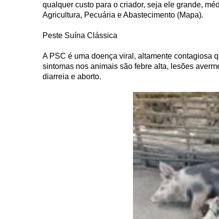
qualquer custo para o criador, seja ele grande, méd
Agricultura, Pecuária e Abastecimento (Mapa).
Peste Suína Clássica
A PSC é uma doença viral, altamente contagiosa qu
sintomas nos animais são febre alta, lesões avermel
diarreia e aborto.