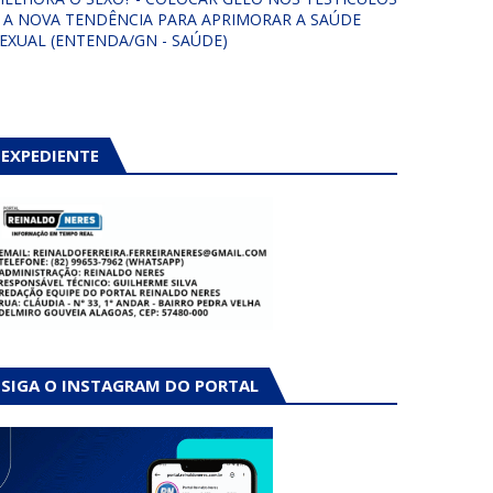
 A NOVA TENDÊNCIA PARA APRIMORAR A SAÚDE
EXUAL (ENTENDA/GN - SAÚDE)
EXPEDIENTE
SIGA O INSTAGRAM DO PORTAL