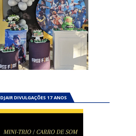
DJAIR DIVULGAÇÕES 17 ANOS