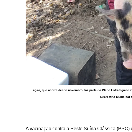
ação, que ocorre desde novembro, faz parte do Plano Estratégico Br
Secretaria Municipal 
A vacinação contra a Peste Suína Clássica (PSC) 