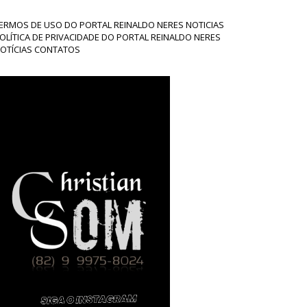
ERMOS DE USO DO PORTAL REINALDO NERES NOTICIAS
OLÍTICA DE PRIVACIDADE DO PORTAL REINALDO NERES
OTÍCIAS CONTATOS