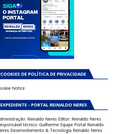
COOKIES DE POLÍTICA DE PRIVACIDADE
ookie Notice
EXPEDIENTE - PORTAL REINALDO NERES
dministração: Reinaldo Neres Editor: Reinaldo Neres
esponsável técnico: Guilherme Equipe Portal Reinaldo
eres Desenvolvimento & Tecnologia Reinaldo Neres