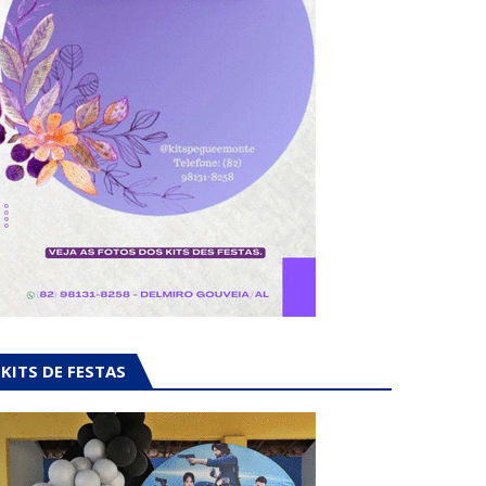
KITS DE FESTAS