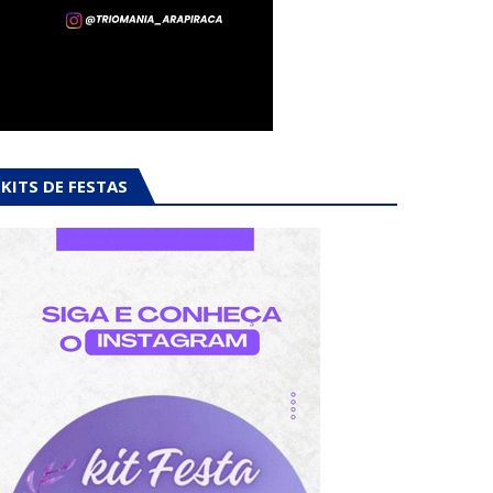
KITS DE FESTAS