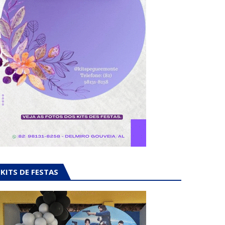
KITS DE FESTAS