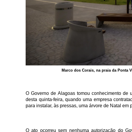
Marco dos Corais, na praia da Ponta 
O Governo de Alagoas tomou conhecimento de 
desta quinta-feira, quando uma empresa contrata
para instalar, às pressas, uma árvore de Natal em 
O ato ocorreu sem nenhuma autorização do Gove