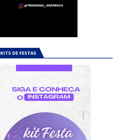
KITS DE FESTAS