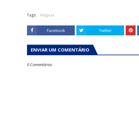
Tags:
Alagoas
Facebook
Twitter
ENVIAR UM COMENTÁRIO
0 Comentários