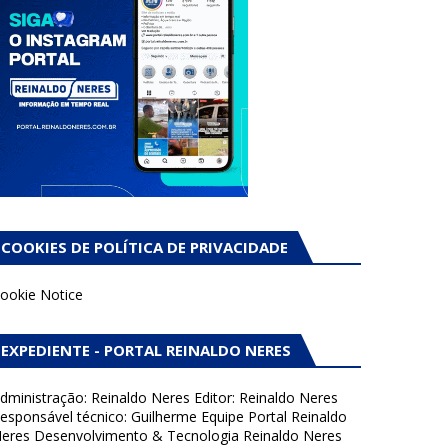
COOKIES DE POLÍTICA DE PRIVACIDADE
ookie Notice
EXPEDIENTE - PORTAL REINALDO NERES
dministração: Reinaldo Neres Editor: Reinaldo Neres
esponsável técnico: Guilherme Equipe Portal Reinaldo
eres Desenvolvimento & Tecnologia Reinaldo Neres