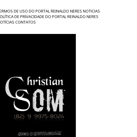
ERMOS DE USO DO PORTAL REINALDO NERES NOTICIAS
OLÍTICA DE PRIVACIDADE DO PORTAL REINALDO NERES
OTÍCIAS CONTATOS