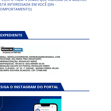
STÁ INTERESSADA EM VOCÊ (GN -
COMPORTAMENTO)
EXPEDIENTE
SIGA O INSTAGRAM DO PORTAL