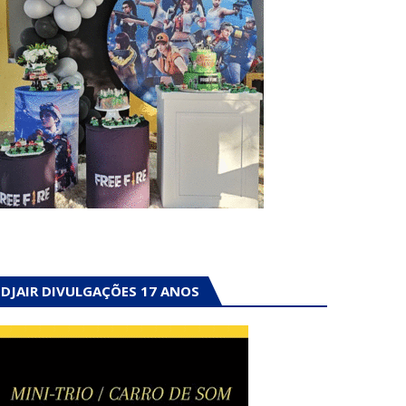
DJAIR DIVULGAÇÕES 17 ANOS