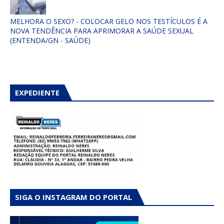
MELHORA O SEXO? - COLOCAR GELO NOS TESTÍCULOS É A
NOVA TENDÊNCIA PARA APRIMORAR A SAÚDE SEXUAL
(ENTENDA/GN - SAÚDE)
EXPEDIENTE
SIGA O INSTAGRAM DO PORTAL