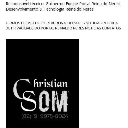
Responsável técnico: Guilherme Equipe Portal Reinaldo Neres
Desenvolvimento & Tecnologia Reinaldo Neres
TERMOS DE USO DO PORTAL REINALDO NERES NOTICIAS POLÍTICA
DE PRIVACIDADE DO PORTAL REINALDO NERES NOTÍCIAS CONTATOS