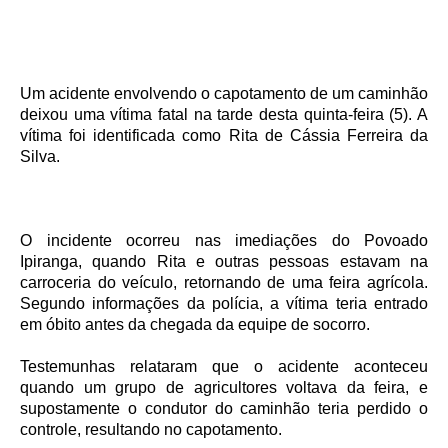
Um acidente envolvendo o capotamento de um caminhão
deixou uma vítima fatal na tarde desta quinta-feira (5). A
vítima foi identificada como Rita de Cássia Ferreira da
Silva.
O incidente ocorreu nas imediações do Povoado
Ipiranga, quando Rita e outras pessoas estavam na
carroceria do veículo, retornando de uma feira agrícola.
Segundo informações da polícia, a vítima teria entrado
em óbito antes da chegada da equipe de socorro.
Testemunhas relataram que o acidente aconteceu
quando um grupo de agricultores voltava da feira, e
supostamente o condutor do caminhão teria perdido o
controle, resultando no capotamento.