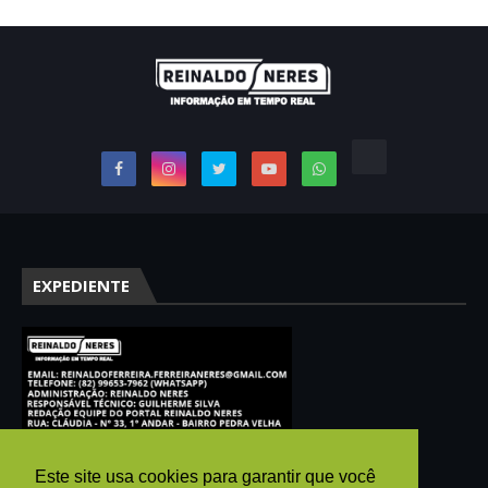
EXPEDIENTE
Este site usa cookies para garantir que você