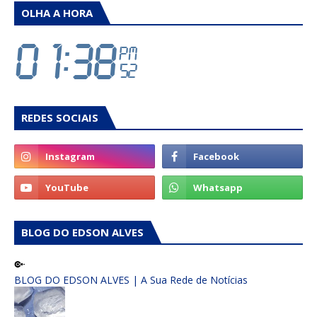
OLHA A HORA
REDES SOCIAIS
BLOG DO EDSON ALVES
BLOG DO EDSON ALVES | A Sua Rede de Notícias