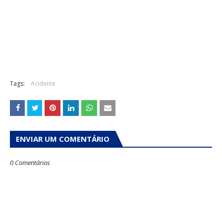
Tags:
Acidente
ENVIAR UM COMENTÁRIO
0 Comentários