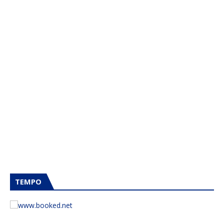
TEMPO