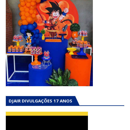
DJAIR DIVULGAÇÕES 17 ANOS