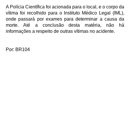
A Polícia Científica foi acionada para o local, e o corpo da
vítima foi recolhido para o Instituto Médico Legal (IML),
onde passará por exames para determinar a causa da
morte. Até a conclusão desta matéria, não há
informações a respeito de outras vítimas no acidente.
Por: BR104