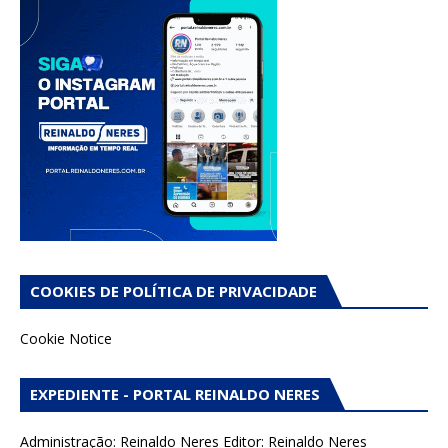
COOKIES DE POLÍTICA DE PRIVACIDADE
Cookie Notice
EXPEDIENTE - PORTAL REINALDO NERES
Administração: Reinaldo Neres Editor: Reinaldo Neres