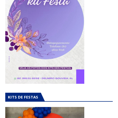
KITS DE FESTAS