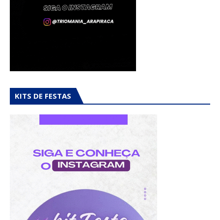
KITS DE FESTAS