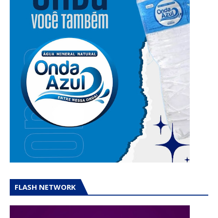
FLASH NETWORK