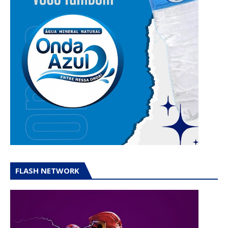
FLASH NETWORK