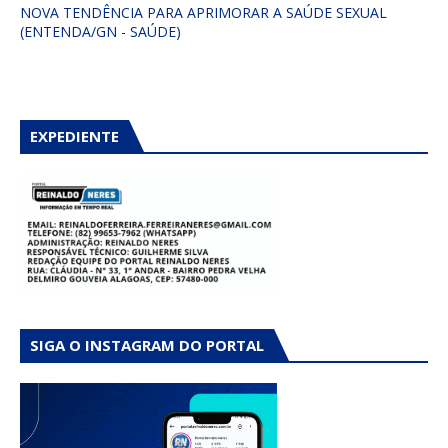
NOVA TENDÊNCIA PARA APRIMORAR A SAÚDE SEXUAL
(ENTENDA/GN - SAÚDE)
EXPEDIENTE
SIGA O INSTAGRAM DO PORTAL