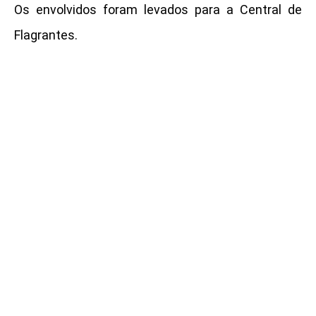
Os envolvidos foram levados para a Central de
Flagrantes.