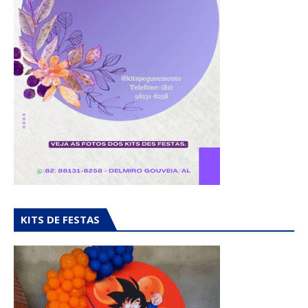
KITS DE FESTAS