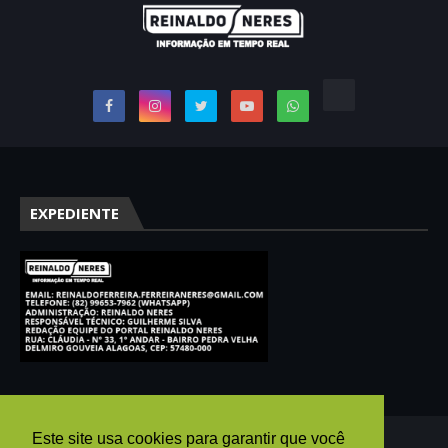
EXPEDIENTE
Este site usa cookies para garantir que você