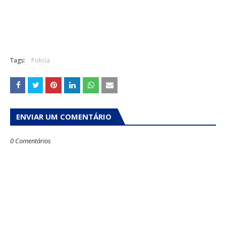
Tags:
Policia
ENVIAR UM COMENTÁRIO
0 Comentários