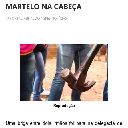
MARTELO NA CABEÇA
PORTAL REINALDO NERES NOTÍCIAS
Reprodução
Uma briga entre dois irmãos foi para na delegacia de