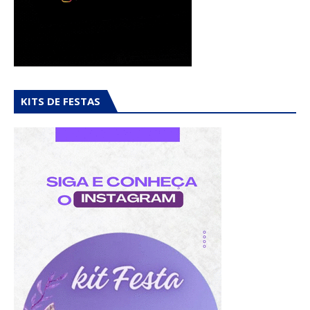
KITS DE FESTAS