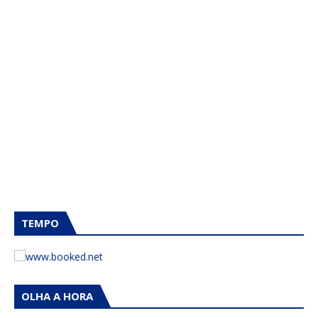
TEMPO
OLHA A HORA