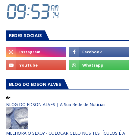
REDES SOCIAIS
BLOG DO EDSON ALVES
BLOG DO EDSON ALVES | A Sua Rede de Notícias
MELHORA O SEXO? - COLOCAR GELO NOS TESTÍCULOS É A