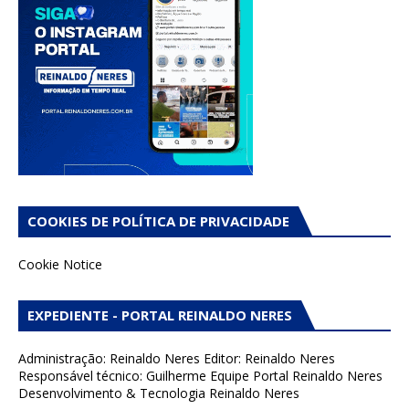
COOKIES DE POLÍTICA DE PRIVACIDADE
Cookie Notice
EXPEDIENTE - PORTAL REINALDO NERES
Administração: Reinaldo Neres Editor: Reinaldo Neres
Responsável técnico: Guilherme Equipe Portal Reinaldo Neres
Desenvolvimento & Tecnologia Reinaldo Neres