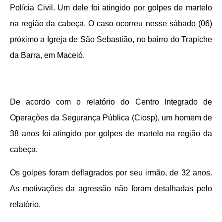
Polícia Civil. Um dele foi atingido por golpes de martelo
na região da cabeça. O caso ocorreu nesse sábado (06)
próximo a Igreja de São Sebastião, no bairro do Trapiche
da Barra, em Maceió.
De acordo com o relatório do Centro Integrado de
Operações da Segurança Pública (Ciosp), um homem de
38 anos foi atingido por golpes de martelo na região da
cabeça.
Os golpes foram deflagrados por seu irmão, de 32 anos.
As motivações da agressão não foram detalhadas pelo
relatório.