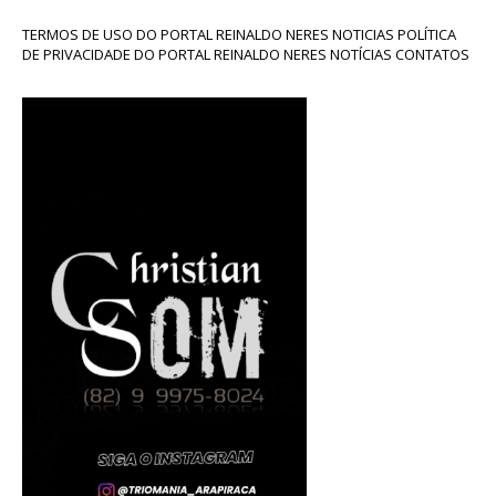
TERMOS DE USO DO PORTAL REINALDO NERES NOTICIAS POLÍTICA
DE PRIVACIDADE DO PORTAL REINALDO NERES NOTÍCIAS CONTATOS