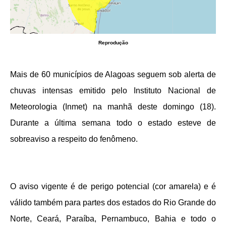
Reprodução
Mais de 60 municípios de Alagoas seguem sob alerta de
chuvas intensas emitido pelo Instituto Nacional de
Meteorologia (Inmet) na manhã deste domingo (18).
Durante a última semana todo o estado esteve de
sobreaviso a respeito do fenômeno.
O aviso vigente é de perigo potencial (cor amarela) e é
válido também para partes dos estados do Rio Grande do
Norte, Ceará, Paraíba, Pernambuco, Bahia e todo o