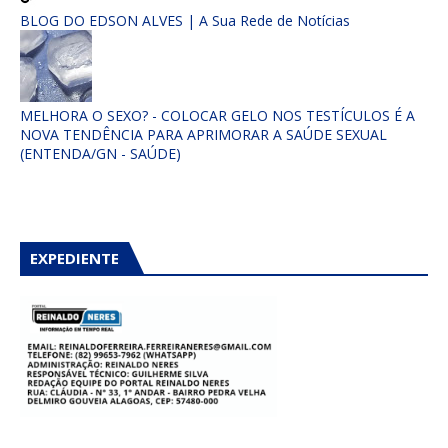
BLOG DO EDSON ALVES | A Sua Rede de Notícias
MELHORA O SEXO? - COLOCAR GELO NOS TESTÍCULOS É A
NOVA TENDÊNCIA PARA APRIMORAR A SAÚDE SEXUAL
(ENTENDA/GN - SAÚDE)
EXPEDIENTE