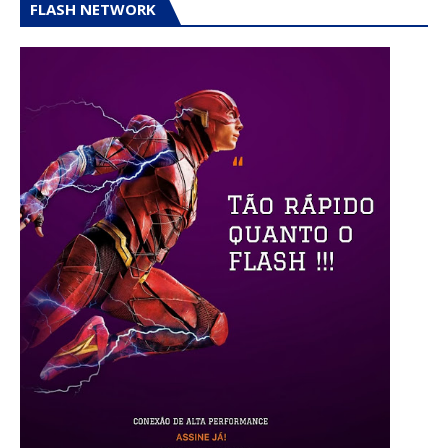
FLASH NETWORK