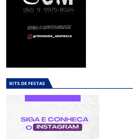
KITS DE FESTAS