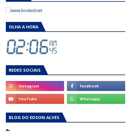
OLHA A HORA
REDES SOCIAIS
BLOG DO EDSON ALVES