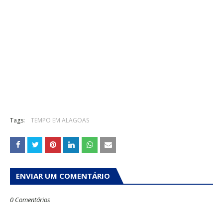
Tags:
TEMPO EM ALAGOAS
ENVIAR UM COMENTÁRIO
0 Comentários