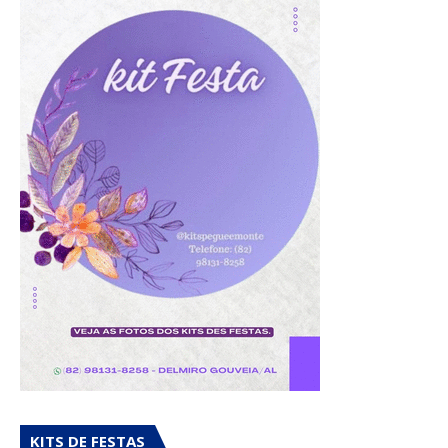
KITS DE FESTAS