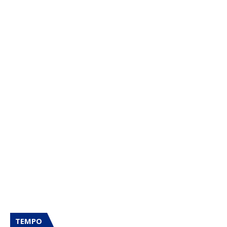
TEMPO