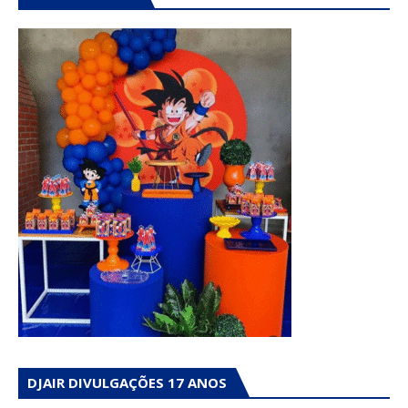
DJAIR DIVULGAÇÕES 17 ANOS