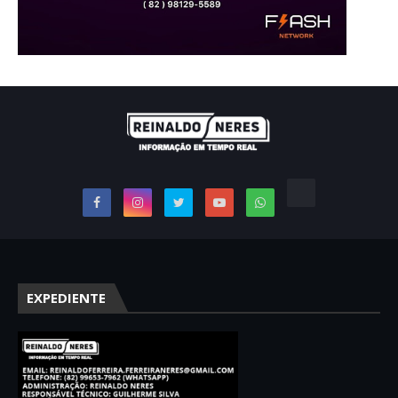
EXPEDIENTE