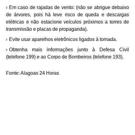
Em caso de rajadas de vento: (não se abrigue debaixo
de árvores, pois há leve risco de queda e descargas
elétricas e não estacione veículos próximos a torres de
transmissão e placas de propaganda).
Evite usar aparelhos eletrônicos ligados à tomada.
Obtenha mais informações junto à Defesa Civil
(telefone 199) e ao Corpo de Bombeiros (telefone 193).
Fonte: Alagoas 24 Horas