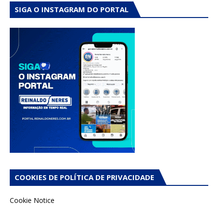
SIGA O INSTAGRAM DO PORTAL
COOKIES DE POLÍTICA DE PRIVACIDADE
Cookie Notice