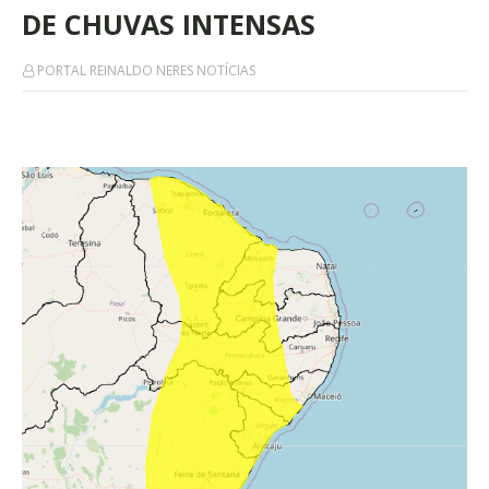
DE CHUVAS INTENSAS
PORTAL REINALDO NERES NOTÍCIAS