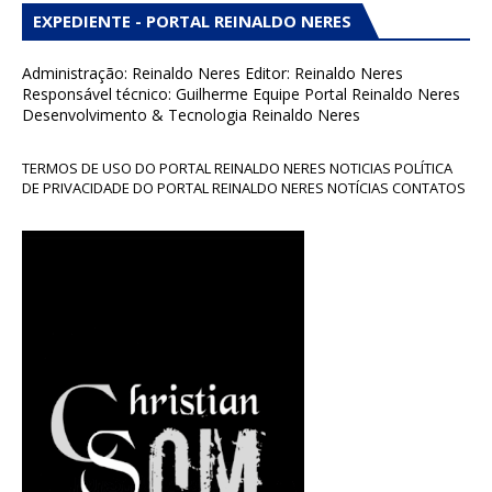
EXPEDIENTE - PORTAL REINALDO NERES
Administração: Reinaldo Neres Editor: Reinaldo Neres
Responsável técnico: Guilherme Equipe Portal Reinaldo Neres
Desenvolvimento & Tecnologia Reinaldo Neres
TERMOS DE USO DO PORTAL REINALDO NERES NOTICIAS POLÍTICA
DE PRIVACIDADE DO PORTAL REINALDO NERES NOTÍCIAS CONTATOS