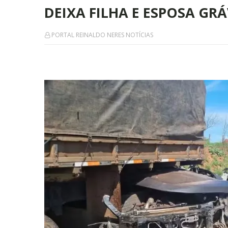
DEIXA FILHA E ESPOSA GRÁ
PORTAL REINALDO NERES NOTÍCIAS