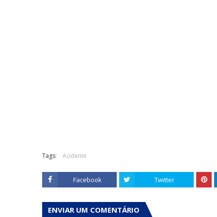
Tags:
Acidente
Facebook
Twitter
ENVIAR UM COMENTÁRIO