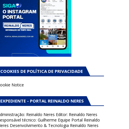
COOKIES DE POLÍTICA DE PRIVACIDADE
ookie Notice
EXPEDIENTE - PORTAL REINALDO NERES
dministração: Reinaldo Neres Editor: Reinaldo Neres
esponsável técnico: Guilherme Equipe Portal Reinaldo
eres Desenvolvimento & Tecnologia Reinaldo Neres