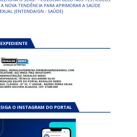
 A NOVA TENDÊNCIA PARA APRIMORAR A SAÚDE
EXUAL (ENTENDA/GN - SAÚDE)
EXPEDIENTE
SIGA O INSTAGRAM DO PORTAL