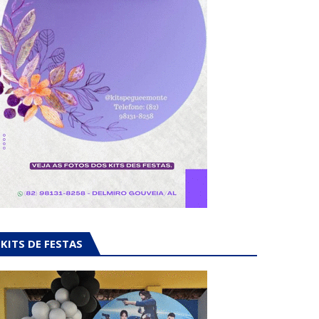
KITS DE FESTAS