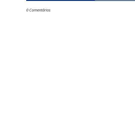
0 Comentários