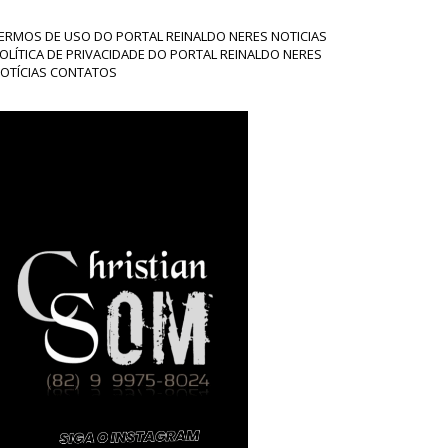
ERMOS DE USO DO PORTAL REINALDO NERES NOTICIAS
OLÍTICA DE PRIVACIDADE DO PORTAL REINALDO NERES
OTÍCIAS CONTATOS