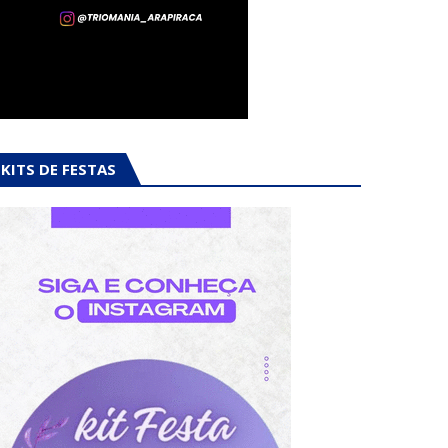
KITS DE FESTAS