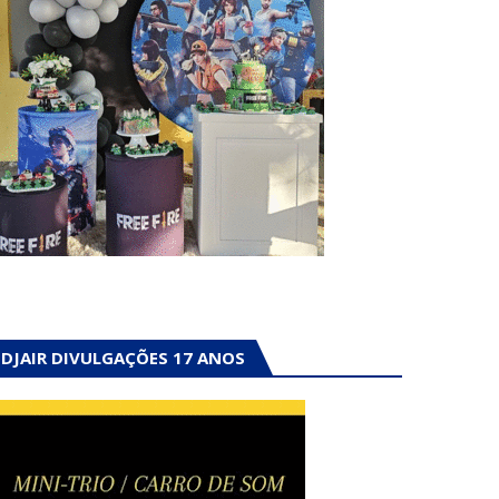
DJAIR DIVULGAÇÕES 17 ANOS