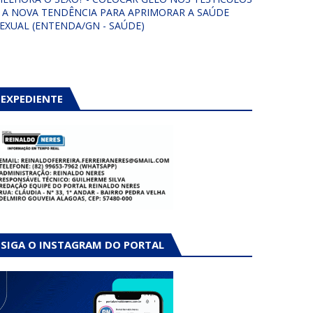
 A NOVA TENDÊNCIA PARA APRIMORAR A SAÚDE
EXUAL (ENTENDA/GN - SAÚDE)
EXPEDIENTE
SIGA O INSTAGRAM DO PORTAL