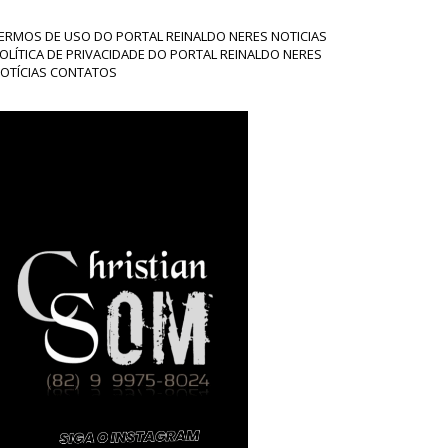
ERMOS DE USO DO PORTAL REINALDO NERES NOTICIAS
OLÍTICA DE PRIVACIDADE DO PORTAL REINALDO NERES
OTÍCIAS CONTATOS