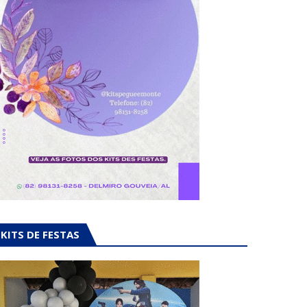
KITS DE FESTAS