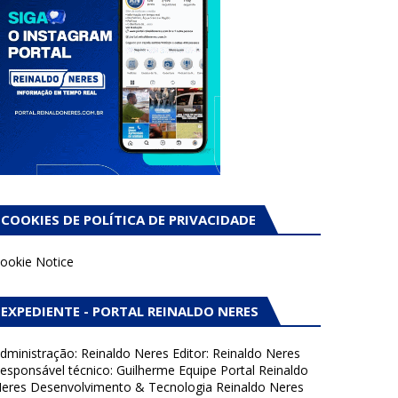
COOKIES DE POLÍTICA DE PRIVACIDADE
ookie Notice
EXPEDIENTE - PORTAL REINALDO NERES
dministração: Reinaldo Neres Editor: Reinaldo Neres
esponsável técnico: Guilherme Equipe Portal Reinaldo
eres Desenvolvimento & Tecnologia Reinaldo Neres