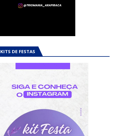
KITS DE FESTAS