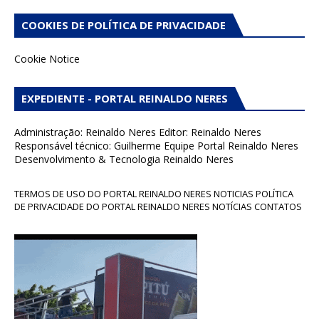
COOKIES DE POLÍTICA DE PRIVACIDADE
Cookie Notice
EXPEDIENTE - PORTAL REINALDO NERES
Administração: Reinaldo Neres Editor: Reinaldo Neres
Responsável técnico: Guilherme Equipe Portal Reinaldo Neres
Desenvolvimento & Tecnologia Reinaldo Neres
TERMOS DE USO DO PORTAL REINALDO NERES NOTICIAS POLÍTICA
DE PRIVACIDADE DO PORTAL REINALDO NERES NOTÍCIAS CONTATOS