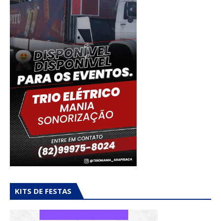
KITS DE FESTAS