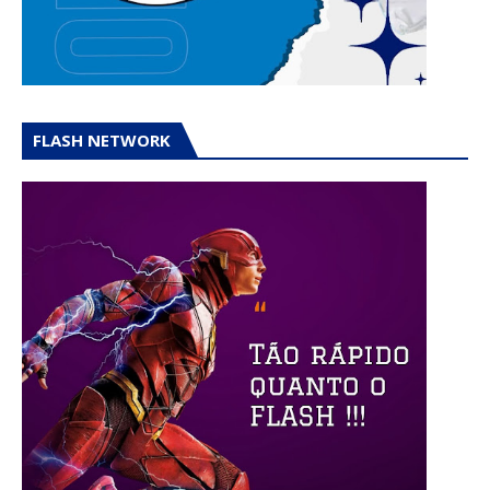
FLASH NETWORK