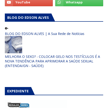
BLOG DO EDSON ALVES
BLOG DO EDSON ALVES | A Sua Rede de Notícias
MELHORA O SEXO? - COLOCAR GELO NOS TESTÍCULOS É A
NOVA TENDÊNCIA PARA APRIMORAR A SAÚDE SEXUAL
(ENTENDA/GN - SAÚDE)
EXPEDIENTE