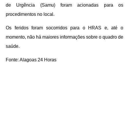
de Urgência (Samu) foram acionadas para os
procedimentos no local.
Os feridos foram socorridos para o HRAS e, até o
momento, não há maiores informações sobre o quadro de
saúde.
Fonte: Alagoas 24 Horas