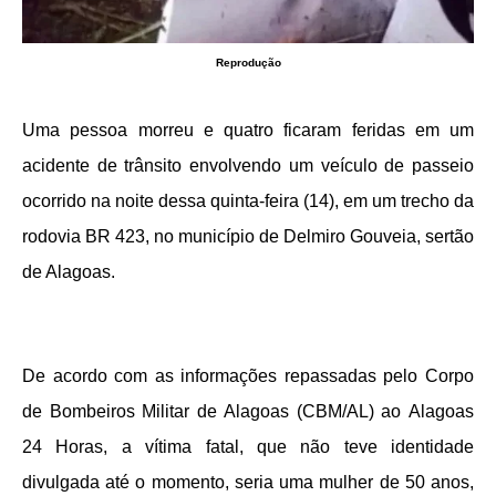
Reprodução
Uma pessoa morreu e quatro ficaram feridas em um
acidente de trânsito envolvendo um veículo de passeio
ocorrido na noite dessa quinta-feira (14), em um trecho da
rodovia BR 423, no município de Delmiro Gouveia, sertão
de Alagoas.
De acordo com as informações repassadas pelo Corpo
de Bombeiros Militar de Alagoas (CBM/AL) ao
Alagoas
24 Horas
, a vítima fatal, que não teve identidade
divulgada até o momento, seria uma mulher de 50 anos,