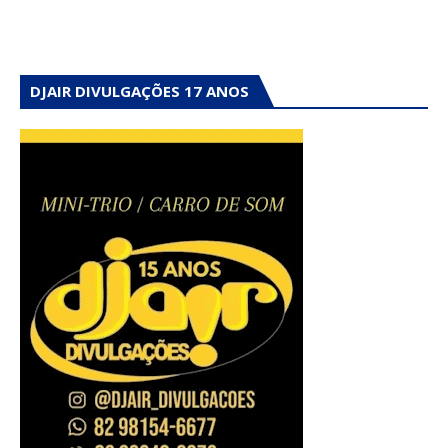
DJAIR DIVULGAÇÕES 17 ANOS