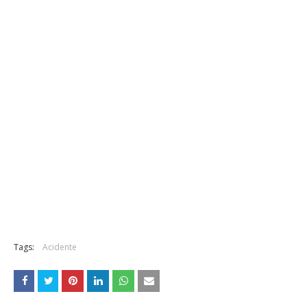
Tags:
Acidente