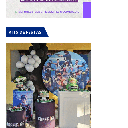
KITS DE FESTAS