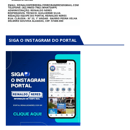
SIGA O INSTAGRAM DO PORTAL