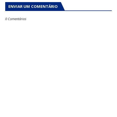
ENVIAR UM COMENTÁRIO
0 Comentários