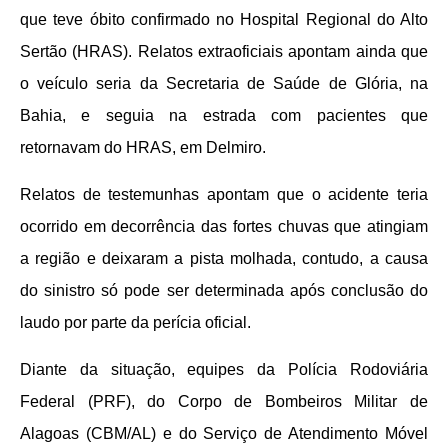
que teve óbito confirmado no Hospital Regional do Alto
Sertão (HRAS). Relatos extraoficiais apontam ainda que
o veículo seria da Secretaria de Saúde de Glória, na
Bahia, e seguia na estrada com pacientes que
retornavam do HRAS, em Delmiro.
Relatos de testemunhas apontam que o acidente teria
ocorrido em decorrência das fortes chuvas que atingiam
a região e deixaram a pista molhada, contudo, a causa
do sinistro só pode ser determinada após conclusão do
laudo por parte da perícia oficial.
Diante da situação, equipes da Polícia Rodoviária
Federal (PRF), do Corpo de Bombeiros Militar de
Alagoas (CBM/AL) e do Serviço de Atendimento Móvel