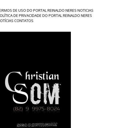
ERMOS DE USO DO PORTAL REINALDO NERES NOTICIAS
OLÍTICA DE PRIVACIDADE DO PORTAL REINALDO NERES
OTÍCIAS CONTATOS