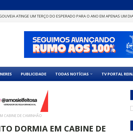
GOUVEIA ATINGE UM TERÇO DO ESPERADO PARA O ANO EM APENAS UM DI
NERES
PUBLICIDADE
TODAS NOTÍCIAS
TV PORTAL REI
M CABINE DE CAMINHÃO
O DORMIA EM CABINE DE