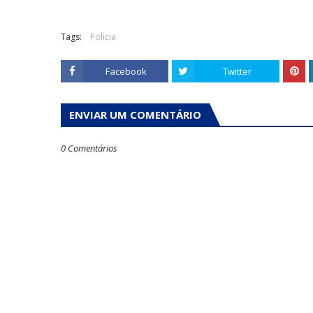
Tags:
Policia
Facebook
Twitter
ENVIAR UM COMENTÁRIO
0 Comentários