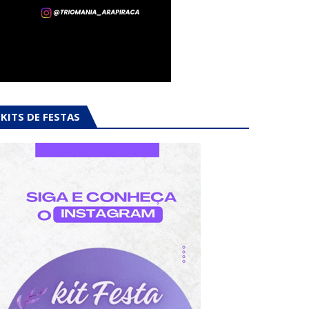
KITS DE FESTAS