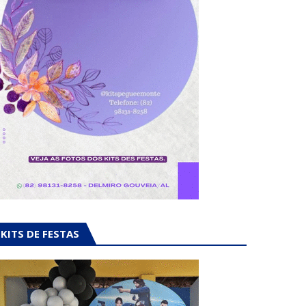
KITS DE FESTAS