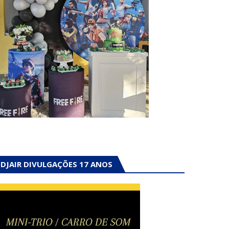
DJAIR DIVULGAÇÕES 17 ANOS