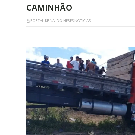
CAMINHÃO
PORTAL REINALDO NERES NOTÍCIAS