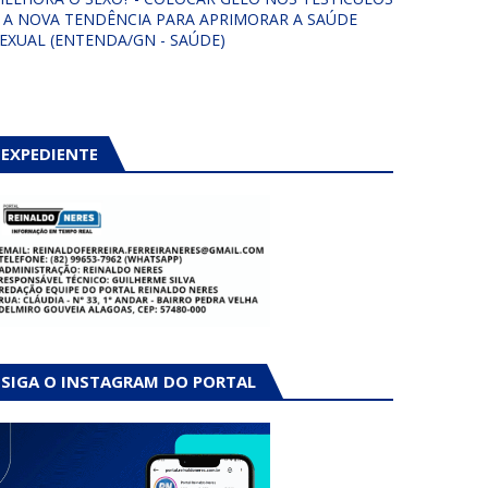
 A NOVA TENDÊNCIA PARA APRIMORAR A SAÚDE
EXUAL (ENTENDA/GN - SAÚDE)
EXPEDIENTE
SIGA O INSTAGRAM DO PORTAL