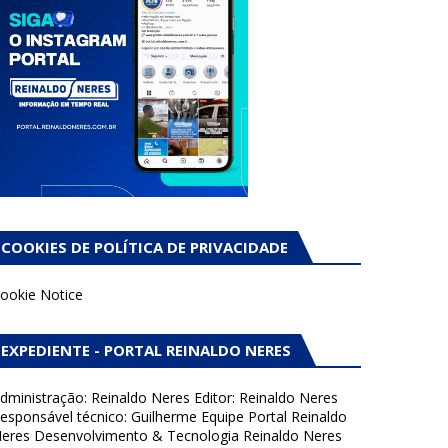
COOKIES DE POLÍTICA DE PRIVACIDADE
ookie Notice
EXPEDIENTE - PORTAL REINALDO NERES
dministração: Reinaldo Neres Editor: Reinaldo Neres
esponsável técnico: Guilherme Equipe Portal Reinaldo
eres Desenvolvimento & Tecnologia Reinaldo Neres