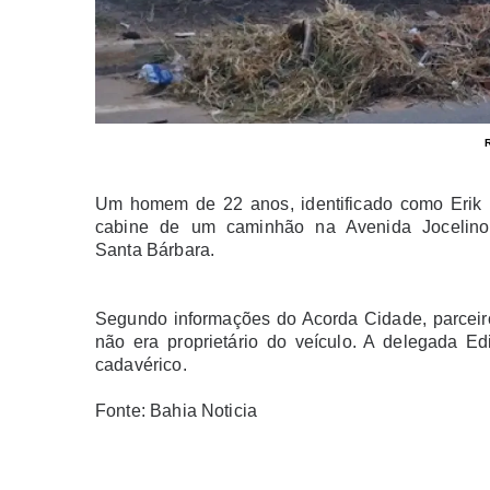
Um homem de 22 anos, identificado como Erik Fe
cabine de um caminhão na Avenida Jocelino 
Santa Bárbara.
Segundo informações do Acorda Cidade, parceiro
não era proprietário do veículo. A delegada E
cadavérico.
Fonte: Bahia Noticia