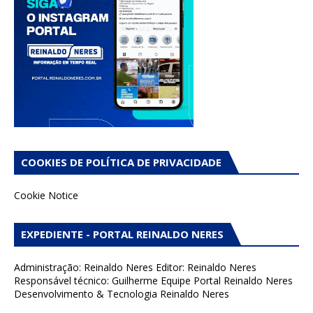
COOKIES DE POLÍTICA DE PRIVACIDADE
Cookie Notice
EXPEDIENTE - PORTAL REINALDO NERES
Administração: Reinaldo Neres Editor: Reinaldo Neres
Responsável técnico: Guilherme Equipe Portal Reinaldo Neres
Desenvolvimento & Tecnologia Reinaldo Neres