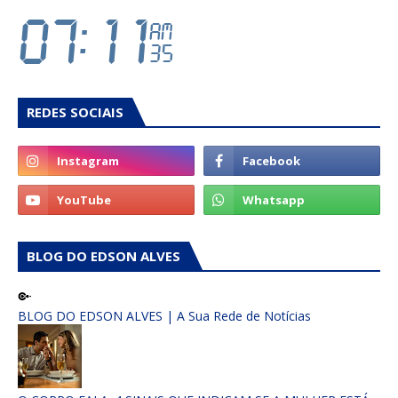
REDES SOCIAIS
BLOG DO EDSON ALVES
BLOG DO EDSON ALVES | A Sua Rede de Notícias