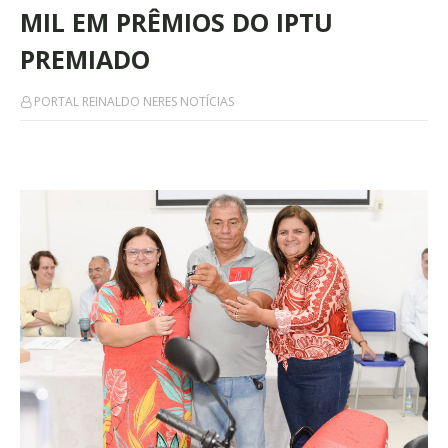
MIL EM PRÊMIOS DO IPTU
PREMIADO
PORTAL REINALDO NERES NOTÍCIAS