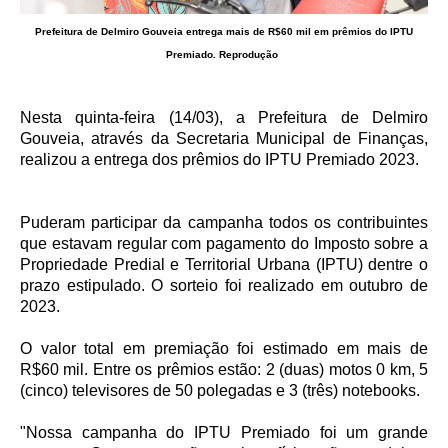
Prefeitura de Delmiro Gouveia entrega mais de R$60 mil em prêmios do IPTU
Premiado. Reprodução
Nesta quinta-feira (14/03), a Prefeitura de Delmiro
Gouveia, através da Secretaria Municipal de Finanças,
realizou a entrega dos prêmios do IPTU Premiado 2023.
Puderam participar da campanha todos os contribuintes
que estavam regular com pagamento do Imposto sobre a
Propriedade Predial e Territorial Urbana (IPTU) dentre o
prazo estipulado. O sorteio foi realizado em outubro de
2023.
O valor total em premiação foi estimado em mais de
R$60 mil. Entre os prêmios estão: 2 (duas) motos 0 km, 5
(cinco) televisores de 50 polegadas e 3 (três) notebooks.
"Nossa campanha do IPTU Premiado foi um grande