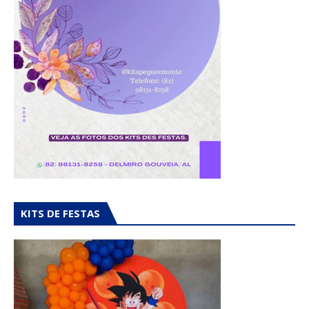
KITS DE FESTAS