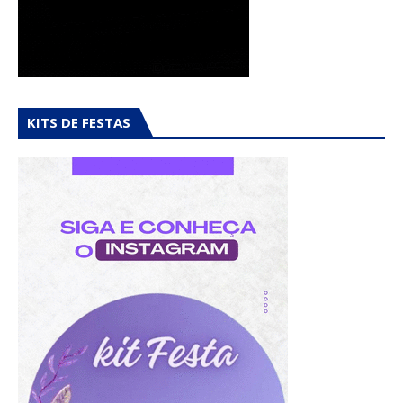
KITS DE FESTAS