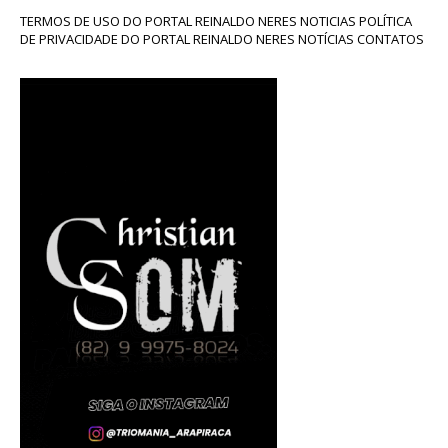
TERMOS DE USO DO PORTAL REINALDO NERES NOTICIAS POLÍTICA
DE PRIVACIDADE DO PORTAL REINALDO NERES NOTÍCIAS CONTATOS