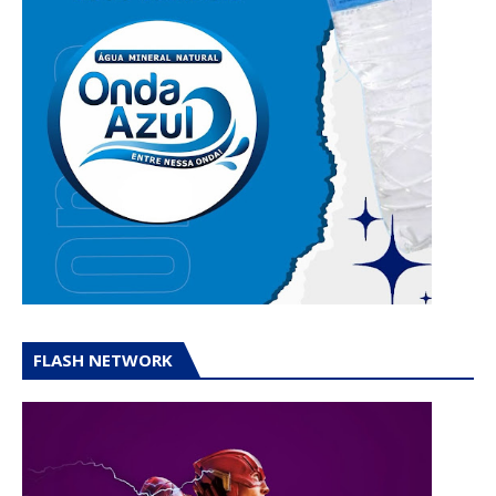
FLASH NETWORK