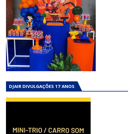
DJAIR DIVULGAÇÕES 17 ANOS