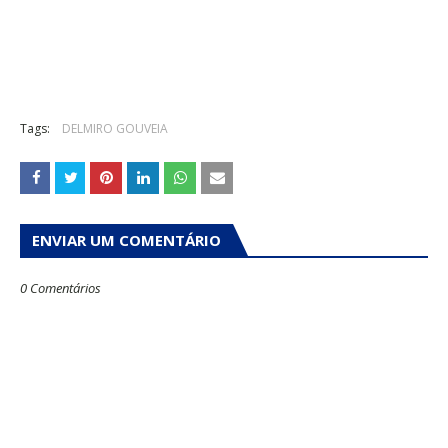
Tags:
DELMIRO GOUVEIA
ENVIAR UM COMENTÁRIO
0 Comentários