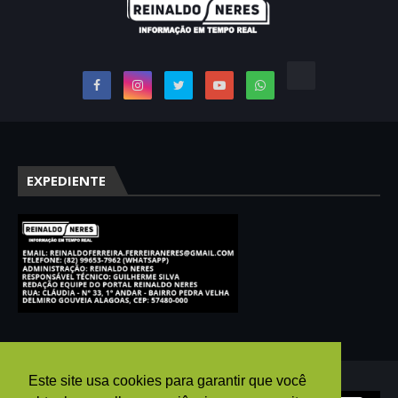
EXPEDIENTE
Este site usa cookies para garantir que você