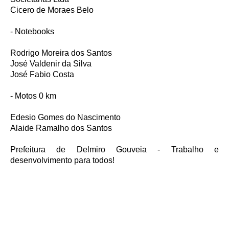
Cicero de Moraes Belo
- Notebooks
Rodrigo Moreira dos Santos
José Valdenir da Silva
José Fabio Costa
- Motos 0 km
Edesio Gomes do Nascimento
Alaide Ramalho dos Santos
Prefeitura de Delmiro Gouveia - Trabalho e
desenvolvimento para todos!