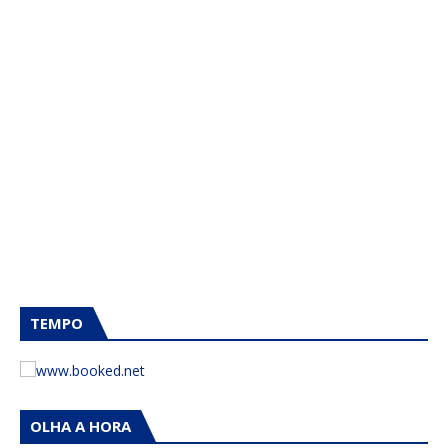
TEMPO
OLHA A HORA