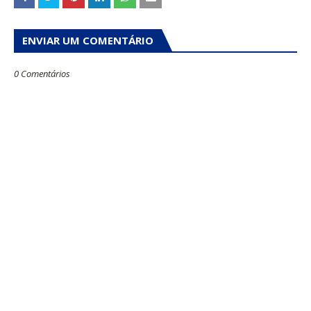
ENVIAR UM COMENTÁRIO
0 Comentários