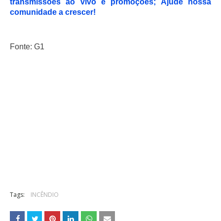
transmissões ao vivo e promoções; Ajude nossa
comunidade a crescer!
Fonte: G1
Tags:
INCÊNDIO