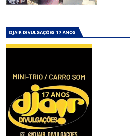
DJAIR DIVULGAÇÕES 17 ANOS