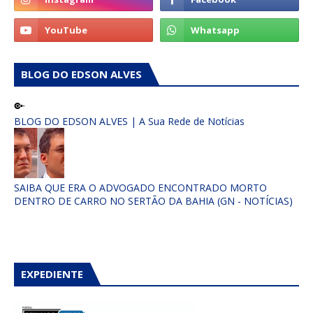
BLOG DO EDSON ALVES
BLOG DO EDSON ALVES | A Sua Rede de Notícias
SAIBA QUE ERA O ADVOGADO ENCONTRADO MORTO
DENTRO DE CARRO NO SERTÃO DA BAHIA (GN - NOTÍCIAS)
EXPEDIENTE