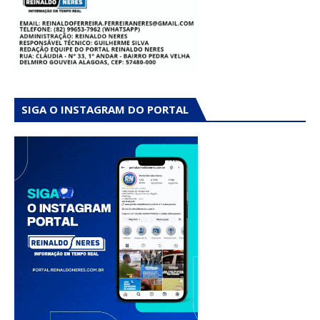
SIGA O INSTAGRAM DO PORTAL