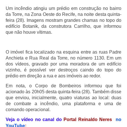
Um incêndio atingiu um prédio em construção no bairro
da Torre, na Zona Oeste do Recife, na noite desta quinta-
feira (28). Imagens mostram grandes chamas no topo do
edifício Botanik, da construtora Carrilho, que informou
que não houve vítimas.
O imóvel fica localizado na esquina entre as ruas Padre
Anchieta e Rua Real da Torre, no número 1130. Em um
dos vídeos, gravado por uma moradora de um edifício
vizinho, é possível ver destroços caindo do topo do
prédio em direção a rua e aos imóveis ao redor.
Em nota, o Corpo de Bombeiros informou que foi
acionado às 20h05 desta quinta-feira (28). Também disse
que enviou, inicialmente, quatro viaturas ao local: duas
de combate a incêndio, uma plataforma e uma de
comando operacional.
Veja o vídeo no canal do
Portal Reinaldo Neres
no
YouTube
: