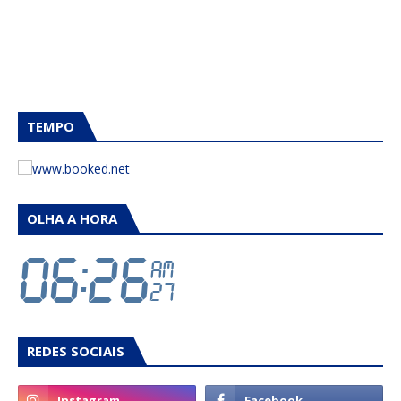
TEMPO
OLHA A HORA
REDES SOCIAIS