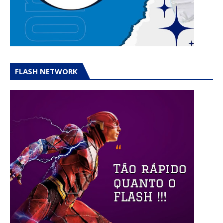
FLASH NETWORK