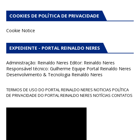
COOKIES DE POLÍTICA DE PRIVACIDADE
Cookie Notice
EXPEDIENTE - PORTAL REINALDO NERES
Administração: Reinaldo Neres Editor: Reinaldo Neres
Responsável técnico: Guilherme Equipe Portal Reinaldo Neres
Desenvolvimento & Tecnologia Reinaldo Neres
TERMOS DE USO DO PORTAL REINALDO NERES NOTICIAS POLÍTICA
DE PRIVACIDADE DO PORTAL REINALDO NERES NOTÍCIAS CONTATOS