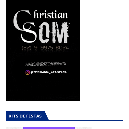
KITS DE FESTAS