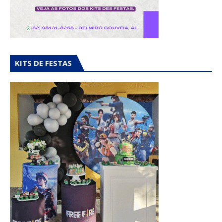
KITS DE FESTAS