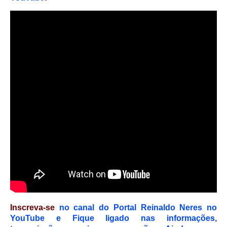
Inscreva-se
no canal do Portal Reinaldo Neres no
YouTube e Fique ligado nas informações,