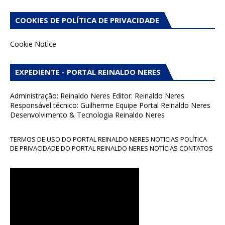
COOKIES DE POLÍTICA DE PRIVACIDADE
Cookie Notice
EXPEDIENTE - PORTAL REINALDO NERES
Administração: Reinaldo Neres Editor: Reinaldo Neres
Responsável técnico: Guilherme Equipe Portal Reinaldo Neres
Desenvolvimento & Tecnologia Reinaldo Neres
TERMOS DE USO DO PORTAL REINALDO NERES NOTICIAS POLÍTICA
DE PRIVACIDADE DO PORTAL REINALDO NERES NOTÍCIAS CONTATOS