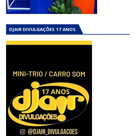
DJAIR DIVULGAÇÕES 17 ANOS