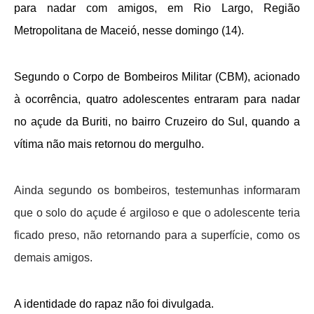
para nadar com amigos, em Rio Largo, Região
Metropolitana de Maceió, nesse domingo (14).
Segundo o Corpo de Bombeiros Militar (CBM), acionado
à ocorrência, quatro adolescentes entraram para nadar
no açude da Buriti, no bairro Cruzeiro do Sul, quando a
vítima não mais retornou do mergulho.
Ainda segundo os bombeiros, testemunhas informaram
que o solo do açude é argiloso e que o adolescente teria
ficado preso, não retornando para a superfície, como os
demais amigos.
A identidade do rapaz não foi divulgada.