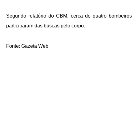
Segundo relatório do CBM, cerca de quatro bombeiros
participaram das buscas pelo corpo.
Fonte: Gazeta Web