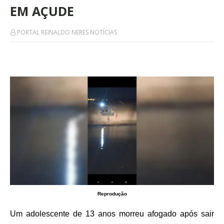
EM AÇUDE
PORTAL REINALDO NERES NOTÍCIAS
Reprodução
Um adolescente de 13 anos morreu afogado após sair