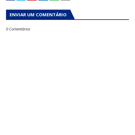
ENVIAR UM COMENTÁRIO
0 Comentários