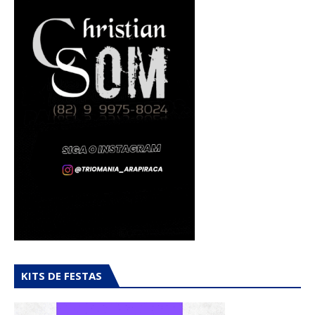
KITS DE FESTAS