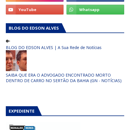
BLOG DO EDSON ALVES
BLOG DO EDSON ALVES | A Sua Rede de Notícias
SAIBA QUE ERA O ADVOGADO ENCONTRADO MORTO
DENTRO DE CARRO NO SERTÃO DA BAHIA (GN - NOTÍCIAS)
EXPEDIENTE