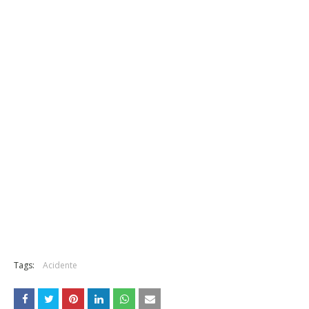
Tags:
Acidente