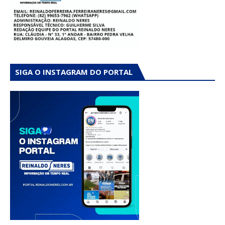
SIGA O INSTAGRAM DO PORTAL