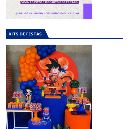
KITS DE FESTAS