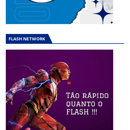
FLASH NETWORK