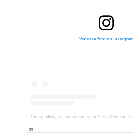
Ver essa foto no Instagra