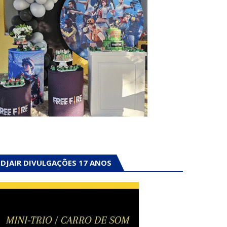
DJAIR DIVULGAÇÕES 17 ANOS