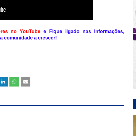
eres no YouTube
e Fique ligado nas informações,
a comunidade a crescer!