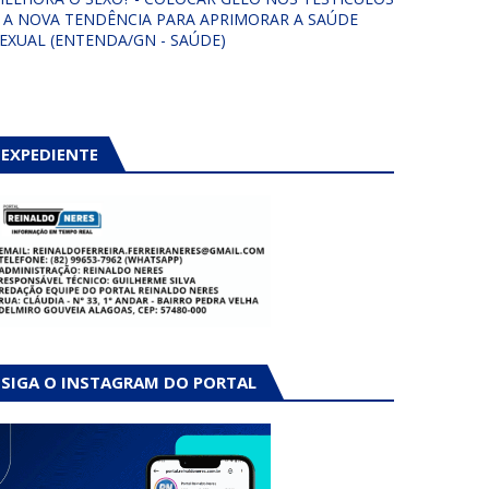
 A NOVA TENDÊNCIA PARA APRIMORAR A SAÚDE
EXUAL (ENTENDA/GN - SAÚDE)
EXPEDIENTE
SIGA O INSTAGRAM DO PORTAL