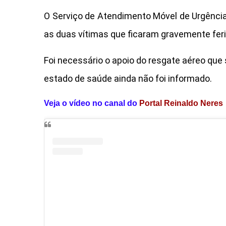
O Serviço de Atendimento Móvel de Urgência
as duas vítimas que ficaram gravemente fer
Foi necessário o apoio do resgate aéreo que 
estado de saúde ainda não foi informado.
Veja o vídeo no canal do
Portal Reinaldo Neres