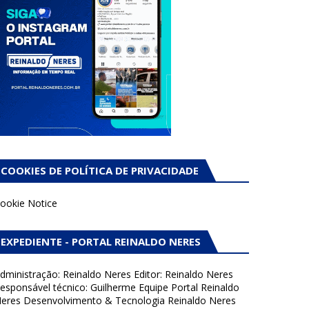
COOKIES DE POLÍTICA DE PRIVACIDADE
ookie Notice
EXPEDIENTE - PORTAL REINALDO NERES
dministração: Reinaldo Neres Editor: Reinaldo Neres
esponsável técnico: Guilherme Equipe Portal Reinaldo
eres Desenvolvimento & Tecnologia Reinaldo Neres