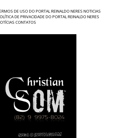
ERMOS DE USO DO PORTAL REINALDO NERES NOTICIAS
OLÍTICA DE PRIVACIDADE DO PORTAL REINALDO NERES
OTÍCIAS CONTATOS