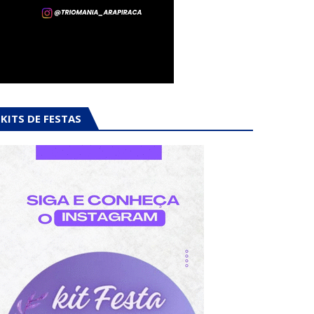
KITS DE FESTAS