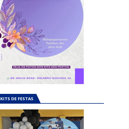
KITS DE FESTAS