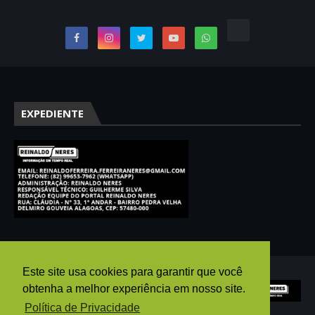
EXPEDIENTE
Este site usa cookies para garantir que você
obtenha a melhor experiência em nosso site.
Política de Privacidade