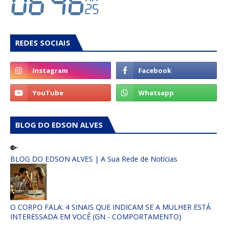
REDES SOCIAIS
BLOG DO EDSON ALVES
BLOG DO EDSON ALVES | A Sua Rede de Notícias
O CORPO FALA: 4 SINAIS QUE INDICAM SE A MULHER ESTÁ
INTERESSADA EM VOCÊ (GN - COMPORTAMENTO)