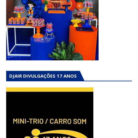
DJAIR DIVULGAÇÕES 17 ANOS