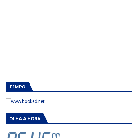
TEMPO
OLHA A HORA