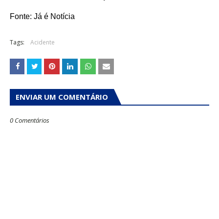
Fonte: Já é Notícia
Tags:
Acidente
ENVIAR UM COMENTÁRIO
0 Comentários