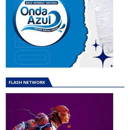
FLASH NETWORK