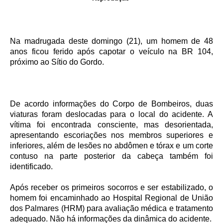
Na madrugada deste domingo (21), um homem de 48
anos ficou ferido após capotar o veículo na BR 104,
próximo ao Sítio do Gordo.
De acordo informações do Corpo de Bombeiros, duas
viaturas foram deslocadas para o local do acidente. A
vítima foi encontrada consciente, mas desorientada,
apresentando escoriações nos membros superiores e
inferiores, além de lesões no abdômen e tórax e um corte
contuso na parte posterior da cabeça também foi
identificado.
Após receber os primeiros socorros e ser estabilizado, o
homem foi encaminhado ao Hospital Regional de União
dos Palmares (HRM) para avaliação médica e tratamento
adequado. Não há informações da dinâmica do acidente.