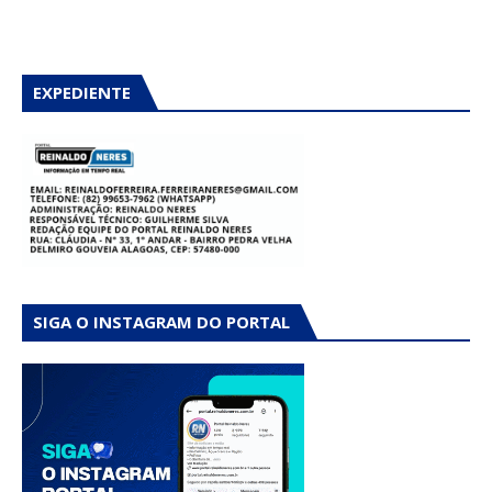
EXPEDIENTE
SIGA O INSTAGRAM DO PORTAL