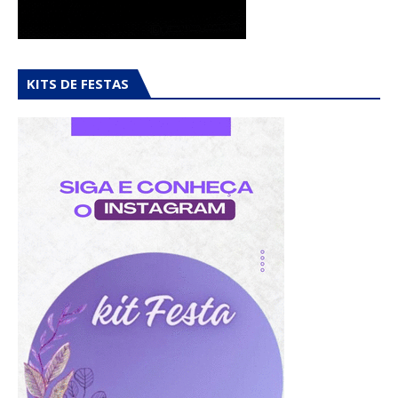
KITS DE FESTAS