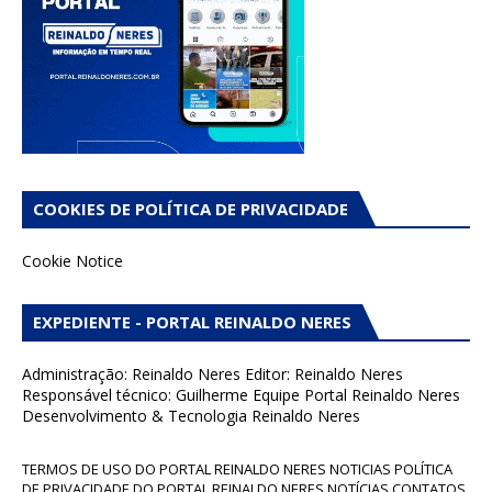
COOKIES DE POLÍTICA DE PRIVACIDADE
Cookie Notice
EXPEDIENTE - PORTAL REINALDO NERES
Administração: Reinaldo Neres Editor: Reinaldo Neres
Responsável técnico: Guilherme Equipe Portal Reinaldo Neres
Desenvolvimento & Tecnologia Reinaldo Neres
TERMOS DE USO DO PORTAL REINALDO NERES NOTICIAS POLÍTICA
DE PRIVACIDADE DO PORTAL REINALDO NERES NOTÍCIAS CONTATOS