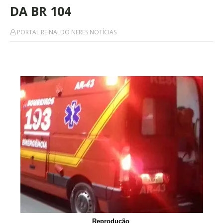
DA BR 104
PORTAL REINALDO NERES NOTÍCIAS
Reprodução