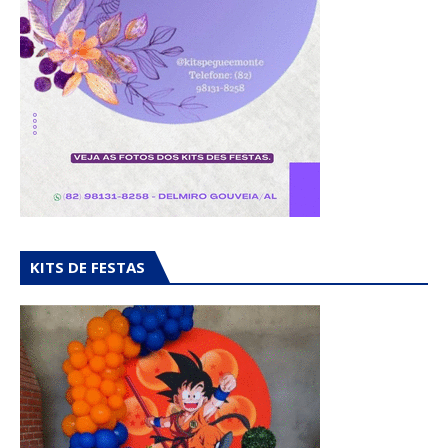
KITS DE FESTAS