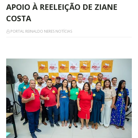
APOIO À REELEIÇÃO DE ZIANE
COSTA
PORTAL REINALDO NERES NOTÍCIAS