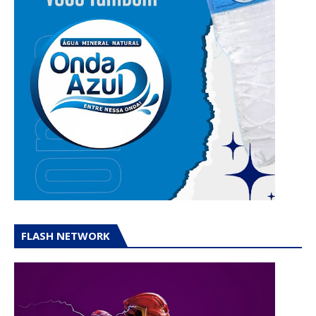
FLASH NETWORK