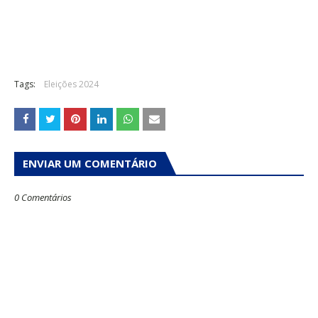
Tags:
Eleições 2024
ENVIAR UM COMENTÁRIO
0 Comentários