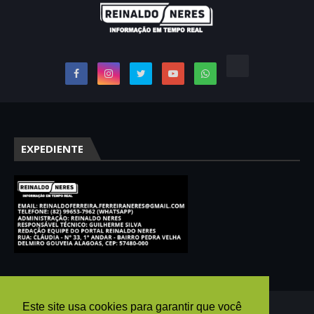
EXPEDIENTE
Este site usa cookies para garantir que você