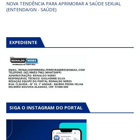
NOVA TENDÊNCIA PARA APRIMORAR A SAÚDE SEXUAL
(ENTENDA/GN - SAÚDE)
EXPEDIENTE
SIGA O INSTAGRAM DO PORTAL