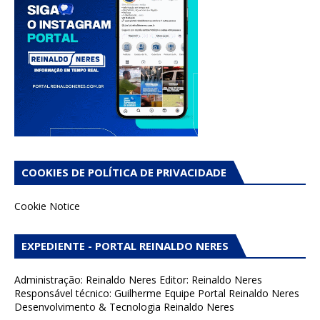
COOKIES DE POLÍTICA DE PRIVACIDADE
Cookie Notice
EXPEDIENTE - PORTAL REINALDO NERES
Administração: Reinaldo Neres Editor: Reinaldo Neres
Responsável técnico: Guilherme Equipe Portal Reinaldo Neres
Desenvolvimento & Tecnologia Reinaldo Neres