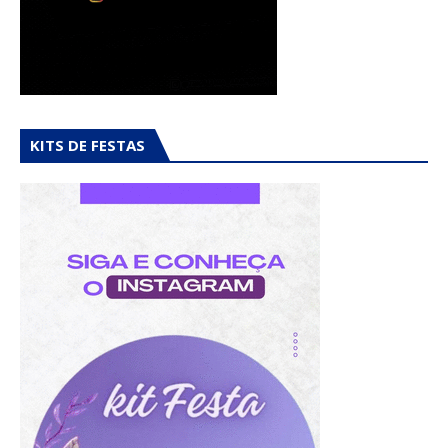
KITS DE FESTAS