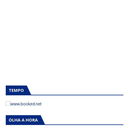
TEMPO
OLHA A HORA