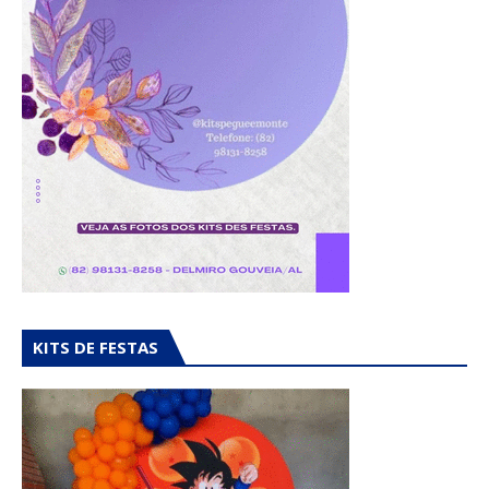
KITS DE FESTAS