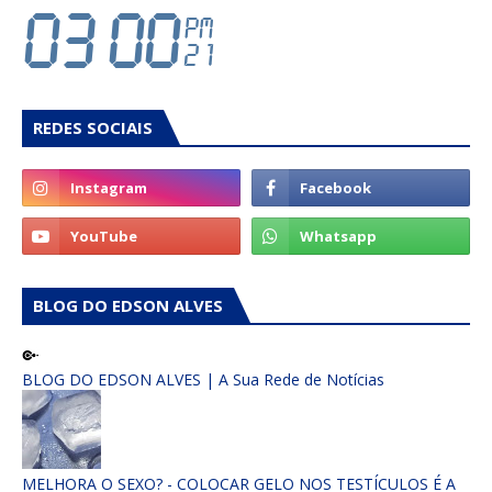
REDES SOCIAIS
BLOG DO EDSON ALVES
BLOG DO EDSON ALVES | A Sua Rede de Notícias
MELHORA O SEXO? - COLOCAR GELO NOS TESTÍCULOS É A