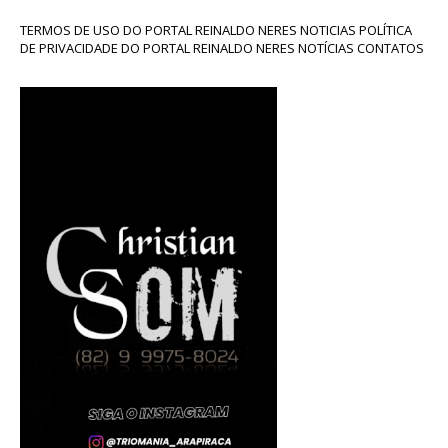
TERMOS DE USO DO PORTAL REINALDO NERES NOTICIAS POLÍTICA
DE PRIVACIDADE DO PORTAL REINALDO NERES NOTÍCIAS CONTATOS