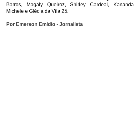
Barros, Magaly Queiroz, Shirley Cardeal, Kananda
Michele e Glécia da Vila 25.
Por Emerson Emídio - Jornalista