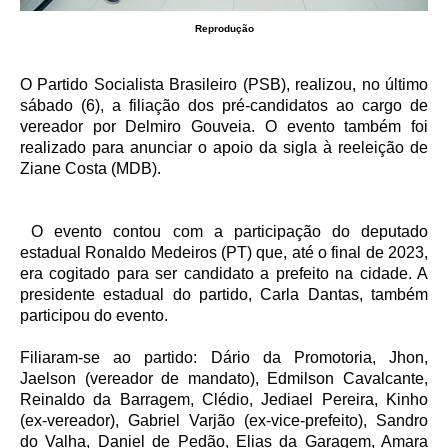
Reprodução
O Partido Socialista Brasileiro (PSB), realizou, no último
sábado (6), a filiação dos pré-candidatos ao cargo de
vereador por Delmiro Gouveia. O evento também foi
realizado para anunciar o apoio da sigla à reeleição de
Ziane Costa (MDB).
O evento contou com a participação do deputado
estadual Ronaldo Medeiros (PT) que, até o final de 2023,
era cogitado para ser candidato a prefeito na cidade. A
presidente estadual do partido, Carla Dantas, também
participou do evento.
Filiaram-se ao partido: Dário da Promotoria, Jhon,
Jaelson (vereador de mandato), Edmilson Cavalcante,
Reinaldo da Barragem, Clédio, Jediael Pereira, Kinho
(ex-vereador), Gabriel Varjão (ex-vice-prefeito), Sandro
do Valha, Daniel de Pedão, Elias da Garagem, Amara