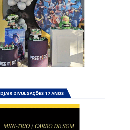
DJAIR DIVULGAÇÕES 17 ANOS