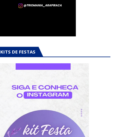
KITS DE FESTAS