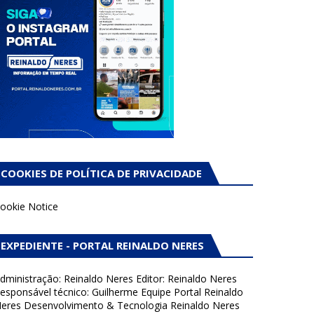
COOKIES DE POLÍTICA DE PRIVACIDADE
ookie Notice
EXPEDIENTE - PORTAL REINALDO NERES
dministração: Reinaldo Neres Editor: Reinaldo Neres
esponsável técnico: Guilherme Equipe Portal Reinaldo
eres Desenvolvimento & Tecnologia Reinaldo Neres