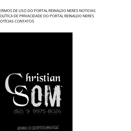
ERMOS DE USO DO PORTAL REINALDO NERES NOTICIAS
OLÍTICA DE PRIVACIDADE DO PORTAL REINALDO NERES
OTÍCIAS CONTATOS