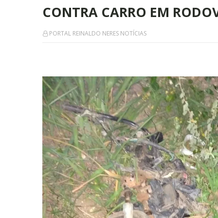
CONTRA CARRO EM RODOV
PORTAL REINALDO NERES NOTÍCIAS