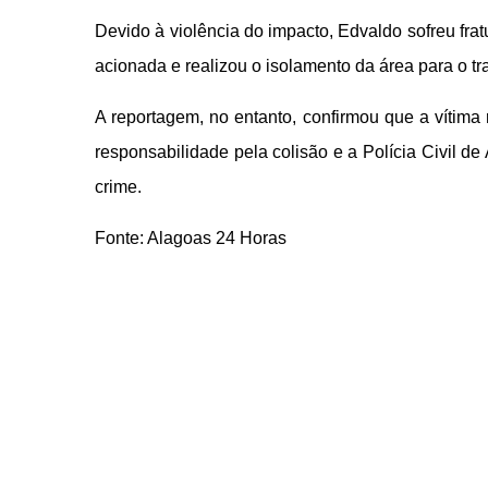
Devido à violência do impacto, Edvaldo sofreu fratu
acionada e realizou o isolamento da área para o tra
A reportagem, no entanto, confirmou que a vítima
responsabilidade pela colisão e a Polícia Civil de
crime.
Fonte: Alagoas 24 Horas