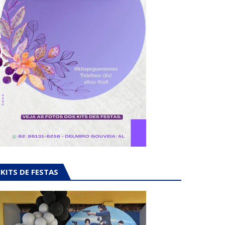
KITS DE FESTAS