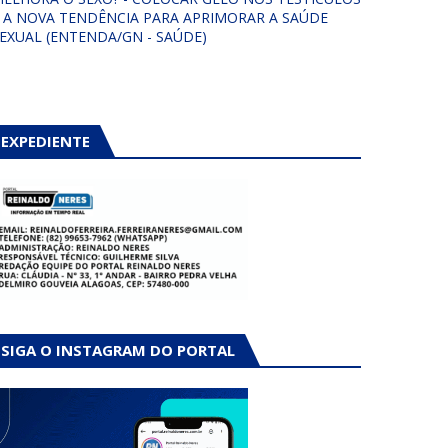
 A NOVA TENDÊNCIA PARA APRIMORAR A SAÚDE
EXUAL (ENTENDA/GN - SAÚDE)
EXPEDIENTE
SIGA O INSTAGRAM DO PORTAL