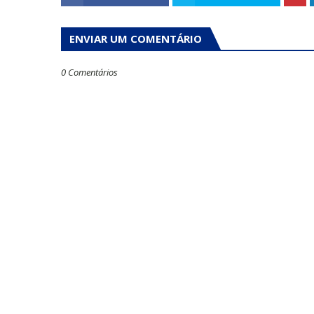
ENVIAR UM COMENTÁRIO
0 Comentários