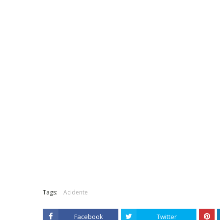
Tags:
Acidente
Facebook
Twitter