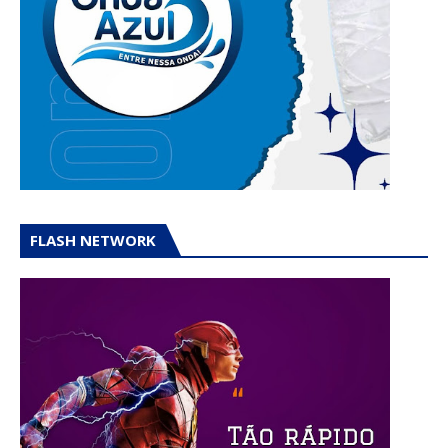
FLASH NETWORK