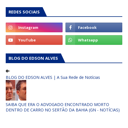
REDES SOCIAIS
BLOG DO EDSON ALVES
BLOG DO EDSON ALVES | A Sua Rede de Notícias
SAIBA QUE ERA O ADVOGADO ENCONTRADO MORTO
DENTRO DE CARRO NO SERTÃO DA BAHIA (GN - NOTÍCIAS)