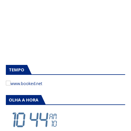
TEMPO
OLHA A HORA