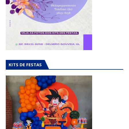
KITS DE FESTAS