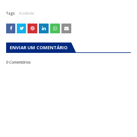
Tags:
Acidente
ENVIAR UM COMENTÁRIO
0 Comentários