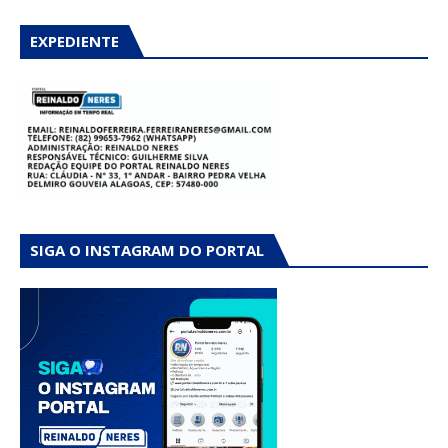
EXPEDIENTE
SIGA O INSTAGRAM DO PORTAL