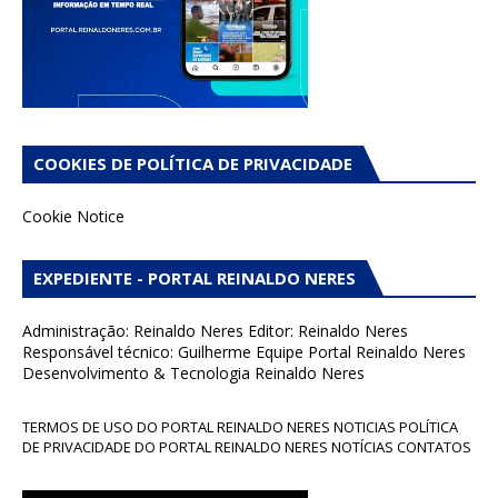
COOKIES DE POLÍTICA DE PRIVACIDADE
Cookie Notice
EXPEDIENTE - PORTAL REINALDO NERES
Administração: Reinaldo Neres Editor: Reinaldo Neres
Responsável técnico: Guilherme Equipe Portal Reinaldo Neres
Desenvolvimento & Tecnologia Reinaldo Neres
TERMOS DE USO DO PORTAL REINALDO NERES NOTICIAS POLÍTICA
DE PRIVACIDADE DO PORTAL REINALDO NERES NOTÍCIAS CONTATOS