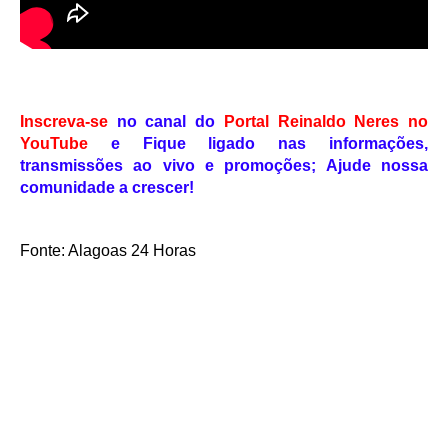
Inscreva-se
no canal do
Portal Reinaldo Neres no
YouTube
e
Fique ligado nas informações,
transmissões ao vivo e promoções; Ajude nossa
comunidade a crescer!
Fonte: Alagoas 24 Horas