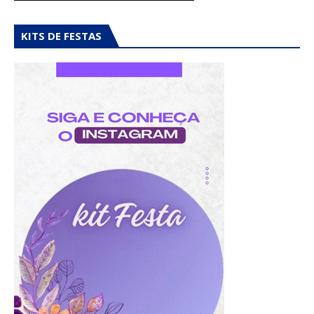
KITS DE FESTAS