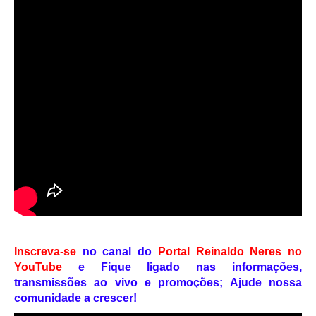
Inscreva-se
no canal do
Portal Reinaldo Neres no
YouTube
e
Fique ligado nas informações,
transmissões ao vivo e promoções; Ajude nossa
comunidade a crescer!