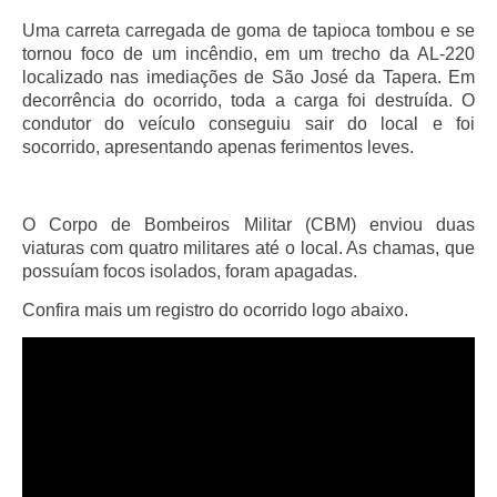
Uma carreta carregada de goma de tapioca tombou e se
tornou foco de um incêndio, em um trecho da AL-220
localizado nas imediações de São José da Tapera. Em
decorrência do ocorrido, toda a carga foi destruída. O
condutor do veículo conseguiu sair do local e foi
socorrido, apresentando apenas ferimentos leves.
O Corpo de Bombeiros Militar (CBM) enviou duas
viaturas com quatro militares até o local. As chamas, que
possuíam focos isolados, foram apagadas.
Confira mais um registro do ocorrido logo abaixo.