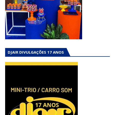
DJAIR DIVULGAÇÕES 17 ANOS