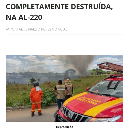
COMPLETAMENTE DESTRUÍDA,
NA AL-220
PORTAL REINALDO NERES NOTÍCIAS
Reprodução