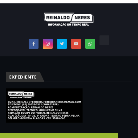
EXPEDIENTE