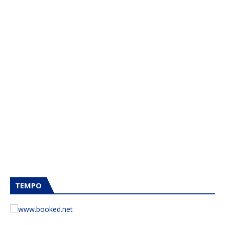
TEMPO