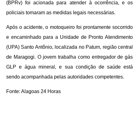
(BPRv) foi acionada para atender à ocorrência, e os
policiais tomaram as medidas legais necessárias.
Após o acidente, o motoqueiro foi prontamente socorrido
e encaminhado para a Unidade de Pronto Atendimento
(UPA) Santo Antônio, localizada no Patum, região central
de Maragogi. O jovem trabalha como entregador de gás
GLP e água mineral, e sua condição de saúde está
sendo acompanhada pelas autoridades competentes.
Fonte: Alagoas 24 Horas