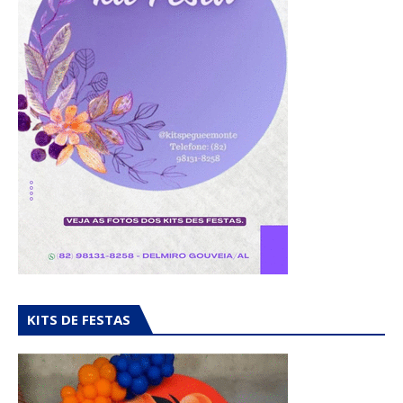
KITS DE FESTAS