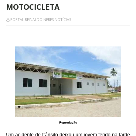
MOTOCICLETA
PORTAL REINALDO NERES NOTÍCIAS
Reprodução
Um acidente de trânsito deixou um jovem ferido na tarde