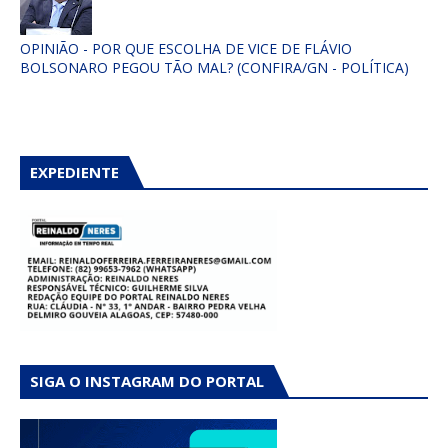
OPINIÃO - POR QUE ESCOLHA DE VICE DE FLÁVIO
BOLSONARO PEGOU TÃO MAL? (CONFIRA/GN - POLÍTICA)
EXPEDIENTE
SIGA O INSTAGRAM DO PORTAL