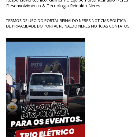
Desenvolvimento & Tecnologia Reinaldo Neres
TERMOS DE USO DO PORTAL REINALDO NERES NOTICIAS POLÍTICA
DE PRIVACIDADE DO PORTAL REINALDO NERES NOTÍCIAS CONTATOS