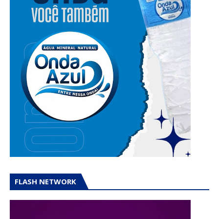
FLASH NETWORK