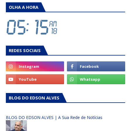
OLHA A HORA
REDES SOCIAIS
BLOG DO EDSON ALVES
BLOG DO EDSON ALVES | A Sua Rede de Notícias