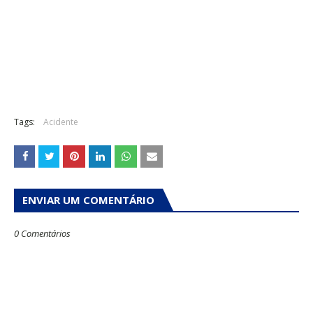
Tags:
Acidente
ENVIAR UM COMENTÁRIO
0 Comentários