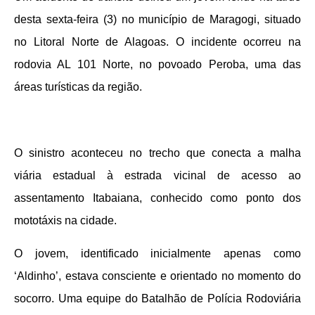
desta sexta-feira (3) no município de Maragogi, situado
no Litoral Norte de Alagoas. O incidente ocorreu na
rodovia AL 101 Norte, no povoado Peroba, uma das
áreas turísticas da região.
O sinistro aconteceu no trecho que conecta a malha
viária estadual à estrada vicinal de acesso ao
assentamento Itabaiana, conhecido como ponto dos
mototáxis na cidade.
O jovem, identificado inicialmente apenas como
‘Aldinho’, estava consciente e orientado no momento do
socorro. Uma equipe do Batalhão de Polícia Rodoviária