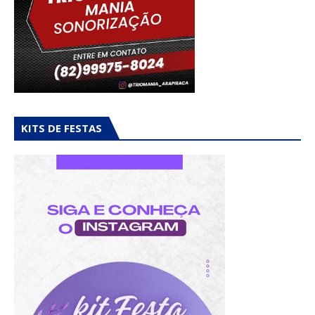
KITS DE FESTAS