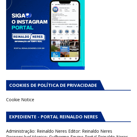
COOKIES DE POLÍTICA DE PRIVACIDADE
Cookie Notice
EXPEDIENTE - PORTAL REINALDO NERES
Administração: Reinaldo Neres Editor: Reinaldo Neres
Responsável técnico: Guilherme Equipe Portal Reinaldo Neres