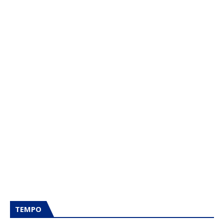
TEMPO