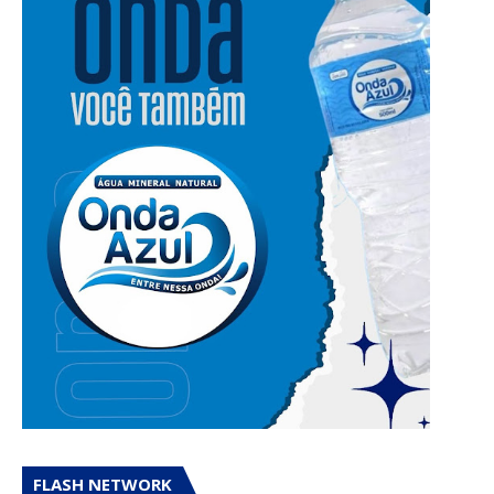
FLASH NETWORK