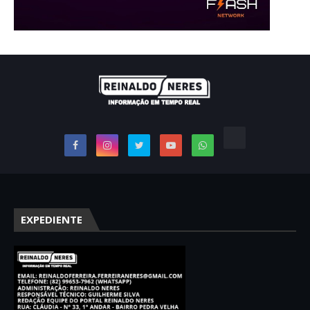
EXPEDIENTE