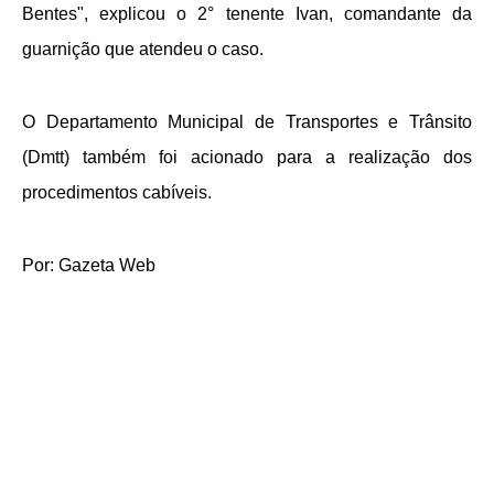
Bentes", explicou o 2° tenente Ivan, comandante da
guarnição que atendeu o caso.
O Departamento Municipal de Transportes e Trânsito
(Dmtt) também foi acionado para a realização dos
procedimentos cabíveis.
Por: Gazeta Web