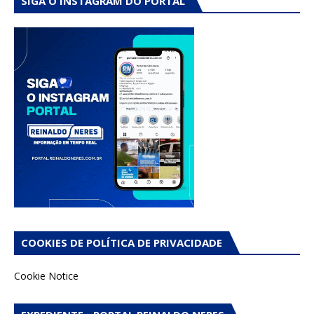
SIGA O INSTAGRAM DO PORTAL
COOKIES DE POLÍTICA DE PRIVACIDADE
Cookie Notice