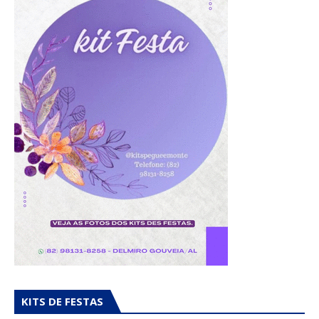
KITS DE FESTAS