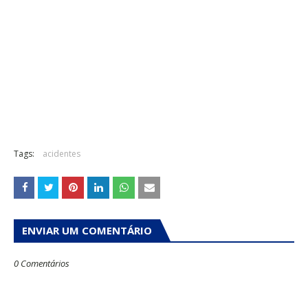
Tags:
acidentes
ENVIAR UM COMENTÁRIO
0 Comentários