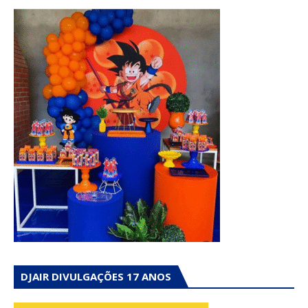
DJAIR DIVULGAÇÕES 17 ANOS