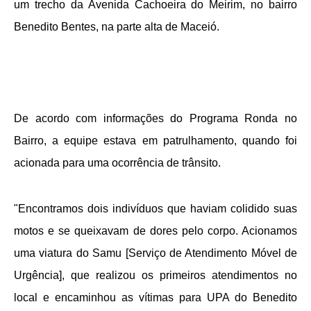
um trecho da Avenida Cachoeira do Meirim, no bairro
Benedito Bentes, na parte alta de Maceió.
De acordo com informações do Programa Ronda no
Bairro, a equipe estava em patrulhamento, quando foi
acionada para uma ocorrência de trânsito.
"Encontramos dois indivíduos que haviam colidido suas
motos e se queixavam de dores pelo corpo. Acionamos
uma viatura do Samu [Serviço de Atendimento Móvel de
Urgência], que realizou os primeiros atendimentos no
local e encaminhou as vítimas para UPA do Benedito