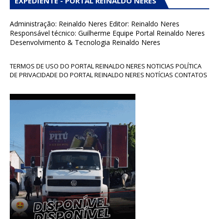
EXPEDIENTE - PORTAL REINALDO NERES
Administração: Reinaldo Neres Editor: Reinaldo Neres
Responsável técnico: Guilherme Equipe Portal Reinaldo Neres
Desenvolvimento & Tecnologia Reinaldo Neres
TERMOS DE USO DO PORTAL REINALDO NERES NOTICIAS POLÍTICA
DE PRIVACIDADE DO PORTAL REINALDO NERES NOTÍCIAS CONTATOS