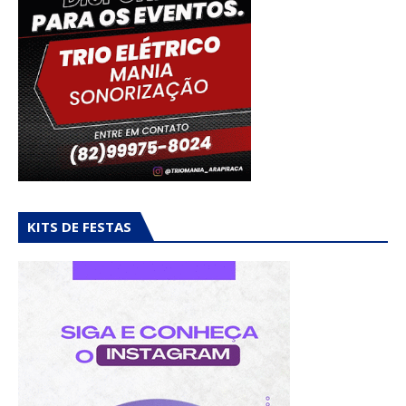
KITS DE FESTAS