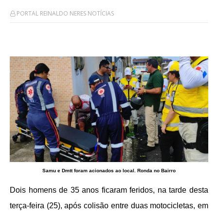
PORTAL REINALDO NERES NOTÍCIAS
Samu e Dmtt foram acionados ao local. Ronda no Bairro
Dois homens de 35 anos ficaram feridos, na tarde desta
terça-feira (25), após colisão entre duas motocicletas, em