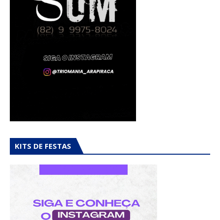
KITS DE FESTAS