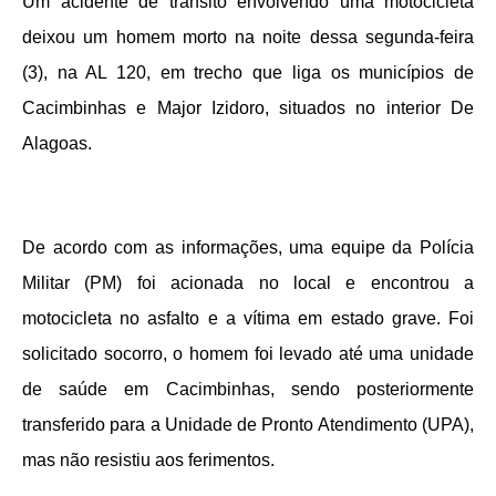
Um acidente de trânsito envolvendo uma motocicleta
deixou um homem morto na noite dessa segunda-feira
(3), na AL 120, em trecho que liga os municípios de
Cacimbinhas e Major Izidoro, situados no interior De
Alagoas.
De acordo com as informações, uma equipe da Polícia
Militar (PM) foi acionada no local e encontrou a
motocicleta no asfalto e a vítima em estado grave. Foi
solicitado socorro, o homem foi levado até uma unidade
de saúde em Cacimbinhas, sendo posteriormente
transferido para a Unidade de Pronto Atendimento (UPA),
mas não resistiu aos ferimentos.