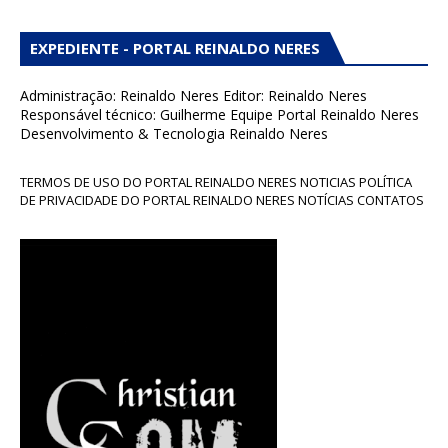
EXPEDIENTE - PORTAL REINALDO NERES
Administração: Reinaldo Neres Editor: Reinaldo Neres
Responsável técnico: Guilherme Equipe Portal Reinaldo Neres
Desenvolvimento & Tecnologia Reinaldo Neres
TERMOS DE USO DO PORTAL REINALDO NERES NOTICIAS POLÍTICA
DE PRIVACIDADE DO PORTAL REINALDO NERES NOTÍCIAS CONTATOS