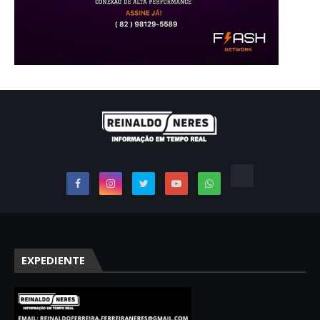
EXPEDIENTE