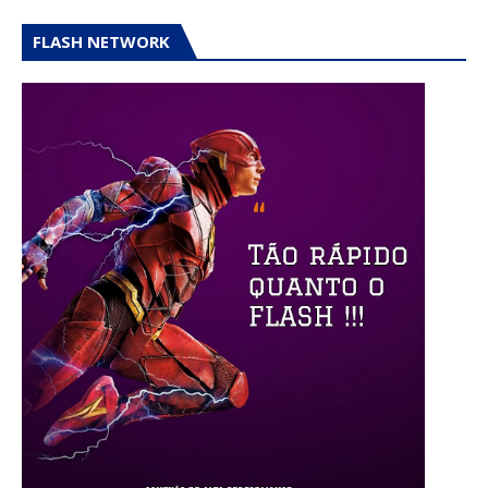
FLASH NETWORK