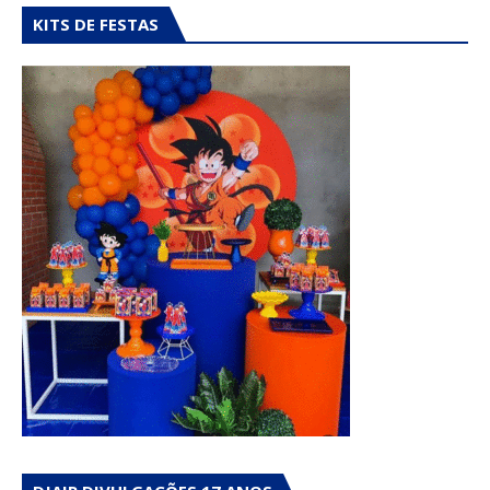
KITS DE FESTAS