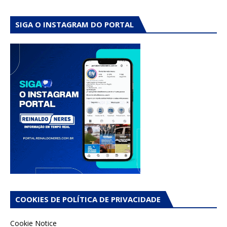
SIGA O INSTAGRAM DO PORTAL
COOKIES DE POLÍTICA DE PRIVACIDADE
Cookie Notice