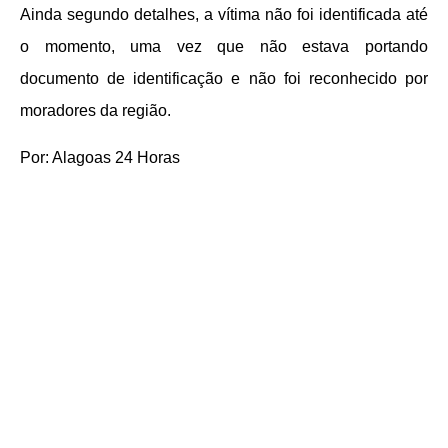
Ainda segundo detalhes, a vítima não foi identificada até
o momento, uma vez que não estava portando
documento de identificação e não foi reconhecido por
moradores da região.
Por: Alagoas 24 Horas