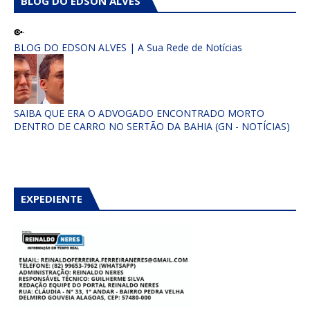
BLOG DO EDSON ALVES
BLOG DO EDSON ALVES | A Sua Rede de Notícias
SAIBA QUE ERA O ADVOGADO ENCONTRADO MORTO
DENTRO DE CARRO NO SERTÃO DA BAHIA (GN - NOTÍCIAS)
EXPEDIENTE