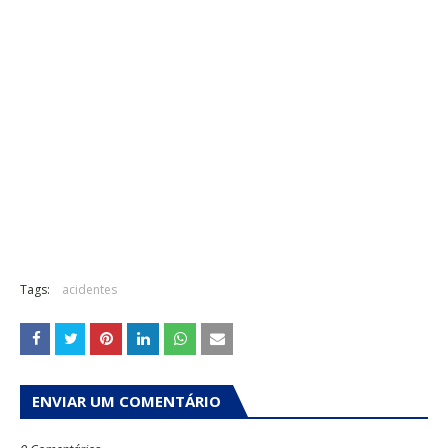
Tags:
acidentes
ENVIAR UM COMENTÁRIO