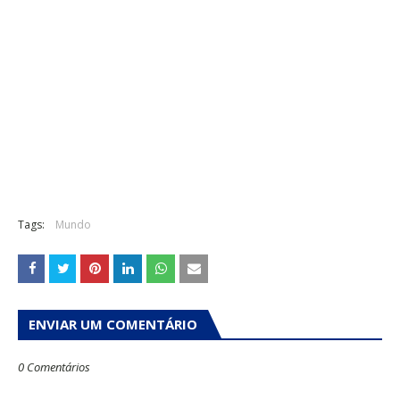
Tags:
Mundo
ENVIAR UM COMENTÁRIO
0 Comentários