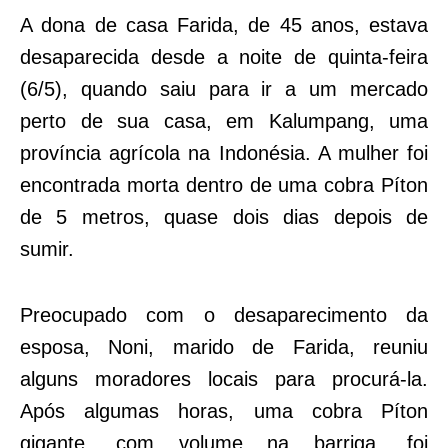
A dona de casa Farida, de 45 anos, estava
desaparecida desde a noite de quinta-feira
(6/5), quando saiu para ir a um mercado
perto de sua casa, em Kalumpang, uma
província agrícola na Indonésia. A mulher foi
encontrada morta dentro de uma cobra Píton
de 5 metros, quase dois dias depois de
sumir.
Preocupado com o desaparecimento da
esposa, Noni, marido de Farida, reuniu
alguns moradores locais para procurá-la.
Após algumas horas, uma cobra Píton
gigante, com volume na barriga, foi