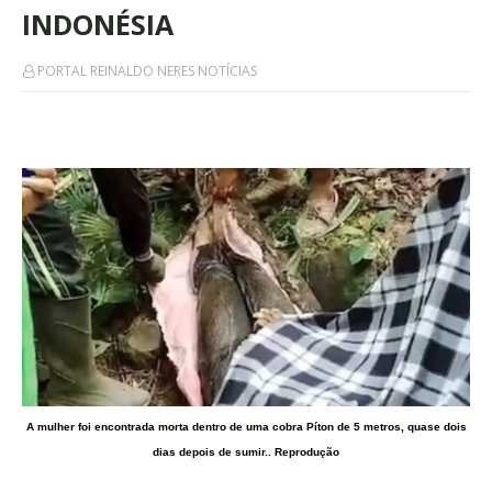
INDONÉSIA
PORTAL REINALDO NERES NOTÍCIAS
A mulher foi encontrada morta dentro de uma cobra Píton de 5 metros, quase dois
dias depois de sumir.. Reprodução