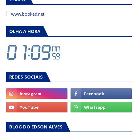
OLHA A HORA
REDES SOCIAIS
BLOG DO EDSON ALVES