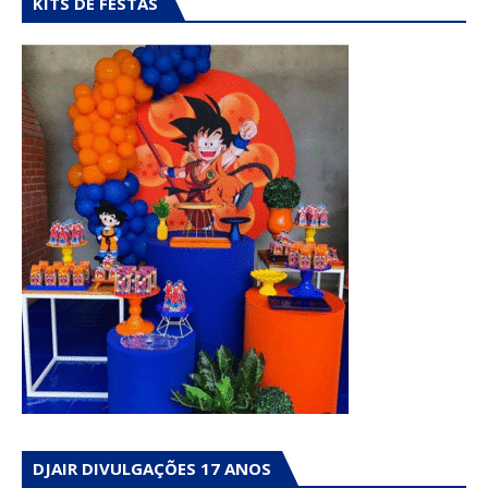
KITS DE FESTAS
DJAIR DIVULGAÇÕES 17 ANOS