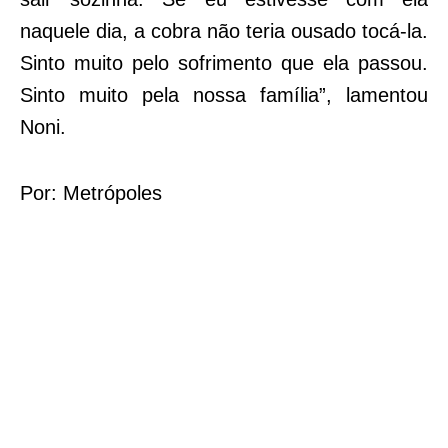
naquele dia, a cobra não teria ousado tocá-la.
Sinto muito pelo sofrimento que ela passou.
Sinto muito pela nossa família”, lamentou
Noni.
Por: Metrópoles