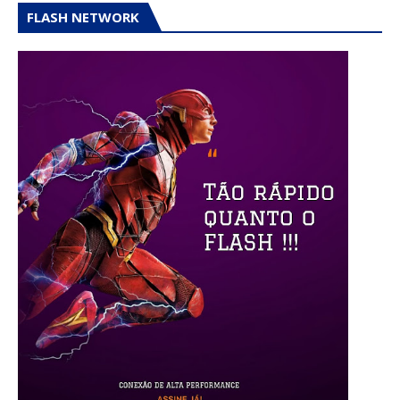
FLASH NETWORK