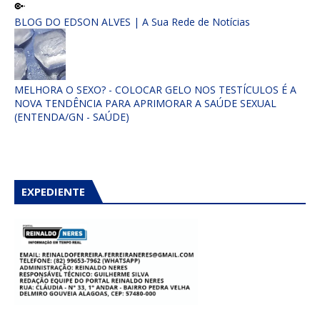
BLOG DO EDSON ALVES | A Sua Rede de Notícias
MELHORA O SEXO? - COLOCAR GELO NOS TESTÍCULOS É A
NOVA TENDÊNCIA PARA APRIMORAR A SAÚDE SEXUAL
(ENTENDA/GN - SAÚDE)
EXPEDIENTE