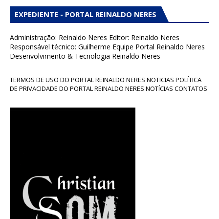
EXPEDIENTE - PORTAL REINALDO NERES
Administração: Reinaldo Neres Editor: Reinaldo Neres
Responsável técnico: Guilherme Equipe Portal Reinaldo Neres
Desenvolvimento & Tecnologia Reinaldo Neres
TERMOS DE USO DO PORTAL REINALDO NERES NOTICIAS POLÍTICA
DE PRIVACIDADE DO PORTAL REINALDO NERES NOTÍCIAS CONTATOS