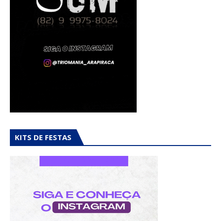
KITS DE FESTAS