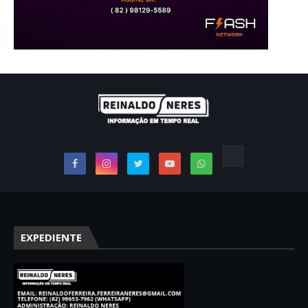
EXPEDIENTE