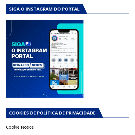
SIGA O INSTAGRAM DO PORTAL
COOKIES DE POLÍTICA DE PRIVACIDADE
Cookie Notice