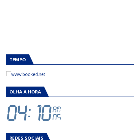
TEMPO
OLHA A HORA
REDES SOCIAIS