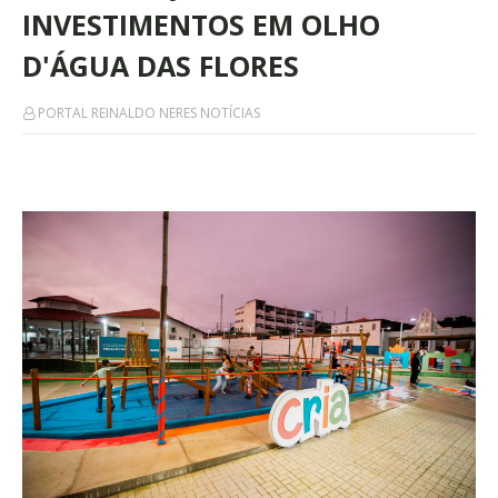
INVESTIMENTOS EM OLHO
D'ÁGUA DAS FLORES
PORTAL REINALDO NERES NOTÍCIAS