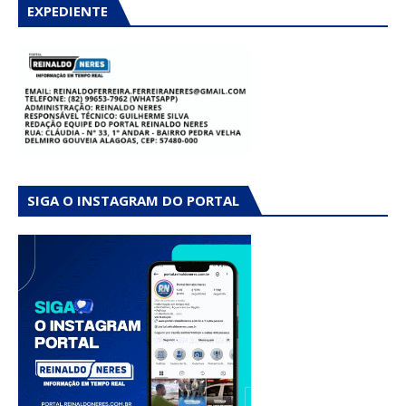
EXPEDIENTE
SIGA O INSTAGRAM DO PORTAL