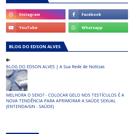
BLOG DO EDSON ALVES
BLOG DO EDSON ALVES | A Sua Rede de Notícias
MELHORA O SEXO? - COLOCAR GELO NOS TESTÍCULOS É A
NOVA TENDÊNCIA PARA APRIMORAR A SAÚDE SEXUAL
(ENTENDA/GN - SAÚDE)