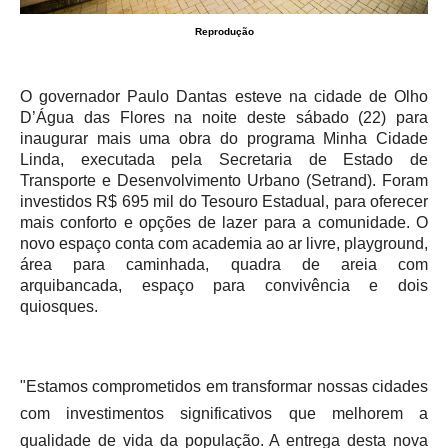
Reprodução
O governador Paulo Dantas esteve na cidade de Olho
D’Água das Flores na noite deste sábado (22) para
inaugurar mais uma obra do programa Minha Cidade
Linda, executada pela Secretaria de Estado de
Transporte e Desenvolvimento Urbano (Setrand). Foram
investidos R$ 695 mil do Tesouro Estadual, para oferecer
mais conforto e opções de lazer para a comunidade. O
novo espaço conta com academia ao ar livre, playground,
área para caminhada, quadra de areia com
arquibancada, espaço para convivência e dois
quiosques.
"Estamos comprometidos em transformar nossas cidades
com investimentos significativos que melhorem a
qualidade de vida da população. A entrega desta nova