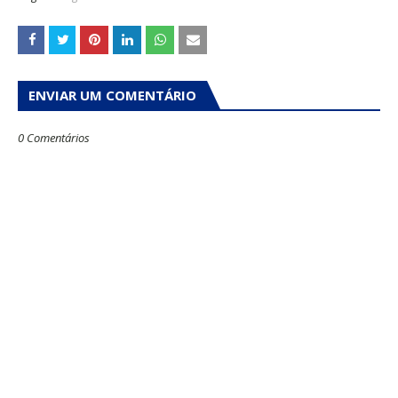
ENVIAR UM COMENTÁRIO
0 Comentários