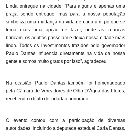
Linda entregue na cidade.
”Para alguns é apenas uma
praça sendo entregue, mas para a nossa população
simboliza uma mudança na vida de cada um, porque se
torna mais uma opção de lazer, onde as crianças
brincam, os adultos passeiam e deixa nossa cidade mais
linda. Todos os investimentos trazidos pelo governador
Paulo Dantas influencia diretamente na vida da nossa
gente e somos muito gratos por isso”, agradeceu.
Na ocasião, Paulo Dantas também foi homenageado
pela Câmara de Vereadores de Olho D’Água das Flores,
recebendo o título de cidadão honorário.
O evento contou com a participação de diversas
autoridades, incluindo a deputada estadual Carla Dantas,