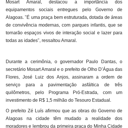
Mosart Amaral, destacou a importância dos
equipamentos sociais entregues pelo Governo de
Alagoas. "É uma praça bem estruturada, dotada de áreas
de convivência modernas, com parques infantis, que se
tornarão espaços vivos de interação social e lazer para
todas as idades", ressaltou Amaral.
Durante a cerimônia, o governador Paulo Dantas, o
secretário Mosart Amaral e o prefeito de Olho D’Água das
Flores, José Luiz dos Anjos, assinaram a ordem de
serviço para a pavimentação asfáltica de três
quilômetros, pelo Programa Pró-Estrada, com um
investimento de R$ 1,5 milhão do Tesouro Estadual.
O prefeito Zé Luís afirmou que as obras do Governo de
Alagoas na cidade têm mudado a realidade dos
moradores e lembrou da primeira praça do Minha Cidade