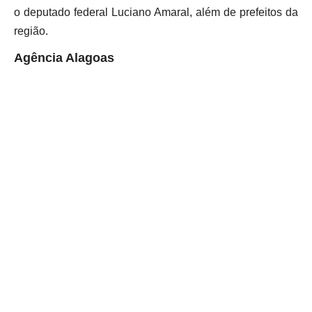
o deputado federal Luciano Amaral, além de prefeitos da
região.
Agência Alagoas