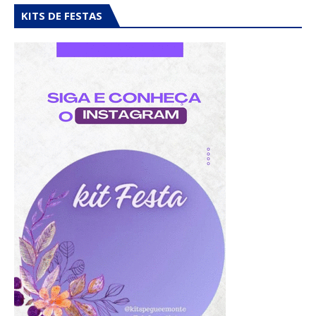
KITS DE FESTAS