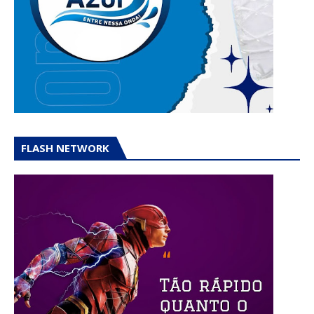
FLASH NETWORK