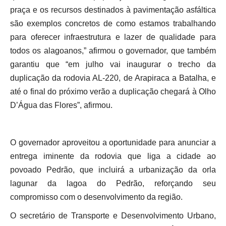
praça e os recursos destinados à pavimentação asfáltica
são exemplos concretos de como estamos trabalhando
para oferecer infraestrutura e lazer de qualidade para
todos os alagoanos,” afirmou o governador, que também
garantiu que “em julho vai inaugurar o trecho da
duplicação da rodovia AL-220, de Arapiraca a Batalha, e
até o final do próximo verão a duplicação chegará à Olho
D’Água das Flores”, afirmou.
O governador aproveitou a oportunidade para anunciar a
entrega iminente da rodovia que liga a cidade ao
povoado Pedrão, que incluirá a urbanização da orla
lagunar da lagoa do Pedrão, reforçando seu
compromisso com o desenvolvimento da região.
O secretário de Transporte e Desenvolvimento Urbano,