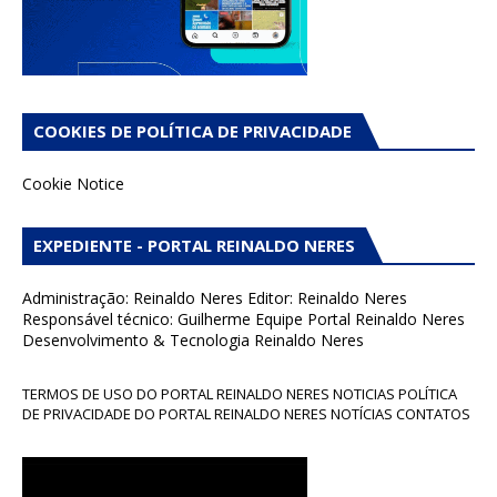
COOKIES DE POLÍTICA DE PRIVACIDADE
Cookie Notice
EXPEDIENTE - PORTAL REINALDO NERES
Administração: Reinaldo Neres Editor: Reinaldo Neres
Responsável técnico: Guilherme Equipe Portal Reinaldo Neres
Desenvolvimento & Tecnologia Reinaldo Neres
TERMOS DE USO DO PORTAL REINALDO NERES NOTICIAS POLÍTICA
DE PRIVACIDADE DO PORTAL REINALDO NERES NOTÍCIAS CONTATOS