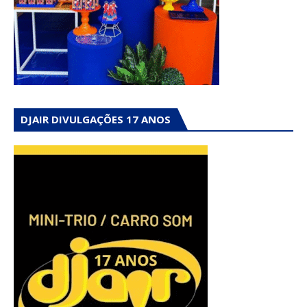
DJAIR DIVULGAÇÕES 17 ANOS