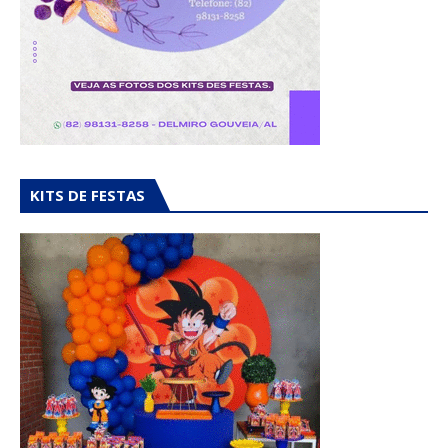
KITS DE FESTAS