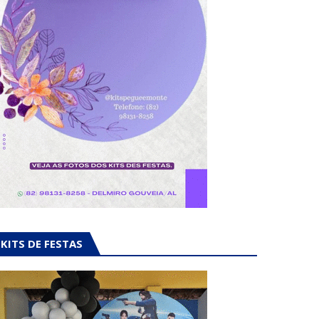
KITS DE FESTAS