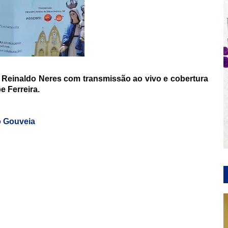
al Reinaldo Neres com transmissão ao vivo e cobertura
e Ferreira.
o Gouveia