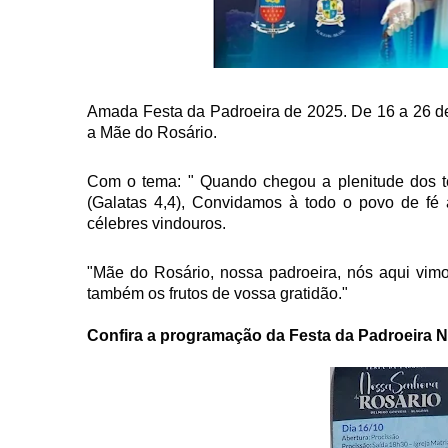
Amada Festa da Padroeira de 2025. De 16 a 26 de
a Mãe do Rosário.
Com o tema: " Quando chegou a plenitude dos t
(Galatas 4,4), Convidamos à todo o povo de fé 
célebres vindouros.
"Mãe
do Rosário, nossa padroeira, nós aqui vi
também os frutos de vossa gratidão."
Confira a programação da Festa da Padroeira 