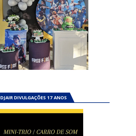
DJAIR DIVULGAÇÕES 17 ANOS