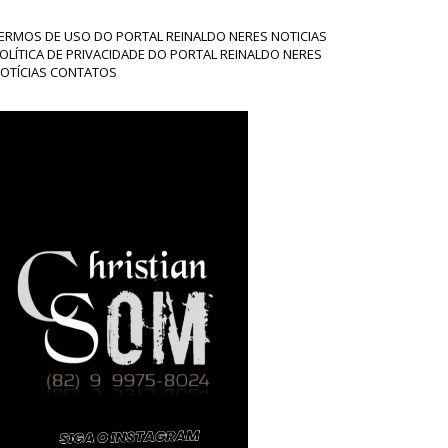
ERMOS DE USO DO PORTAL REINALDO NERES NOTICIAS
OLÍTICA DE PRIVACIDADE DO PORTAL REINALDO NERES
OTÍCIAS CONTATOS