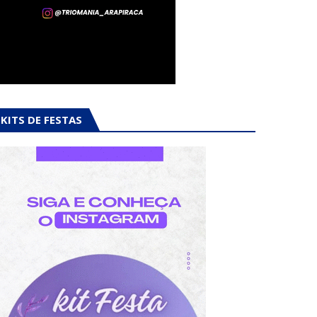
KITS DE FESTAS