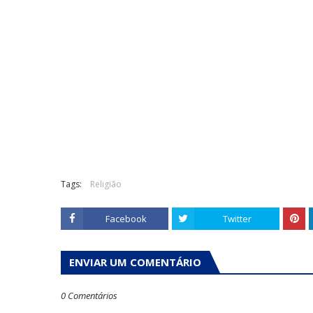
Tags:
Religião
Facebook
Twitter
ENVIAR UM COMENTÁRIO
0 Comentários