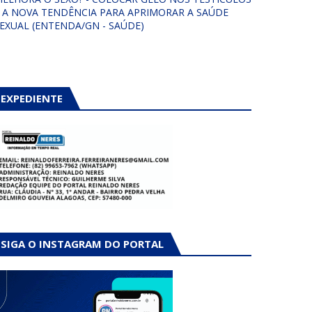
 A NOVA TENDÊNCIA PARA APRIMORAR A SAÚDE
EXUAL (ENTENDA/GN - SAÚDE)
EXPEDIENTE
SIGA O INSTAGRAM DO PORTAL