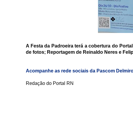
A Festa da Padroeira terá a cobertura do Port
de fotos; Reportagem de Reinaldo Neres e Felip
Acompanhe as rede sociais da Pascom Delmir
Redação do Portal RN