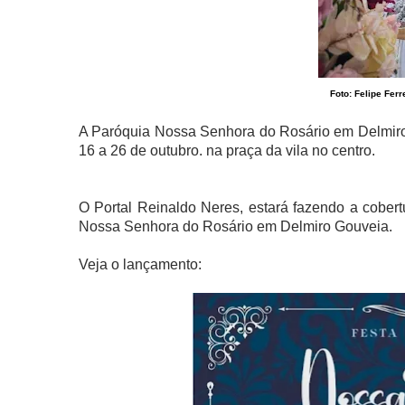
Foto: Felipe Ferr
A Paróquia Nossa Senhora do Rosário em Delmiro G
16 a 26 de outubro. na praça da vila no centro.
O Portal Reinaldo Neres, estará fazendo a cobert
Nossa Senhora do Rosário em Delmiro Gouveia.
Veja o lançamento: