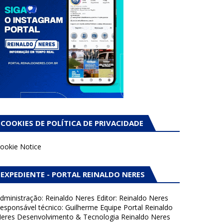
COOKIES DE POLÍTICA DE PRIVACIDADE
ookie Notice
EXPEDIENTE - PORTAL REINALDO NERES
dministração: Reinaldo Neres Editor: Reinaldo Neres
esponsável técnico: Guilherme Equipe Portal Reinaldo
eres Desenvolvimento & Tecnologia Reinaldo Neres