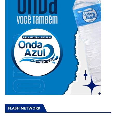
FLASH NETWORK