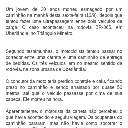
Um jovem de 20 anos morreu esmagado por um
caminhão na manhã desta sexta-feira (13/9), depois que
tentou fazer uma ultrapassagem entre dois veículos de
carga. O caso aconteceu na rodovia BR-365, em
Uberlândia, no Triângulo Mineiro.
Segundo testemunhas, o motociclista tentou passar no
corredor entre uma carreta e uma caminhão de entrega
de bebidas. Os três veículos iam no mesmo sentido da
rodovia, na zona urbana de Uberlândia.
O condutor da moto teria perdido controle e caiu, ficando
preso no caminhão e sendo arrastado por quase 50
metros, até que o veículo passasse por cima de sua
cabeça. Ele morreu na hora.
Aparentemente, o motorista da carreta não percebeu o
que havia acontecido e seguiu viagem. Os ocupantes do
caminhão pararam, mas não havia como socorrer o