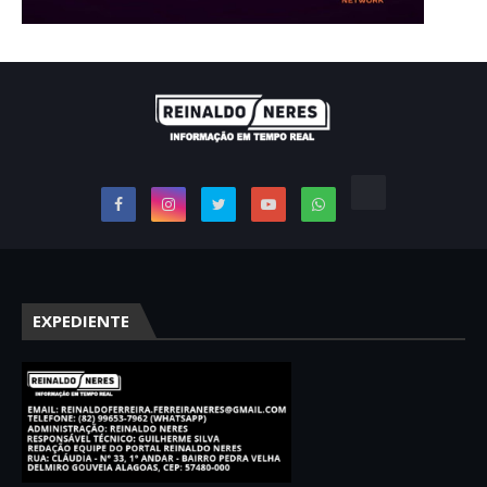
EXPEDIENTE