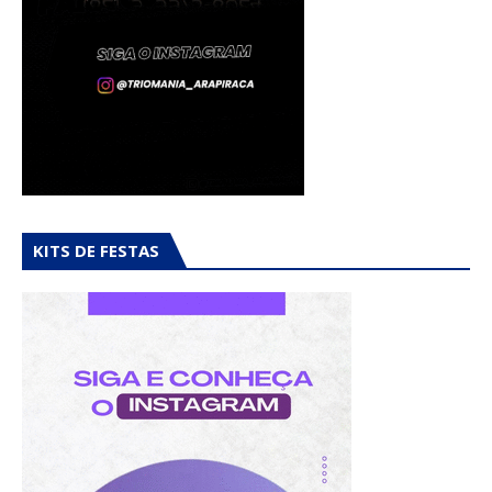
KITS DE FESTAS