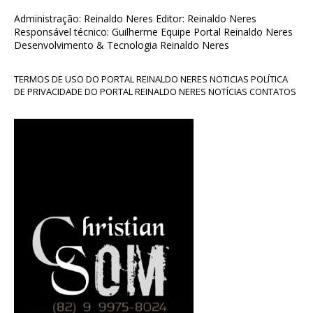
Administração: Reinaldo Neres Editor: Reinaldo Neres
Responsável técnico: Guilherme Equipe Portal Reinaldo Neres
Desenvolvimento & Tecnologia Reinaldo Neres
TERMOS DE USO DO PORTAL REINALDO NERES NOTICIAS POLÍTICA
DE PRIVACIDADE DO PORTAL REINALDO NERES NOTÍCIAS CONTATOS