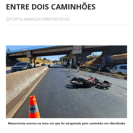
ENTRE DOIS CAMINHÕES
PORTAL REINALDO NERES NOTÍCIAS
Motociclista morreu na hora em que foi atropelado pelo caminhão em Uberlândia