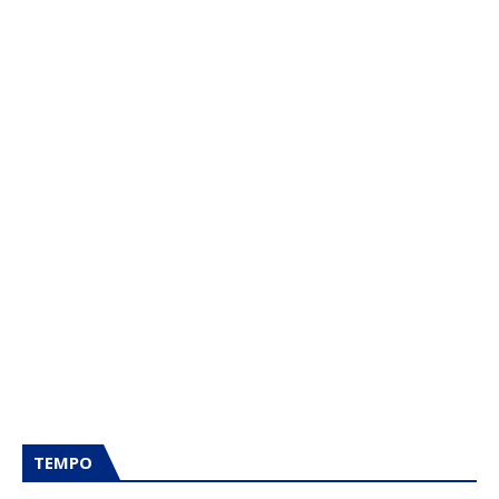
TEMPO