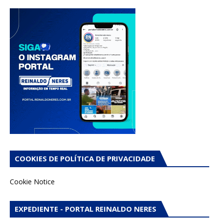
COOKIES DE POLÍTICA DE PRIVACIDADE
Cookie Notice
EXPEDIENTE - PORTAL REINALDO NERES