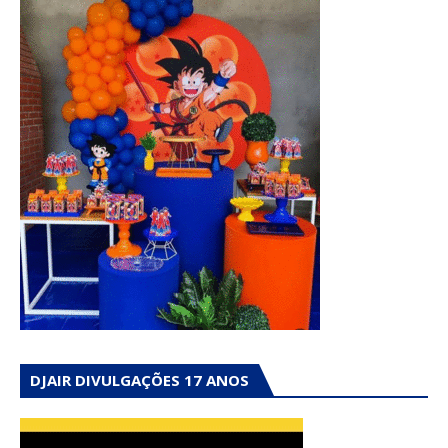
DJAIR DIVULGAÇÕES 17 ANOS