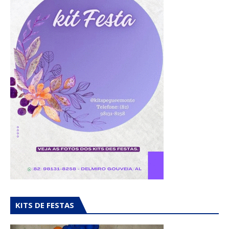
KITS DE FESTAS