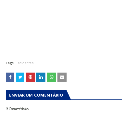
Tags:
acidentes
ENVIAR UM COMENTÁRIO
0 Comentários