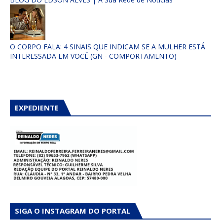
O CORPO FALA: 4 SINAIS QUE INDICAM SE A MULHER ESTÁ
INTERESSADA EM VOCÊ (GN - COMPORTAMENTO)
EXPEDIENTE
SIGA O INSTAGRAM DO PORTAL