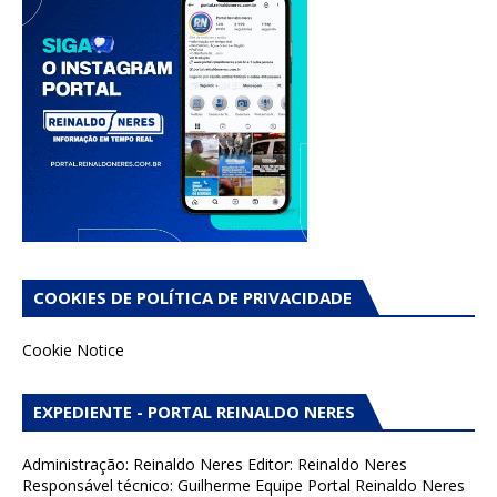
COOKIES DE POLÍTICA DE PRIVACIDADE
Cookie Notice
EXPEDIENTE - PORTAL REINALDO NERES
Administração: Reinaldo Neres Editor: Reinaldo Neres
Responsável técnico: Guilherme Equipe Portal Reinaldo Neres