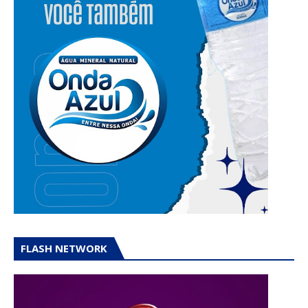
FLASH NETWORK