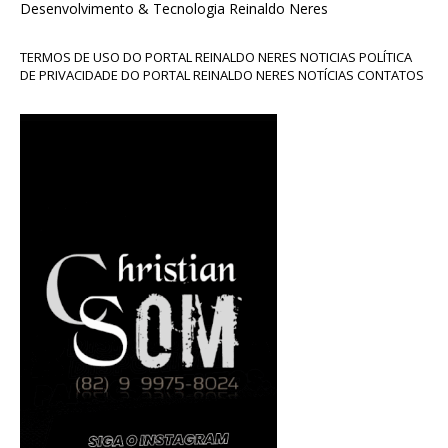
Desenvolvimento & Tecnologia Reinaldo Neres
TERMOS DE USO DO PORTAL REINALDO NERES NOTICIAS POLÍTICA
DE PRIVACIDADE DO PORTAL REINALDO NERES NOTÍCIAS CONTATOS