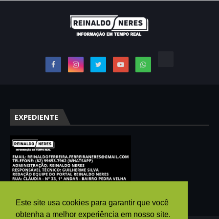
EXPEDIENTE
Este site usa cookies para garantir que você
obtenha a melhor experiência em nosso site.