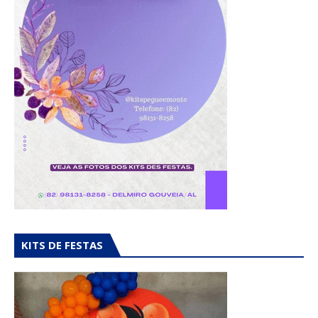
KITS DE FESTAS