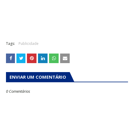
Tags:
Publicidade
ENVIAR UM COMENTÁRIO
0 Comentários