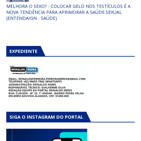
MELHORA O SEXO? - COLOCAR GELO NOS TESTÍCULOS É A
NOVA TENDÊNCIA PARA APRIMORAR A SAÚDE SEXUAL
(ENTENDA/GN - SAÚDE)
EXPEDIENTE
SIGA O INSTAGRAM DO PORTAL