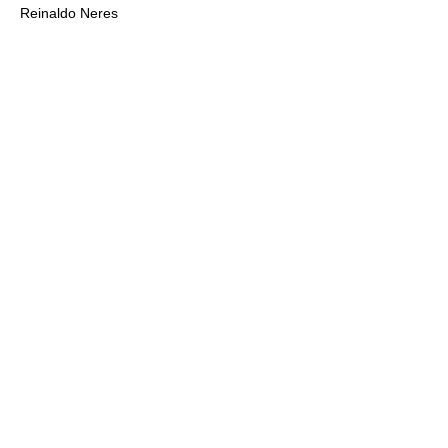
Reinaldo Neres