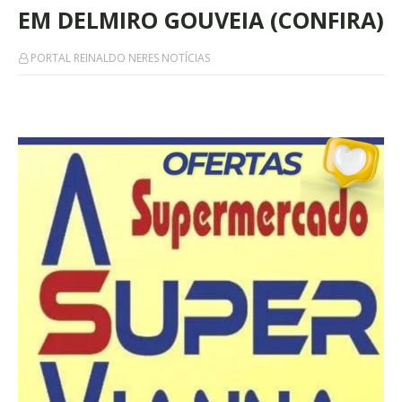
EM DELMIRO GOUVEIA (CONFIRA)
PORTAL REINALDO NERES NOTÍCIAS