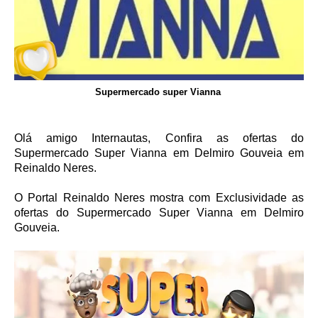
Supermercado super Vianna
Olá amigo Internautas, Confira as ofertas do
Supermercado Super Vianna em Delmiro Gouveia em
Reinaldo Neres.
O Portal Reinaldo Neres mostra com Exclusividade as
ofertas do Supermercado Super Vianna em Delmiro
Gouveia.