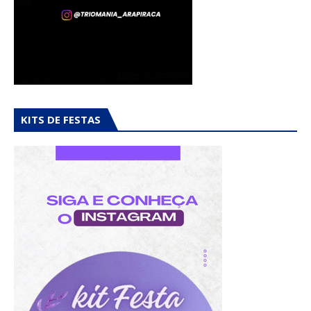
KITS DE FESTAS