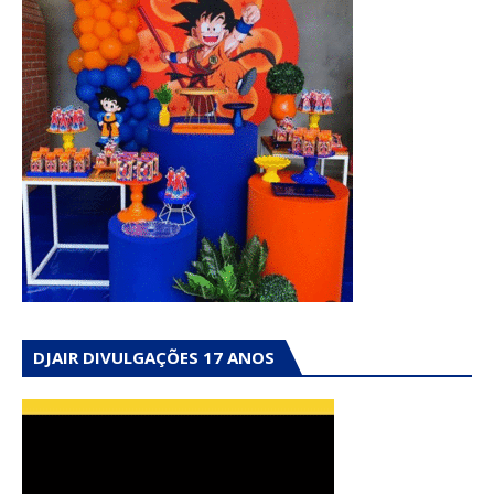
DJAIR DIVULGAÇÕES 17 ANOS