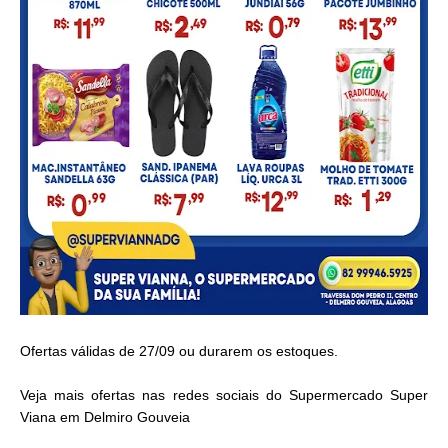
Ofertas válidas de 27/09 ou durarem os estoques.
Veja mais ofertas nas redes sociais do Supermercado Super
Viana em Delmiro Gouveia