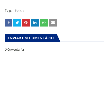
Tags:
Policia
ENVIAR UM COMENTÁRIO
0 Comentários