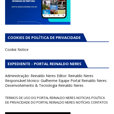
COOKIES DE POLÍTICA DE PRIVACIDADE
Cookie Notice
EXPEDIENTE - PORTAL REINALDO NERES
Administração: Reinaldo Neres Editor: Reinaldo Neres
Responsável técnico: Guilherme Equipe Portal Reinaldo Neres
Desenvolvimento & Tecnologia Reinaldo Neres
TERMOS DE USO DO PORTAL REINALDO NERES NOTICIAS POLÍTICA
DE PRIVACIDADE DO PORTAL REINALDO NERES NOTÍCIAS CONTATOS