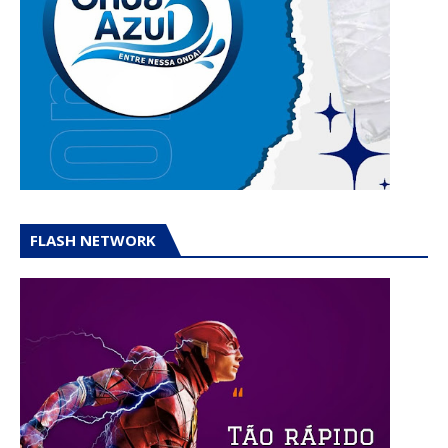
FLASH NETWORK