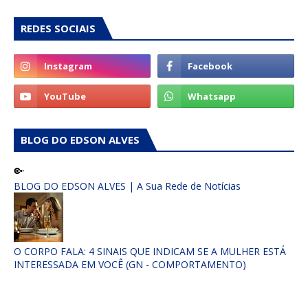
REDES SOCIAIS
BLOG DO EDSON ALVES
BLOG DO EDSON ALVES | A Sua Rede de Notícias
O CORPO FALA: 4 SINAIS QUE INDICAM SE A MULHER ESTÁ
INTERESSADA EM VOCÊ (GN - COMPORTAMENTO)