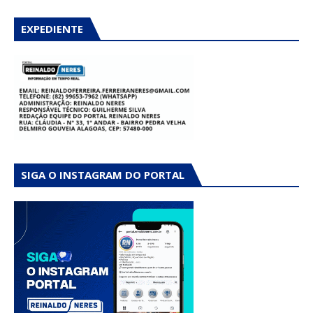
EXPEDIENTE
SIGA O INSTAGRAM DO PORTAL