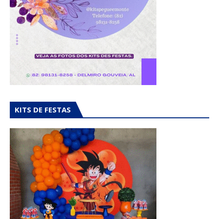
KITS DE FESTAS