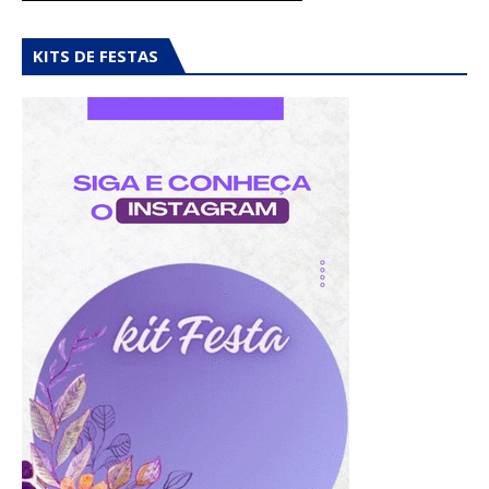
KITS DE FESTAS