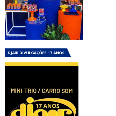
DJAIR DIVULGAÇÕES 17 ANOS