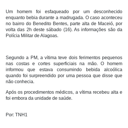
Um homem foi esfaqueado por um desconhecido
enquanto bebia durante a madrugada. O caso aconteceu
no bairro do Benedito Bentes, parte alta de Maceió, por
volta das 2h deste sábado (16). As informações são da
Polícia Militar de Alagoas.
Segundo a PM, a vítima teve dois ferimentos pequenos
nas costas e cortes superficiais na mão. O homem
informou que estava consumindo bebida alcoólica
quando foi surpreendido por uma pessoa que disse que
não conhecia.
Após os procedimentos médicos, a vítima recebeu alta e
foi embora da unidade de saúde.
Por: TNH1