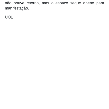
não houve retorno, mas o espaço segue aberto para
manifestação.
UOL