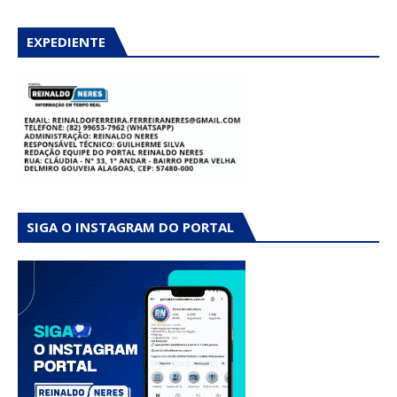
EXPEDIENTE
SIGA O INSTAGRAM DO PORTAL