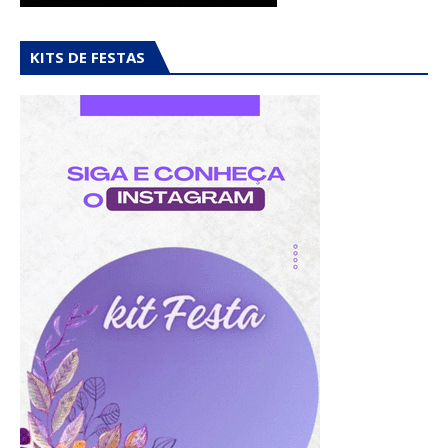
KITS DE FESTAS