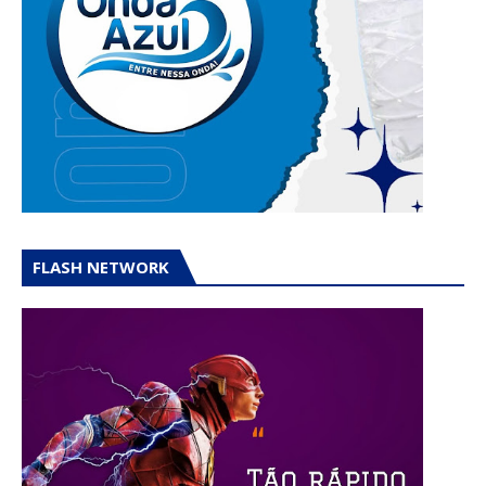
FLASH NETWORK