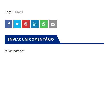
Tags:
Brasil
ENVIAR UM COMENTÁRIO
0 Comentários