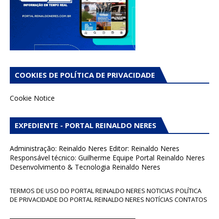
COOKIES DE POLÍTICA DE PRIVACIDADE
Cookie Notice
EXPEDIENTE - PORTAL REINALDO NERES
Administração: Reinaldo Neres Editor: Reinaldo Neres
Responsável técnico: Guilherme Equipe Portal Reinaldo Neres
Desenvolvimento & Tecnologia Reinaldo Neres
TERMOS DE USO DO PORTAL REINALDO NERES NOTICIAS POLÍTICA
DE PRIVACIDADE DO PORTAL REINALDO NERES NOTÍCIAS CONTATOS