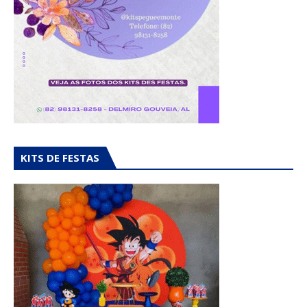
KITS DE FESTAS