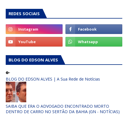
REDES SOCIAIS
BLOG DO EDSON ALVES
BLOG DO EDSON ALVES | A Sua Rede de Notícias
SAIBA QUE ERA O ADVOGADO ENCONTRADO MORTO
DENTRO DE CARRO NO SERTÃO DA BAHIA (GN - NOTÍCIAS)