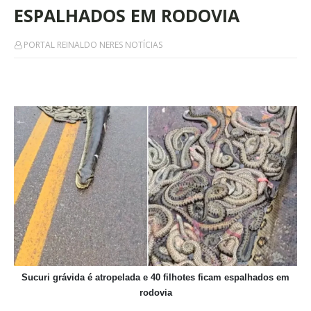
ESPALHADOS EM RODOVIA
PORTAL REINALDO NERES NOTÍCIAS
Sucuri grávida é atropelada e 40 filhotes ficam espalhados em
rodovia