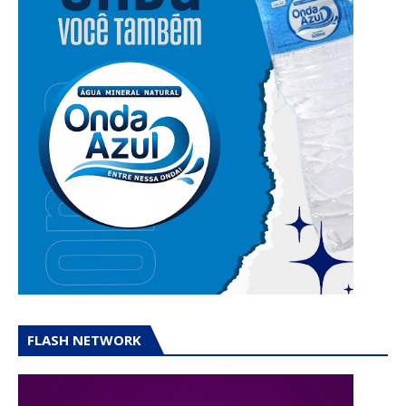
FLASH NETWORK