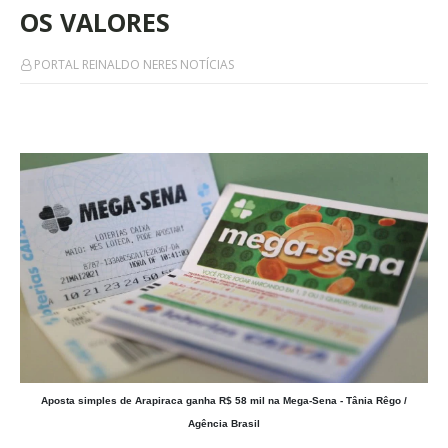
OS VALORES
PORTAL REINALDO NERES NOTÍCIAS
Aposta simples de Arapiraca ganha R$ 58 mil na Mega-Sena - Tânia Rêgo /
Agência Brasil