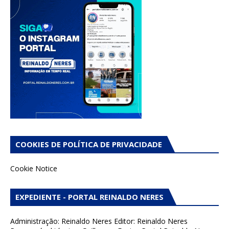
COOKIES DE POLÍTICA DE PRIVACIDADE
Cookie Notice
EXPEDIENTE - PORTAL REINALDO NERES
Administração: Reinaldo Neres Editor: Reinaldo Neres