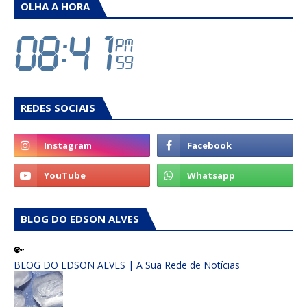
OLHA A HORA
REDES SOCIAIS
BLOG DO EDSON ALVES
BLOG DO EDSON ALVES | A Sua Rede de Notícias