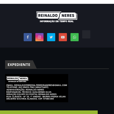
EXPEDIENTE