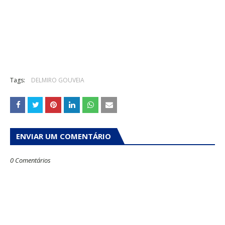
Tags:
DELMIRO GOUVEIA
ENVIAR UM COMENTÁRIO
0 Comentários