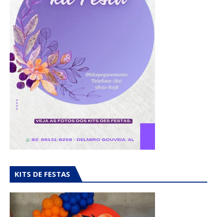
KITS DE FESTAS