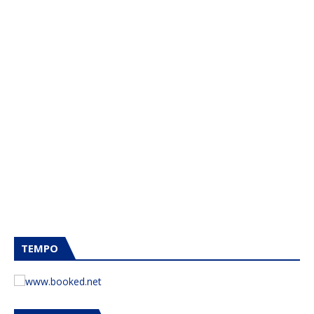
TEMPO