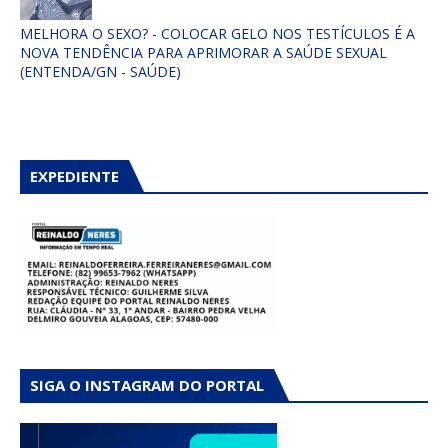
MELHORA O SEXO? - COLOCAR GELO NOS TESTÍCULOS É A
NOVA TENDÊNCIA PARA APRIMORAR A SAÚDE SEXUAL
(ENTENDA/GN - SAÚDE)
EXPEDIENTE
SIGA O INSTAGRAM DO PORTAL