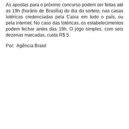
As apostas para o próximo concurso podem ser feitas até
as 19h (horário de Brasília) do dia do sorteio, nas casas
lotéricas credenciadas pela Caixa em todo o país, ou
pela internet. No caso das lotéricas, os estabelecimentos
podem fechar antes das 19h. O jogo simples, com seis
dezenas marcadas, custa R$ 5.
Por:
Agência Brasil