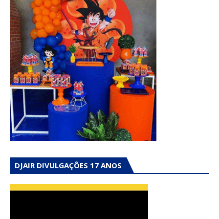
DJAIR DIVULGAÇÕES 17 ANOS