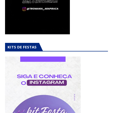
KITS DE FESTAS