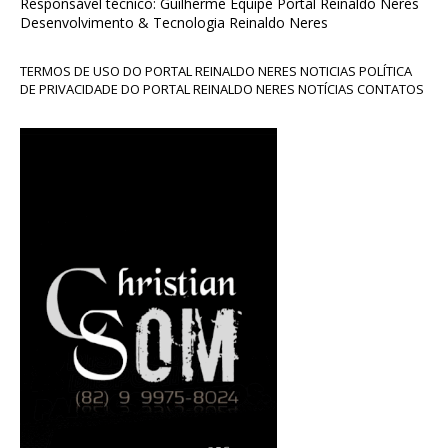
Responsável técnico: Guilherme Equipe Portal Reinaldo Neres
Desenvolvimento & Tecnologia Reinaldo Neres
TERMOS DE USO DO PORTAL REINALDO NERES NOTICIAS POLÍTICA
DE PRIVACIDADE DO PORTAL REINALDO NERES NOTÍCIAS CONTATOS