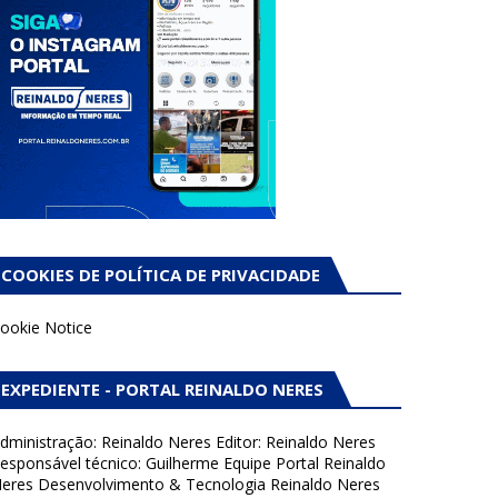
COOKIES DE POLÍTICA DE PRIVACIDADE
ookie Notice
EXPEDIENTE - PORTAL REINALDO NERES
dministração: Reinaldo Neres Editor: Reinaldo Neres
esponsável técnico: Guilherme Equipe Portal Reinaldo
eres Desenvolvimento & Tecnologia Reinaldo Neres