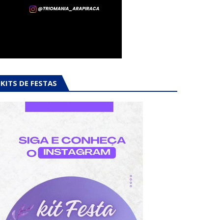
KITS DE FESTAS