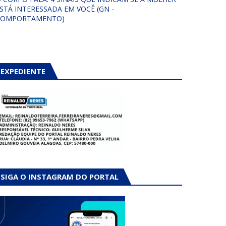
STÁ INTERESSADA EM VOCÊ (GN -
COMPORTAMENTO)
EXPEDIENTE
SIGA O INSTAGRAM DO PORTAL