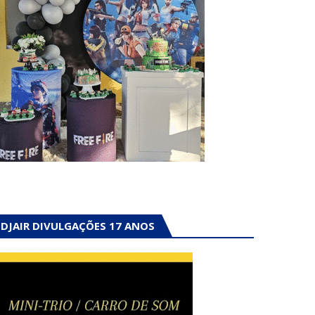
DJAIR DIVULGAÇÕES 17 ANOS