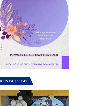
KITS DE FESTAS