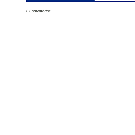
0 Comentários