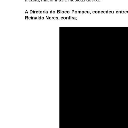
A Diretoria do Bloco Pompeu, concedeu entrevi
Reinaldo Neres, confira;