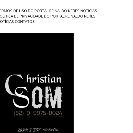
ERMOS DE USO DO PORTAL REINALDO NERES NOTICIAS
OLÍTICA DE PRIVACIDADE DO PORTAL REINALDO NERES
OTÍCIAS CONTATOS