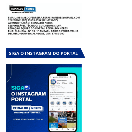
SIGA O INSTAGRAM DO PORTAL