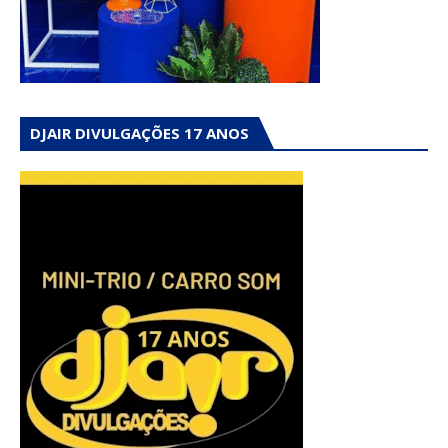
DJAIR DIVULGAÇÕES 17 ANOS