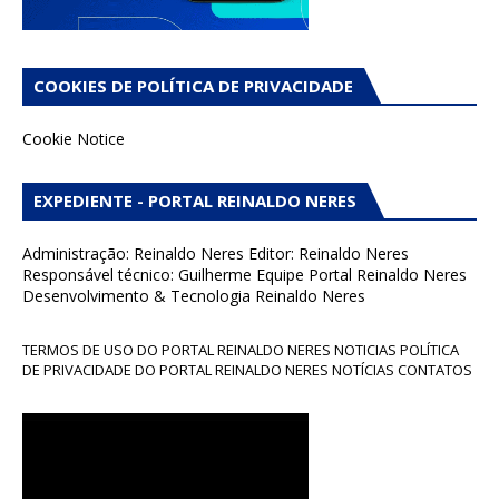
COOKIES DE POLÍTICA DE PRIVACIDADE
Cookie Notice
EXPEDIENTE - PORTAL REINALDO NERES
Administração: Reinaldo Neres Editor: Reinaldo Neres
Responsável técnico: Guilherme Equipe Portal Reinaldo Neres
Desenvolvimento & Tecnologia Reinaldo Neres
TERMOS DE USO DO PORTAL REINALDO NERES NOTICIAS POLÍTICA
DE PRIVACIDADE DO PORTAL REINALDO NERES NOTÍCIAS CONTATOS