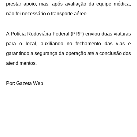
prestar apoio, mas, após avaliação da equipe médica,
não foi necessário o transporte aéreo.
A Polícia Rodoviária Federal (PRF) enviou duas viaturas
para o local, auxiliando no fechamento das vias e
garantindo a segurança da operação até a conclusão dos
atendimentos.
Por: Gazeta Web