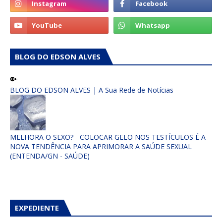
BLOG DO EDSON ALVES
BLOG DO EDSON ALVES | A Sua Rede de Notícias
MELHORA O SEXO? - COLOCAR GELO NOS TESTÍCULOS É A
NOVA TENDÊNCIA PARA APRIMORAR A SAÚDE SEXUAL
(ENTENDA/GN - SAÚDE)
EXPEDIENTE