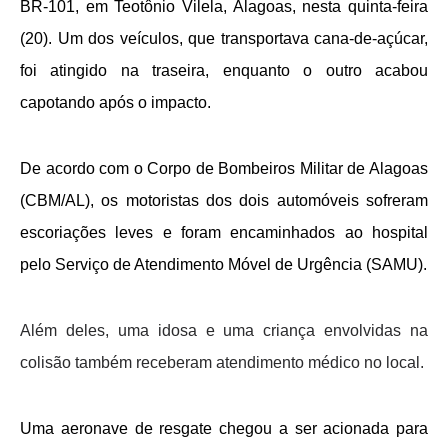
BR-101, em Teotônio Vilela, Alagoas, nesta quinta-feira
(20). Um dos veículos, que transportava cana-de-açúcar,
foi atingido na traseira, enquanto o outro acabou
capotando após o impacto.
De acordo com o Corpo de Bombeiros Militar de Alagoas
(CBM/AL), os motoristas dos dois automóveis sofreram
escoriações leves e foram encaminhados ao hospital
pelo Serviço de Atendimento Móvel de Urgência (SAMU).
Além deles, uma idosa e uma criança envolvidas na
colisão também receberam atendimento médico no local.
Uma aeronave de resgate chegou a ser acionada para