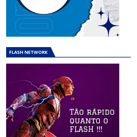
FLASH NETWORK