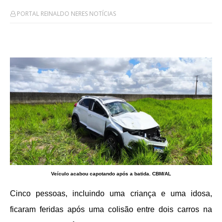
PORTAL REINALDO NERES NOTÍCIAS
Veículo acabou capotando após a batida. CBM/AL
Cinco pessoas, incluindo uma criança e uma idosa,
ficaram feridas após uma colisão entre dois carros na