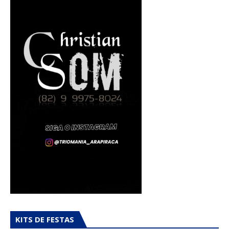
KITS DE FESTAS