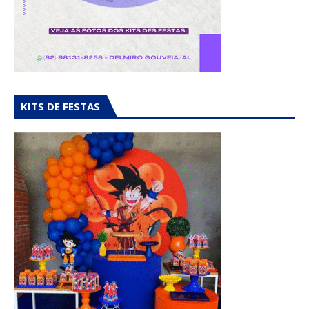
KITS DE FESTAS