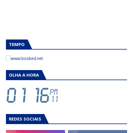
TEMPO
OLHA A HORA
REDES SOCIAIS