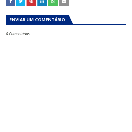
ENVIAR UM COMENTÁRIO
0 Comentários