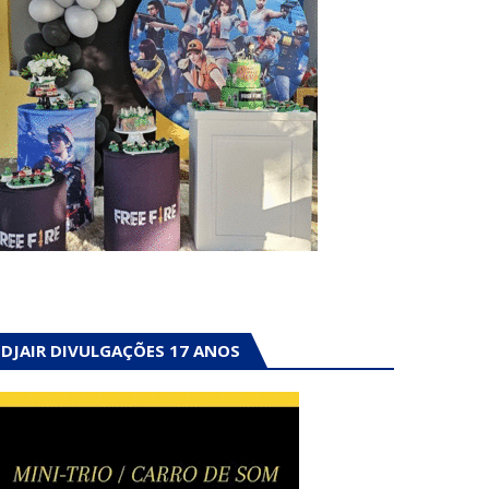
DJAIR DIVULGAÇÕES 17 ANOS