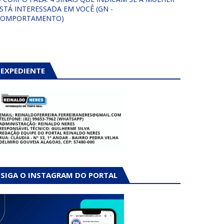
STÁ INTERESSADA EM VOCÊ (GN -
COMPORTAMENTO)
EXPEDIENTE
SIGA O INSTAGRAM DO PORTAL