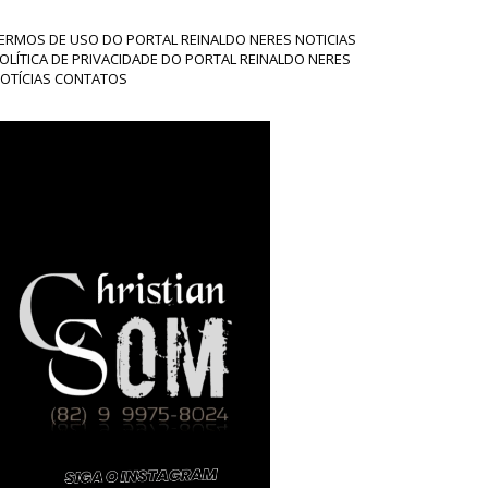
ERMOS DE USO DO PORTAL REINALDO NERES NOTICIAS
OLÍTICA DE PRIVACIDADE DO PORTAL REINALDO NERES
OTÍCIAS CONTATOS