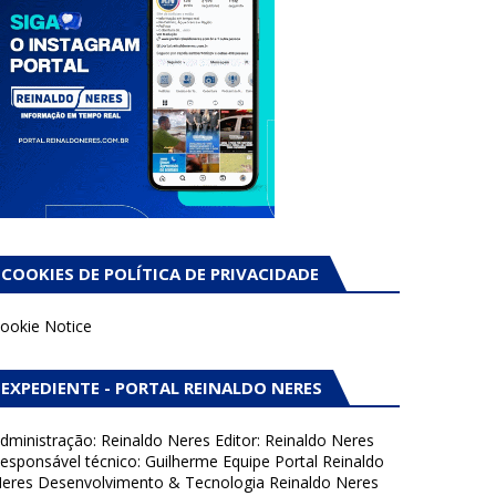
COOKIES DE POLÍTICA DE PRIVACIDADE
ookie Notice
EXPEDIENTE - PORTAL REINALDO NERES
dministração: Reinaldo Neres Editor: Reinaldo Neres
esponsável técnico: Guilherme Equipe Portal Reinaldo
eres Desenvolvimento & Tecnologia Reinaldo Neres