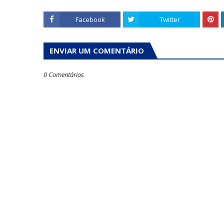
Facebook
Twitter
ENVIAR UM COMENTÁRIO
0 Comentários