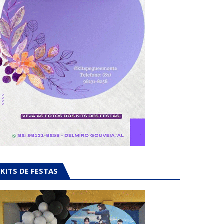
KITS DE FESTAS