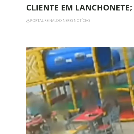
CLIENTE EM LANCHONETE;
PORTAL REINALDO NERES NOTÍCIAS