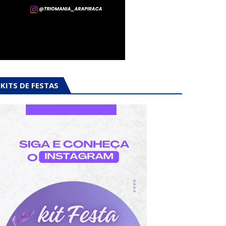
KITS DE FESTAS