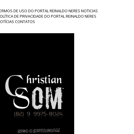
ERMOS DE USO DO PORTAL REINALDO NERES NOTICIAS
OLÍTICA DE PRIVACIDADE DO PORTAL REINALDO NERES
OTÍCIAS CONTATOS