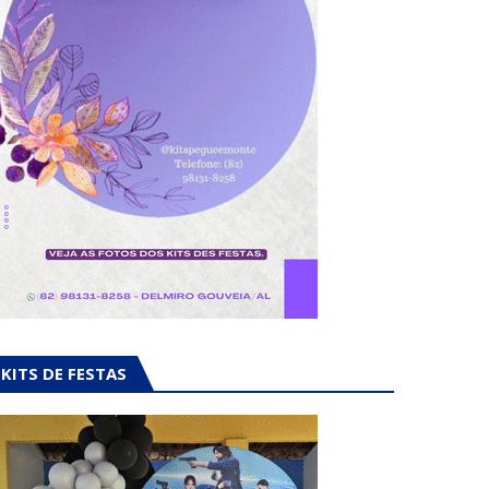
KITS DE FESTAS