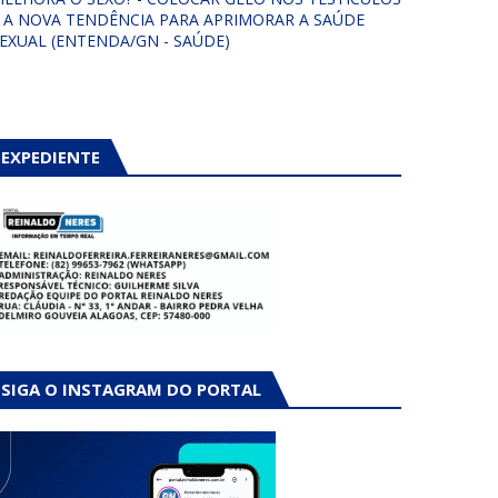
 A NOVA TENDÊNCIA PARA APRIMORAR A SAÚDE
EXUAL (ENTENDA/GN - SAÚDE)
EXPEDIENTE
SIGA O INSTAGRAM DO PORTAL