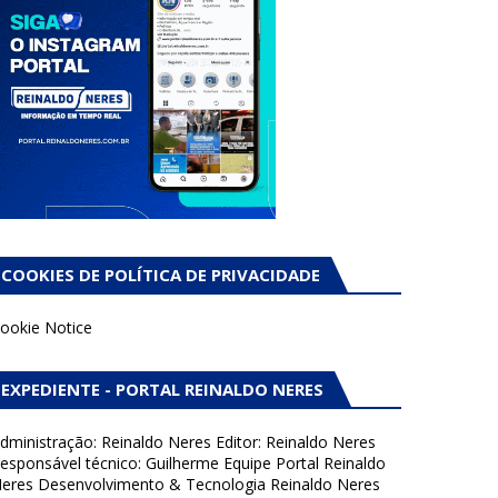
COOKIES DE POLÍTICA DE PRIVACIDADE
ookie Notice
EXPEDIENTE - PORTAL REINALDO NERES
dministração: Reinaldo Neres Editor: Reinaldo Neres
esponsável técnico: Guilherme Equipe Portal Reinaldo
eres Desenvolvimento & Tecnologia Reinaldo Neres