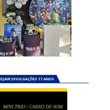
DJAIR DIVULGAÇÕES 17 ANOS