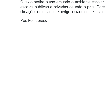
O texto proíbe o uso em todo o ambiente escolar, 
escolas públicas e privadas de todo o país. Po
situações de estado de perigo, estado de necessid
Por: Folhapress