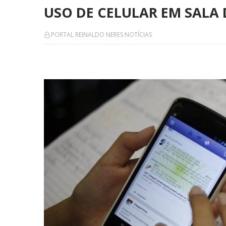
USO DE CELULAR EM SALA 
PORTAL REINALDO NERES NOTÍCIAS