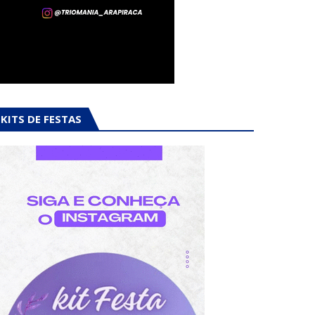
KITS DE FESTAS