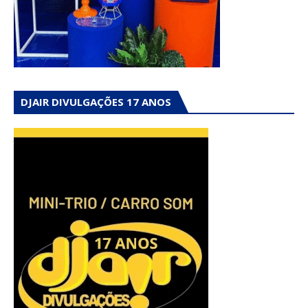
DJAIR DIVULGAÇÕES 17 ANOS