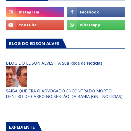
BLOG DO EDSON ALVES
BLOG DO EDSON ALVES | A Sua Rede de Notícias
SAIBA QUE ERA O ADVOGADO ENCONTRADO MORTO
DENTRO DE CARRO NO SERTÃO DA BAHIA (GN - NOTÍCIAS)
EXPEDIENTE