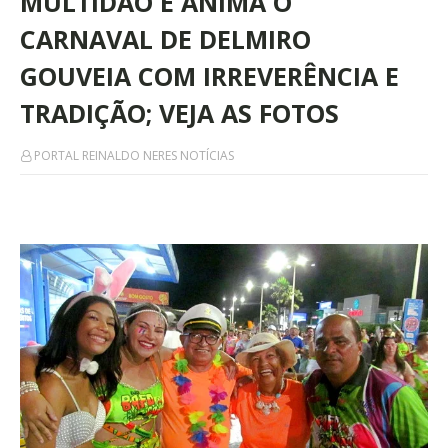
MULTIDÃO E ANIMA O
CARNAVAL DE DELMIRO
GOUVEIA COM IRREVERÊNCIA E
TRADIÇÃO; VEJA AS FOTOS
PORTAL REINALDO NERES NOTÍCIAS