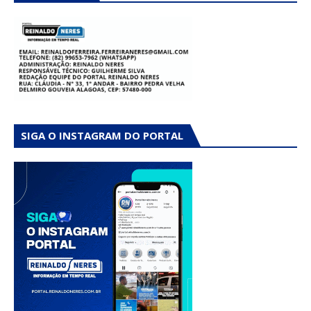
SIGA O INSTAGRAM DO PORTAL