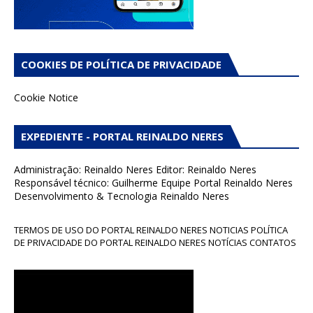
COOKIES DE POLÍTICA DE PRIVACIDADE
Cookie Notice
EXPEDIENTE - PORTAL REINALDO NERES
Administração: Reinaldo Neres Editor: Reinaldo Neres
Responsável técnico: Guilherme Equipe Portal Reinaldo Neres
Desenvolvimento & Tecnologia Reinaldo Neres
TERMOS DE USO DO PORTAL REINALDO NERES NOTICIAS POLÍTICA
DE PRIVACIDADE DO PORTAL REINALDO NERES NOTÍCIAS CONTATOS