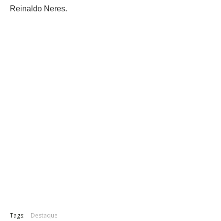
Reinaldo Neres.
Tags:
Destaque