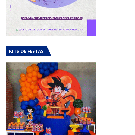
KITS DE FESTAS