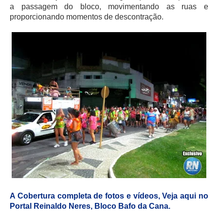
a passagem do bloco, movimentando as ruas e
proporcionando momentos de descontração.
A Cobertura completa de fotos e vídeos, Veja aqui no
Portal Reinaldo Neres, Bloco Bafo da Cana.