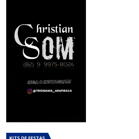
KITS DE FESTAS