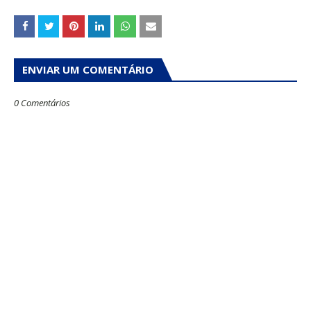
ENVIAR UM COMENTÁRIO
0 Comentários