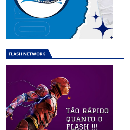
FLASH NETWORK