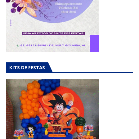
KITS DE FESTAS