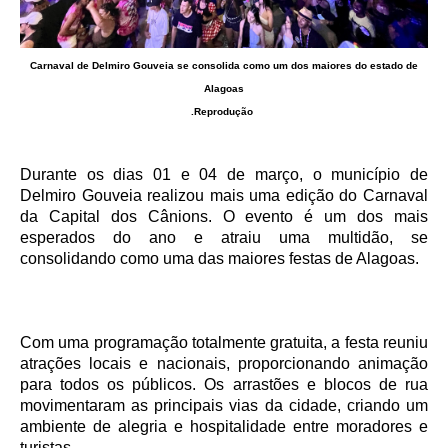
Carnaval de Delmiro Gouveia se consolida como um dos maiores do estado de
Alagoas
.Reprodução
Durante os dias 01 e 04 de março, o município de
Delmiro Gouveia realizou mais uma edição do Carnaval
da Capital dos Cânions. O evento é um dos mais
esperados do ano e atraiu uma multidão, se
consolidando como uma das maiores festas de Alagoas.
Com uma programação totalmente gratuita, a festa reuniu
atrações locais e nacionais, proporcionando animação
para todos os públicos. Os arrastões e blocos de rua
movimentaram as principais vias da cidade, criando um
ambiente de alegria e hospitalidade entre moradores e
turistas.