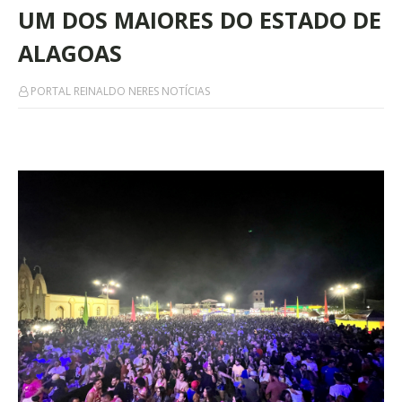
UM DOS MAIORES DO ESTADO DE
ALAGOAS
PORTAL REINALDO NERES NOTÍCIAS