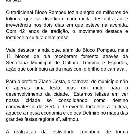
O tradicional Bloco Pompeu fez a alegria de milhares de
foliões, que se divertiram com muita descontração e
irreverência nos dois dias em que esteve na avenida.
Com 42 anos de tradição, o movimento destaca e
fortalece a cultura delmirense.
Vale destacar ainda que, além do Bloco Pompeu, mais
11 blocos de rua receberam fomento através da
Secretaria Municipal de Cultura, Turismo e Esportes,
ação que contribuiu ainda mais com o brilho do carnaval.
Para a prefeita Ziane Costa, o carnaval do município não
é apenas uma festa, mas um motor para o
desenvolvimento da cidade. "Estamos felizes em ver
nossa cidade se consolidando como destino
carnavalesco do Sertão. O evento fortalece a cultura,
aquece a nossa economia e coloca Delmiro no mapa das
grandes festas regionais", afirmou.
A realização da festividade contribuiu de forma