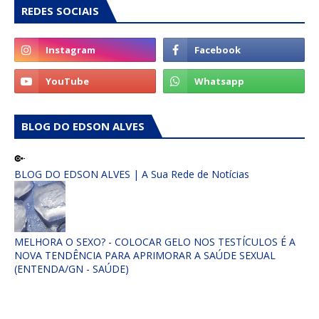
REDES SOCIAIS
BLOG DO EDSON ALVES
BLOG DO EDSON ALVES | A Sua Rede de Notícias
MELHORA O SEXO? - COLOCAR GELO NOS TESTÍCULOS É A
NOVA TENDÊNCIA PARA APRIMORAR A SAÚDE SEXUAL
(ENTENDA/GN - SAÚDE)