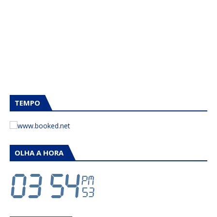
TEMPO
OLHA A HORA