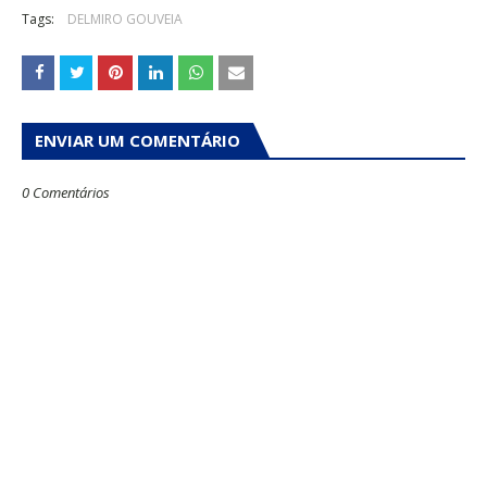
Tags:
DELMIRO GOUVEIA
ENVIAR UM COMENTÁRIO
0 Comentários