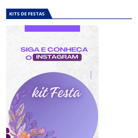
KITS DE FESTAS