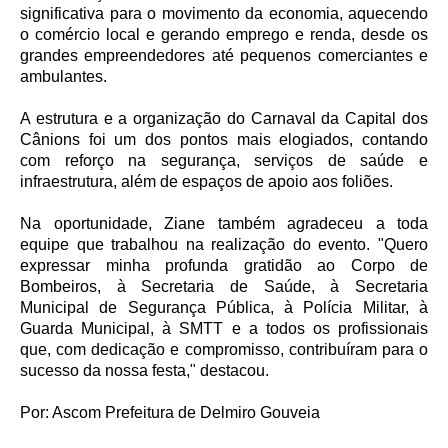
significativa para o movimento da economia, aquecendo
o comércio local e gerando emprego e renda, desde os
grandes empreendedores até pequenos comerciantes e
ambulantes.
A estrutura e a organização do Carnaval da Capital dos
Cânions foi um dos pontos mais elogiados, contando
com reforço na segurança, serviços de saúde e
infraestrutura, além de espaços de apoio aos foliões.
Na oportunidade, Ziane também agradeceu a toda
equipe que trabalhou na realização do evento. "Quero
expressar minha profunda gratidão ao Corpo de
Bombeiros, à Secretaria de Saúde, à Secretaria
Municipal de Segurança Pública, à Polícia Militar, à
Guarda Municipal, à SMTT e a todos os profissionais
que, com dedicação e compromisso, contribuíram para o
sucesso da nossa festa," destacou.
Por: Ascom Prefeitura de Delmiro Gouveia