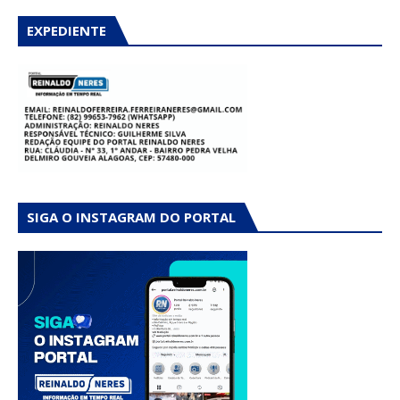
EXPEDIENTE
SIGA O INSTAGRAM DO PORTAL