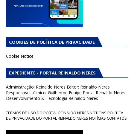
COOKIES DE POLÍTICA DE PRIVACIDADE
Cookie Notice
EXPEDIENTE - PORTAL REINALDO NERES
Administração: Reinaldo Neres Editor: Reinaldo Neres
Responsável técnico: Guilherme Equipe Portal Reinaldo Neres
Desenvolvimento & Tecnologia Reinaldo Neres
TERMOS DE USO DO PORTAL REINALDO NERES NOTICIAS POLÍTICA
DE PRIVACIDADE DO PORTAL REINALDO NERES NOTÍCIAS CONTATOS