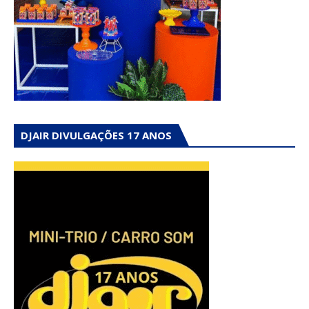
DJAIR DIVULGAÇÕES 17 ANOS