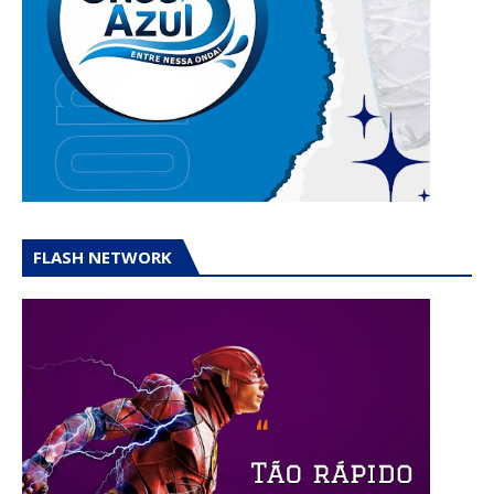
FLASH NETWORK