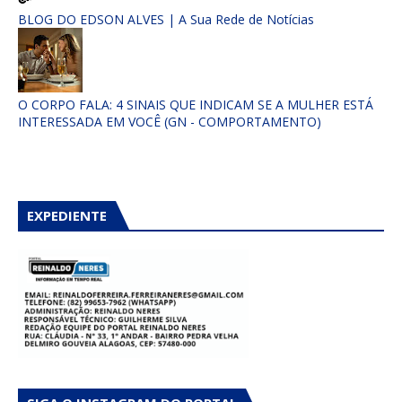
BLOG DO EDSON ALVES | A Sua Rede de Notícias
O CORPO FALA: 4 SINAIS QUE INDICAM SE A MULHER ESTÁ
INTERESSADA EM VOCÊ (GN - COMPORTAMENTO)
EXPEDIENTE