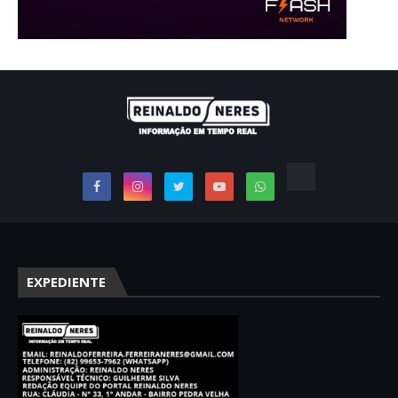
EXPEDIENTE