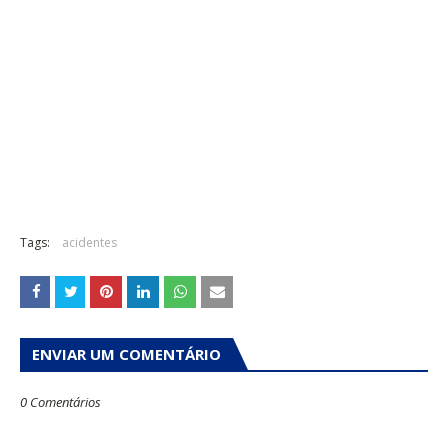
Tags:
acidentes
ENVIAR UM COMENTÁRIO
0 Comentários