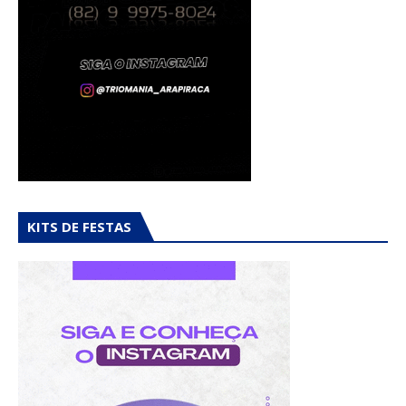
KITS DE FESTAS