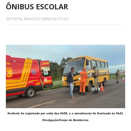
ÔNIBUS ESCOLAR
PORTAL REINALDO NERES NOTÍCIAS
Acidente foi registrado por volta das 6h08, e o atendimento foi finalizado às 6h41.
Divulgação/Corpo de Bombeiros