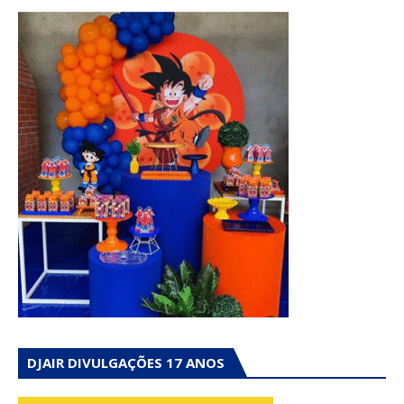
DJAIR DIVULGAÇÕES 17 ANOS