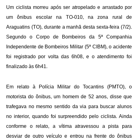
Um ciclista morreu após ser atropelado e arrastado por
um ônibus escolar na TO-010, na zona rural de
Araguatins (TO), durante a manhã desta sexta-feira (7/2).
Segundo o Corpo de Bombeiros da 5ª Companhia
Independente de Bombeiros Militar (5ª CIBM), o acidente
foi registrado por volta das 6h08, e o atendimento foi
finalizado às 6h41.
Em relato à Polícia Militar do Tocantins (PMTO), o
motorista do ônibus, um homem de 52 anos, disse que
trafegava no mesmo sentido da via para buscar alunos
no interior, quando foi surpreendido pelo ciclista. Ainda
conforme o relato, a vítima atravessou a pista para
desviar de outro veículo e entrou na frente do ônibus