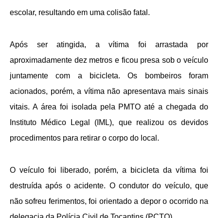
escolar, resultando em uma colisão fatal.
Após ser atingida, a vítima foi arrastada por
aproximadamente dez metros e ficou presa sob o veículo
juntamente com a bicicleta. Os bombeiros foram
acionados, porém, a vítima não apresentava mais sinais
vitais. A área foi isolada pela PMTO até a chegada do
Instituto Médico Legal (IML), que realizou os devidos
procedimentos para retirar o corpo do local.
O veículo foi liberado, porém, a bicicleta da vítima foi
destruída após o acidente. O condutor do veículo, que
não sofreu ferimentos, foi orientado a depor o ocorrido na
delegacia da Polícia Civil de Tocantins (PCTO).