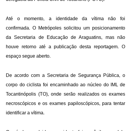
Até o momento, a identidade da vítima não foi
confirmada. O Metrópoles solicitou um posicionamento
da Secretaria de Educação de Araguatins, mas não
houve retorno até a publicação desta reportagem. O
espaço segue aberto.
De acordo com a Secretaria de Segurança Pública, o
corpo do ciclista foi encaminhado ao núcleo do IML de
Tocantinópolis (TO), onde serão realizados os exames
necroscópicos e os exames papiloscópicos, para tentar
identificar a vítima.