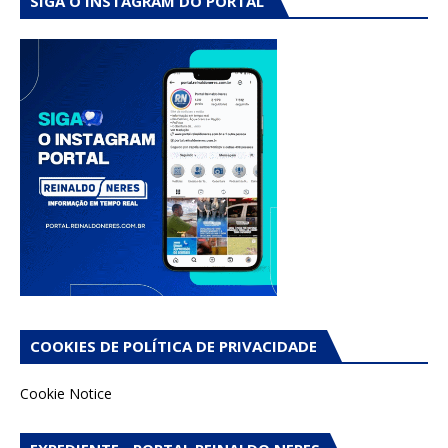
SIGA O INSTAGRAM DO PORTAL
COOKIES DE POLÍTICA DE PRIVACIDADE
Cookie Notice