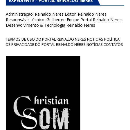
EXPEDIENTE - PORTAL REINALDO NERES
Administração: Reinaldo Neres Editor: Reinaldo Neres
Responsável técnico: Guilherme Equipe Portal Reinaldo Neres
Desenvolvimento & Tecnologia Reinaldo Neres
TERMOS DE USO DO PORTAL REINALDO NERES NOTICIAS POLÍTICA
DE PRIVACIDADE DO PORTAL REINALDO NERES NOTÍCIAS CONTATOS