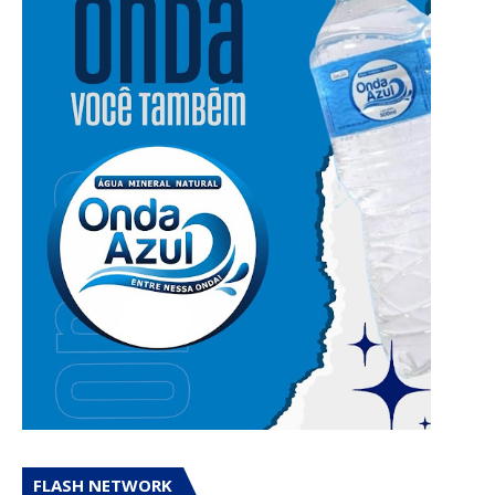
FLASH NETWORK