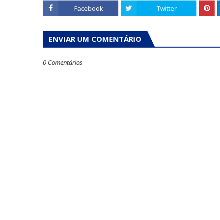
Facebook
Twitter
ENVIAR UM COMENTÁRIO
0 Comentários