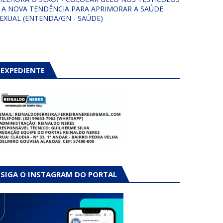
 A NOVA TENDÊNCIA PARA APRIMORAR A SAÚDE
EXUAL (ENTENDA/GN - SAÚDE)
EXPEDIENTE
SIGA O INSTAGRAM DO PORTAL