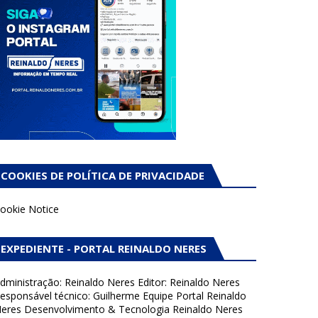
COOKIES DE POLÍTICA DE PRIVACIDADE
ookie Notice
EXPEDIENTE - PORTAL REINALDO NERES
dministração: Reinaldo Neres Editor: Reinaldo Neres
esponsável técnico: Guilherme Equipe Portal Reinaldo
eres Desenvolvimento & Tecnologia Reinaldo Neres