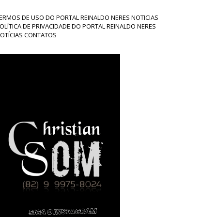
ERMOS DE USO DO PORTAL REINALDO NERES NOTICIAS
OLÍTICA DE PRIVACIDADE DO PORTAL REINALDO NERES
OTÍCIAS CONTATOS