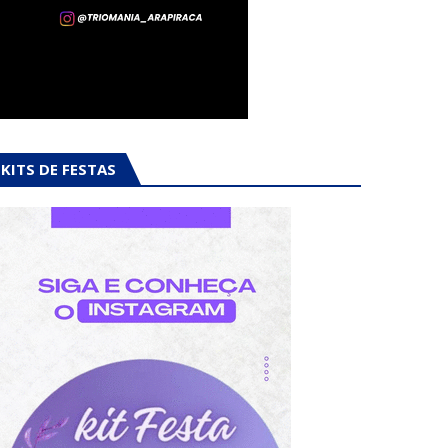
KITS DE FESTAS