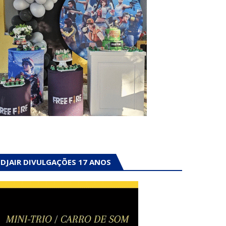
DJAIR DIVULGAÇÕES 17 ANOS