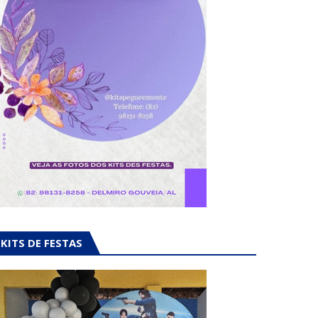
KITS DE FESTAS