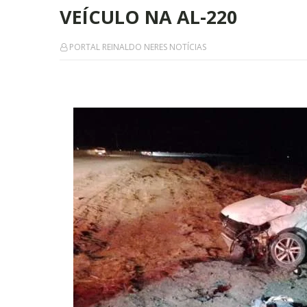
VEÍCULO NA AL-220
PORTAL REINALDO NERES NOTÍCIAS