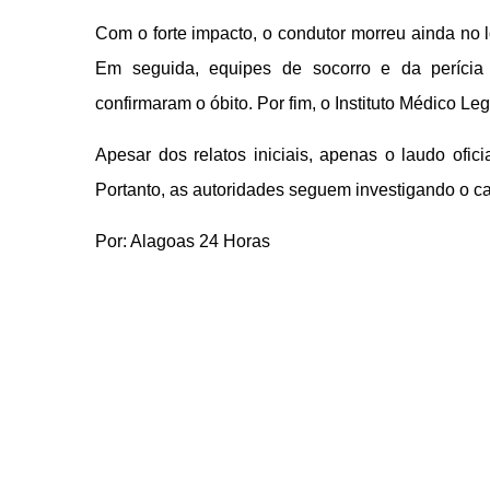
Com o forte impacto, o condutor morreu ainda no
Em seguida, equipes de socorro e da perícia 
confirmaram o óbito. Por fim, o Instituto Médico Le
Apesar dos relatos iniciais, apenas o laudo ofic
Portanto, as autoridades seguem investigando o c
Por: Alagoas 24 Horas