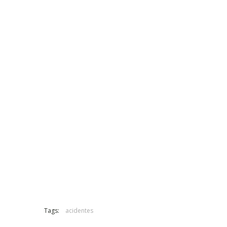
Tags:
acidentes