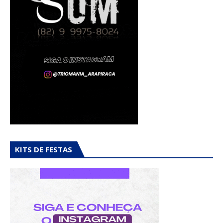
KITS DE FESTAS