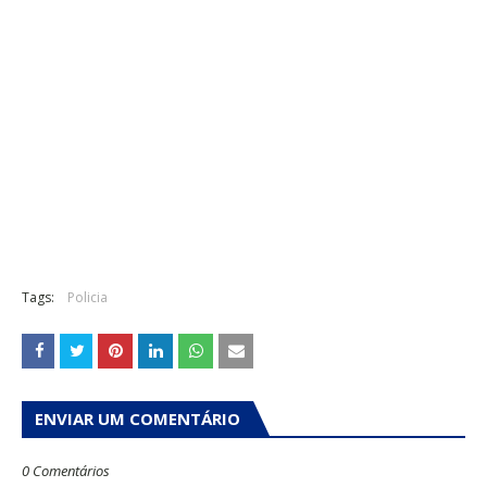
Tags:
Policia
ENVIAR UM COMENTÁRIO
0 Comentários