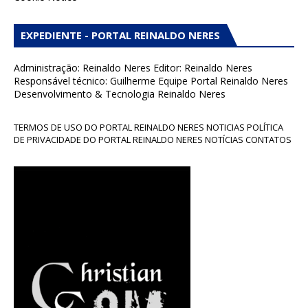
EXPEDIENTE - PORTAL REINALDO NERES
Administração: Reinaldo Neres Editor: Reinaldo Neres
Responsável técnico: Guilherme Equipe Portal Reinaldo Neres
Desenvolvimento & Tecnologia Reinaldo Neres
TERMOS DE USO DO PORTAL REINALDO NERES NOTICIAS POLÍTICA
DE PRIVACIDADE DO PORTAL REINALDO NERES NOTÍCIAS CONTATOS