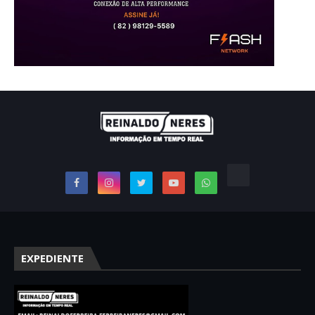
EXPEDIENTE