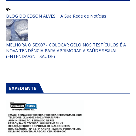
BLOG DO EDSON ALVES | A Sua Rede de Notícias
MELHORA O SEXO? - COLOCAR GELO NOS TESTÍCULOS É A
NOVA TENDÊNCIA PARA APRIMORAR A SAÚDE SEXUAL
(ENTENDA/GN - SAÚDE)
EXPEDIENTE