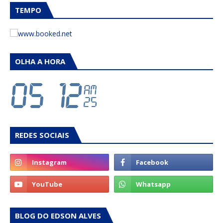
TEMPO
OLHA A HORA
REDES SOCIAIS
BLOG DO EDSON ALVES