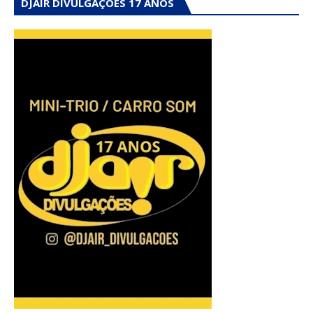
DJAIR DIVULGAÇÕES 17 ANOS