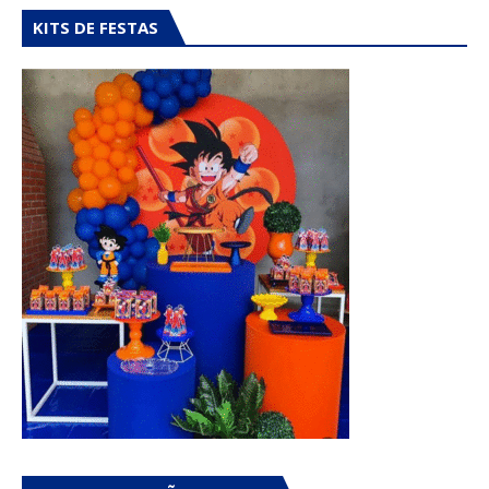
KITS DE FESTAS