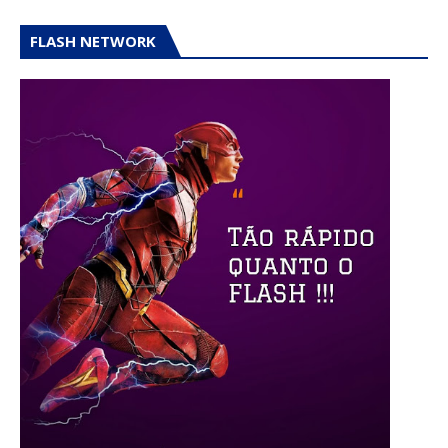
FLASH NETWORK