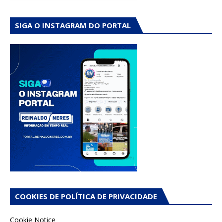
SIGA O INSTAGRAM DO PORTAL
COOKIES DE POLÍTICA DE PRIVACIDADE
Cookie Notice