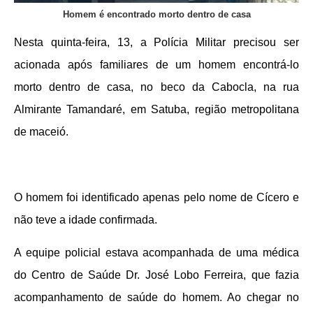
Homem é encontrado morto dentro de casa
Nesta quinta-feira, 13, a Polícia Militar precisou ser
acionada após familiares de um homem encontrá-lo
morto dentro de casa, no beco da Cabocla, na rua
Almirante Tamandaré, em Satuba, região metropolitana
de maceió.
O homem foi identificado apenas pelo nome de Cícero e
não teve a idade confirmada.
A equipe policial estava acompanhada de uma médica
do Centro de Saúde Dr. José Lobo Ferreira, que fazia
acompanhamento de saúde do homem. Ao chegar no