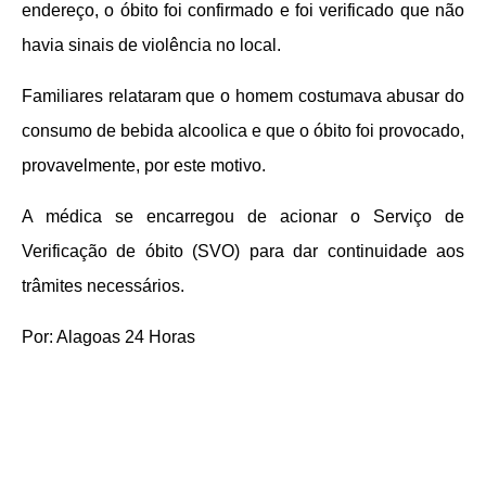
endereço, o óbito foi confirmado e foi verificado que não
havia sinais de violência no local.
Familiares relataram que o homem costumava abusar do
consumo de bebida alcoolica e que o óbito foi provocado,
provavelmente, por este motivo.
A médica se encarregou de acionar o Serviço de
Verificação de óbito (SVO) para dar continuidade aos
trâmites necessários.
Por: Alagoas 24 Horas