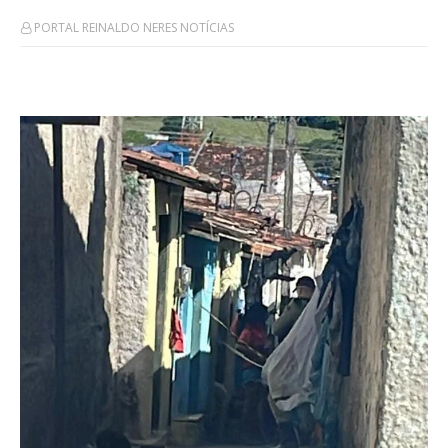
PORTAL REINALDO NERES NOTÍCIAS