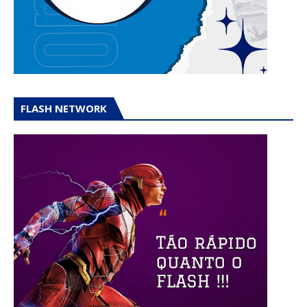
FLASH NETWORK