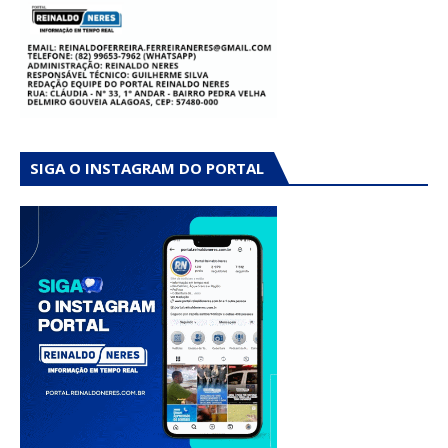
SIGA O INSTAGRAM DO PORTAL