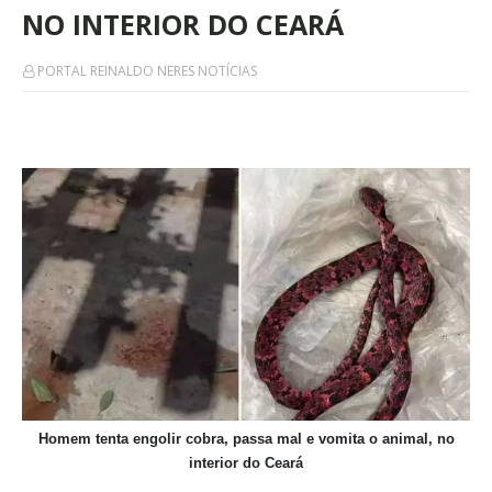
NO INTERIOR DO CEARÁ
PORTAL REINALDO NERES NOTÍCIAS
Homem tenta engolir cobra, passa mal e vomita o animal, no
interior do Ceará