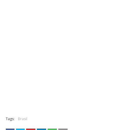
Tags:
Brasil