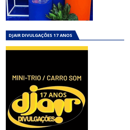
DJAIR DIVULGAÇÕES 17 ANOS