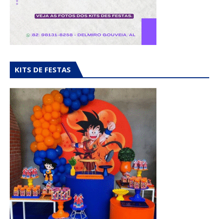
KITS DE FESTAS