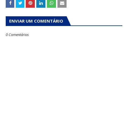
ENVIAR UM COMENTÁRIO
0 Comentários