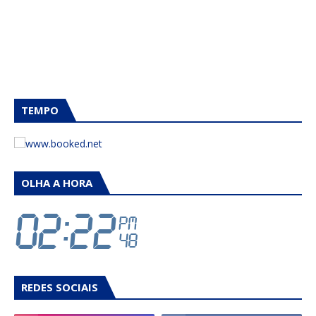
TEMPO
OLHA A HORA
REDES SOCIAIS