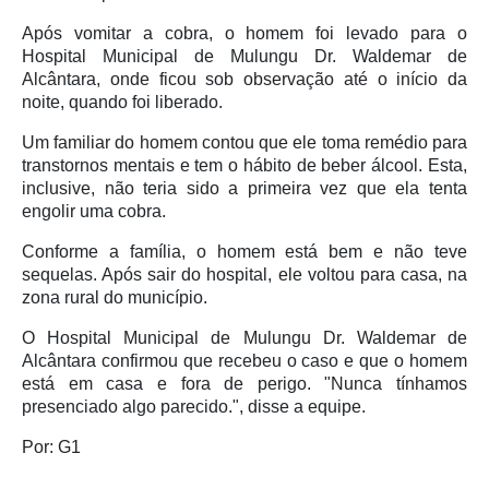
Após vomitar a cobra, o homem foi levado para o
Hospital Municipal de Mulungu Dr. Waldemar de
Alcântara, onde ficou sob observação até o início da
noite, quando foi liberado.
Um familiar do homem contou que ele toma remédio para
transtornos mentais e tem o hábito de beber álcool. Esta,
inclusive, não teria sido a primeira vez que ela tenta
engolir uma cobra.
Conforme a família, o homem está bem e não teve
sequelas. Após sair do hospital, ele voltou para casa, na
zona rural do município.
O Hospital Municipal de Mulungu Dr. Waldemar de
Alcântara confirmou que recebeu o caso e que o homem
está em casa e fora de perigo. "Nunca tínhamos
presenciado algo parecido.", disse a equipe.
Por: G1