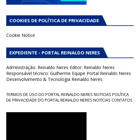
COOKIES DE POLÍTICA DE PRIVACIDADE
Cookie Notice
EXPEDIENTE - PORTAL REINALDO NERES
Administração: Reinaldo Neres Editor: Reinaldo Neres
Responsável técnico: Guilherme Equipe Portal Reinaldo Neres
Desenvolvimento & Tecnologia Reinaldo Neres
TERMOS DE USO DO PORTAL REINALDO NERES NOTICIAS POLÍTICA
DE PRIVACIDADE DO PORTAL REINALDO NERES NOTÍCIAS CONTATOS