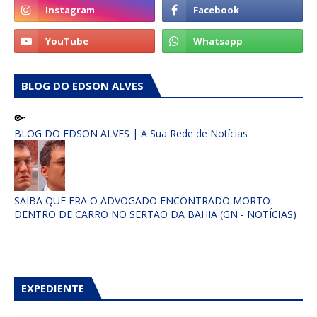
BLOG DO EDSON ALVES
BLOG DO EDSON ALVES | A Sua Rede de Notícias
SAIBA QUE ERA O ADVOGADO ENCONTRADO MORTO
DENTRO DE CARRO NO SERTÃO DA BAHIA (GN - NOTÍCIAS)
EXPEDIENTE