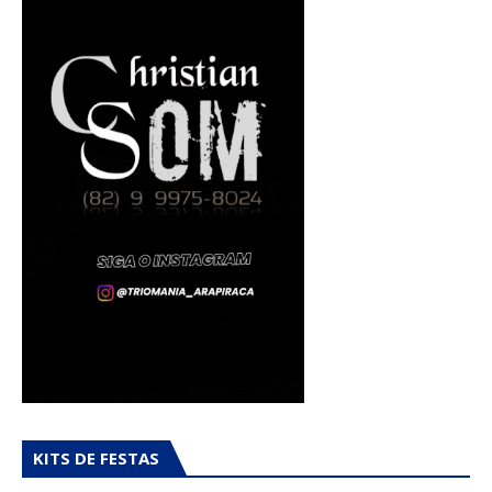
KITS DE FESTAS