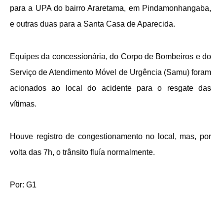
para a UPA do bairro Araretama, em Pindamonhangaba,
e outras duas para a Santa Casa de Aparecida.
Equipes da concessionária, do Corpo de Bombeiros e do
Serviço de Atendimento Móvel de Urgência (Samu) foram
acionados ao local do acidente para o resgate das
vítimas.
Houve registro de congestionamento no local, mas, por
volta das 7h, o trânsito fluía normalmente.
Por: G1