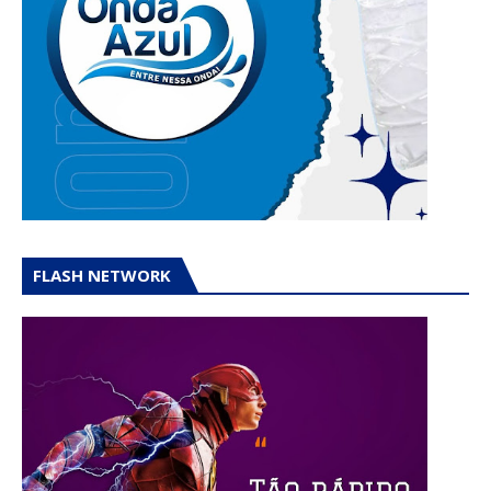
FLASH NETWORK