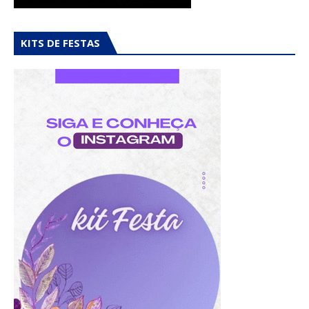
KITS DE FESTAS