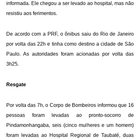
informada. Ele chegou a ser levado ao hospital, mas não
resistiu aos ferimentos.
De acordo com a PRF, o ônibus saiu do Rio de Janeiro
por volta das 22h e tinha como destino a cidade de São
Paulo. As autoridades foram acionadas por volta das
3h25.
Resgate
Por volta das 7h, o Corpo de Bombeiros informou que 16
pessoas foram levadas ao pronto-socorro de
Pindamonhangaba, seis (cinco mulheres e um homem)
foram levadas ao Hospital Regional de Taubaté, duas