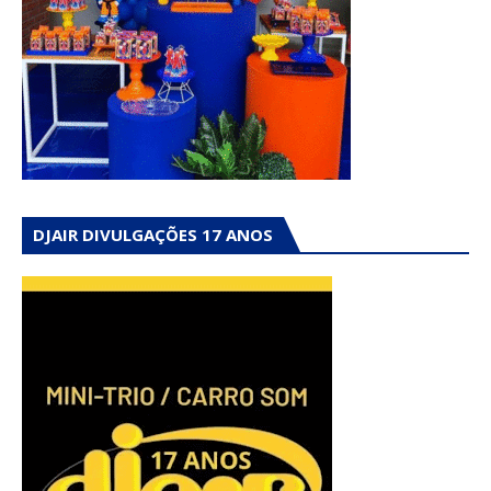
DJAIR DIVULGAÇÕES 17 ANOS