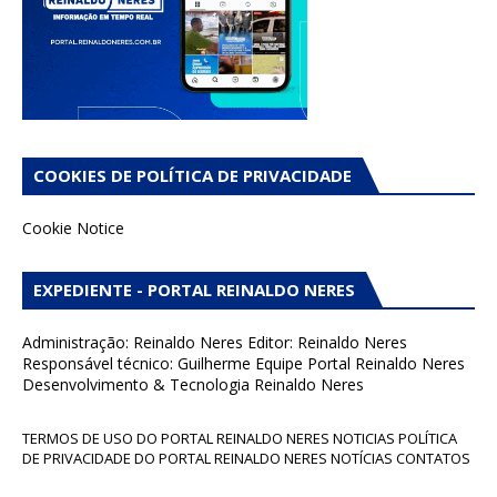
COOKIES DE POLÍTICA DE PRIVACIDADE
Cookie Notice
EXPEDIENTE - PORTAL REINALDO NERES
Administração: Reinaldo Neres Editor: Reinaldo Neres
Responsável técnico: Guilherme Equipe Portal Reinaldo Neres
Desenvolvimento & Tecnologia Reinaldo Neres
TERMOS DE USO DO PORTAL REINALDO NERES NOTICIAS POLÍTICA
DE PRIVACIDADE DO PORTAL REINALDO NERES NOTÍCIAS CONTATOS