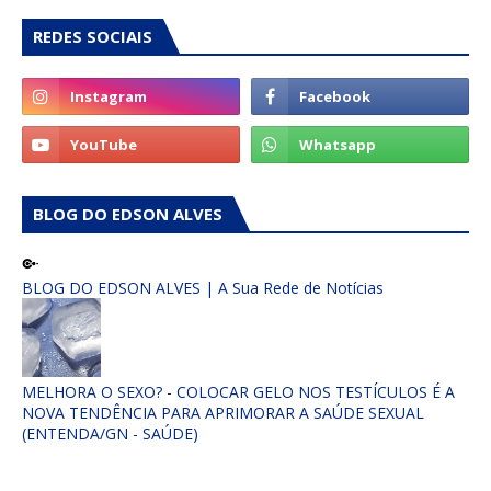
REDES SOCIAIS
BLOG DO EDSON ALVES
BLOG DO EDSON ALVES | A Sua Rede de Notícias
MELHORA O SEXO? - COLOCAR GELO NOS TESTÍCULOS É A
NOVA TENDÊNCIA PARA APRIMORAR A SAÚDE SEXUAL
(ENTENDA/GN - SAÚDE)