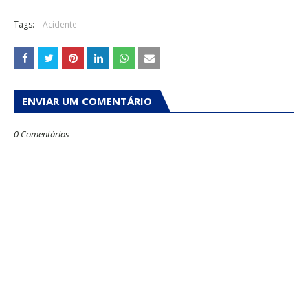
Tags:
Acidente
ENVIAR UM COMENTÁRIO
0 Comentários