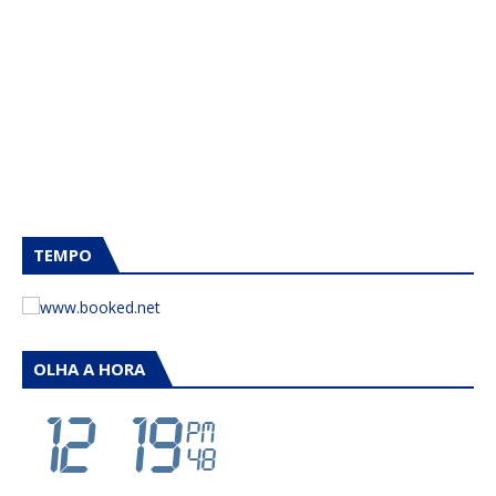
TEMPO
OLHA A HORA