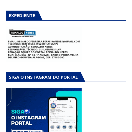
EXPEDIENTE
SIGA O INSTAGRAM DO PORTAL