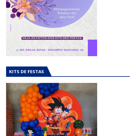
KITS DE FESTAS