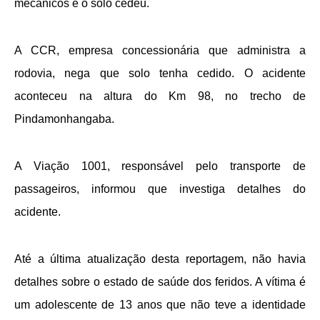
mecânicos e o solo cedeu.
A CCR, empresa concessionária que administra a
rodovia, nega que solo tenha cedido. O acidente
aconteceu na altura do Km 98, no trecho de
Pindamonhangaba.
A Viação 1001, responsável pelo transporte de
passageiros, informou que investiga detalhes do
acidente.
Até a última atualização desta reportagem, não havia
detalhes sobre o estado de saúde dos feridos. A vítima é
um adolescente de 13 anos que não teve a identidade