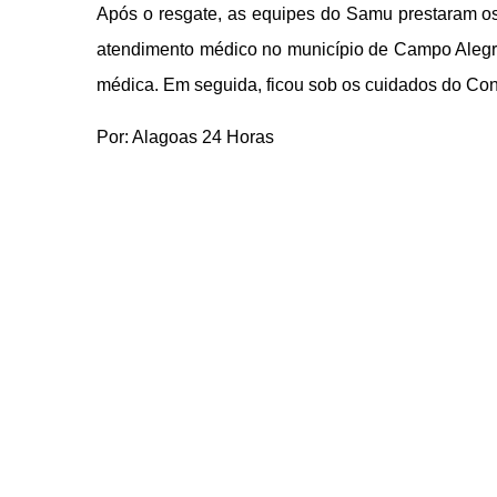
Após o resgate, as equipes do Samu prestaram 
atendimento médico no município de Campo Alegre. 
médica. Em seguida, ficou sob os cuidados do Cons
Por: Alagoas 24 Horas