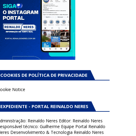
COOKIES DE POLÍTICA DE PRIVACIDADE
ookie Notice
EXPEDIENTE - PORTAL REINALDO NERES
dministração: Reinaldo Neres Editor: Reinaldo Neres
esponsável técnico: Guilherme Equipe Portal Reinaldo
eres Desenvolvimento & Tecnologia Reinaldo Neres