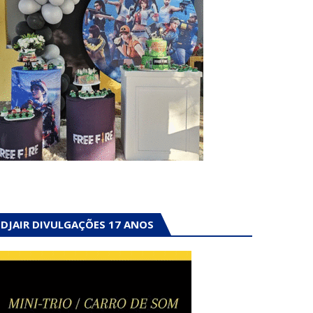
DJAIR DIVULGAÇÕES 17 ANOS