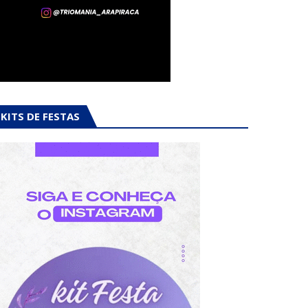
KITS DE FESTAS