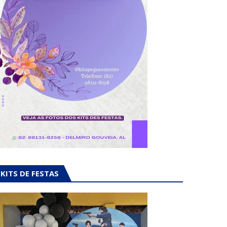
KITS DE FESTAS