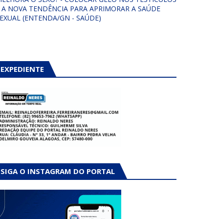
 A NOVA TENDÊNCIA PARA APRIMORAR A SAÚDE
EXUAL (ENTENDA/GN - SAÚDE)
EXPEDIENTE
SIGA O INSTAGRAM DO PORTAL