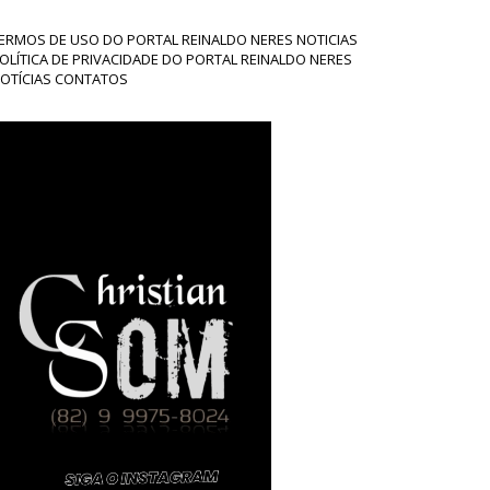
ERMOS DE USO DO PORTAL REINALDO NERES NOTICIAS
OLÍTICA DE PRIVACIDADE DO PORTAL REINALDO NERES
OTÍCIAS CONTATOS