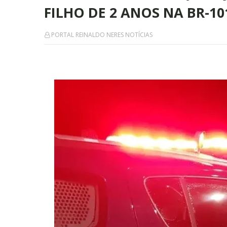
FILHO DE 2 ANOS NA BR-1
PORTAL REINALDO NERES NOTÍCIAS