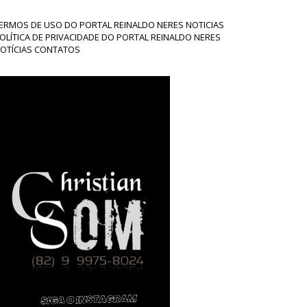
ERMOS DE USO DO PORTAL REINALDO NERES NOTICIAS
OLÍTICA DE PRIVACIDADE DO PORTAL REINALDO NERES
OTÍCIAS CONTATOS