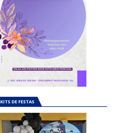
KITS DE FESTAS