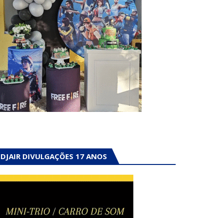
DJAIR DIVULGAÇÕES 17 ANOS