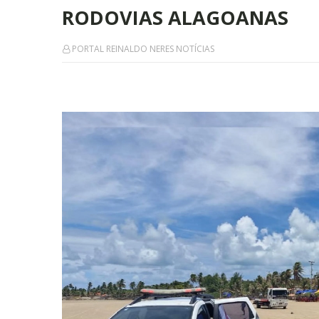
RODOVIAS ALAGOANAS
PORTAL REINALDO NERES NOTÍCIAS