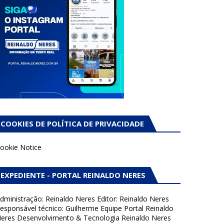
COOKIES DE POLÍTICA DE PRIVACIDADE
ookie Notice
EXPEDIENTE - PORTAL REINALDO NERES
dministração: Reinaldo Neres Editor: Reinaldo Neres
esponsável técnico: Guilherme Equipe Portal Reinaldo
eres Desenvolvimento & Tecnologia Reinaldo Neres