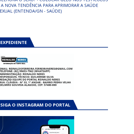
 A NOVA TENDÊNCIA PARA APRIMORAR A SAÚDE
EXUAL (ENTENDA/GN - SAÚDE)
EXPEDIENTE
SIGA O INSTAGRAM DO PORTAL