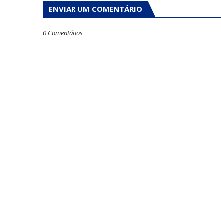
ENVIAR UM COMENTÁRIO
0 Comentários