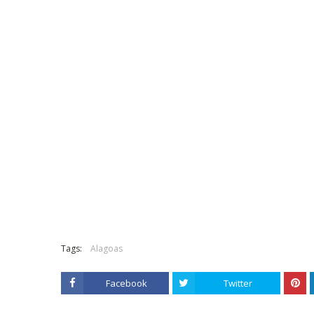
Tags:
Alagoas
Facebook
Twitter