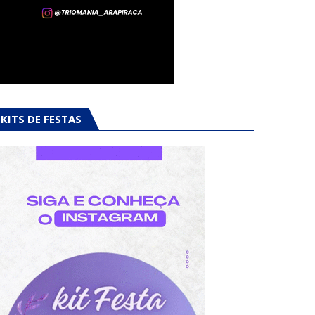
KITS DE FESTAS