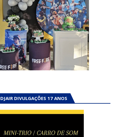
DJAIR DIVULGAÇÕES 17 ANOS