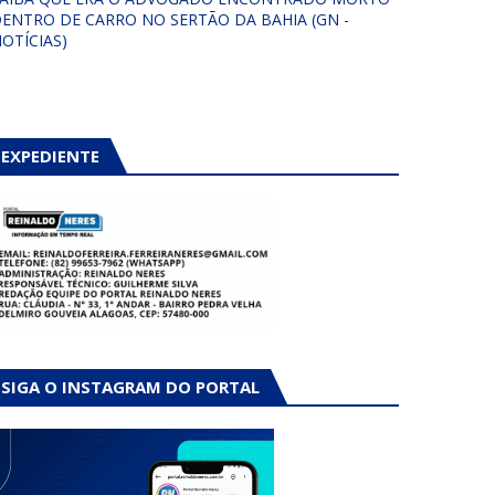
ENTRO DE CARRO NO SERTÃO DA BAHIA (GN -
OTÍCIAS)
EXPEDIENTE
SIGA O INSTAGRAM DO PORTAL