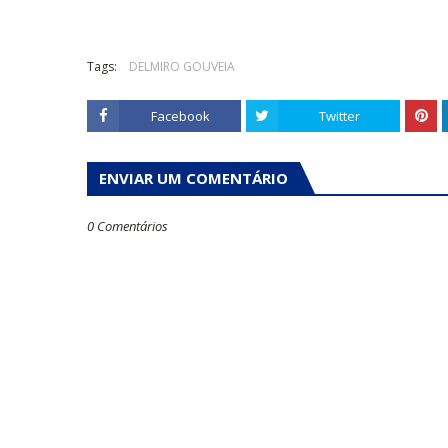
Tags:
DELMIRO GOUVEIA
Facebook
Twitter
ENVIAR UM COMENTÁRIO
0 Comentários