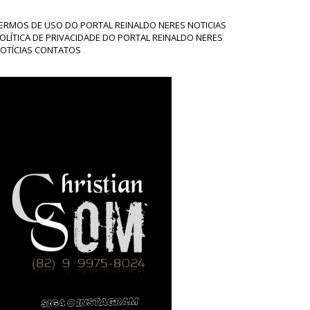
ERMOS DE USO DO PORTAL REINALDO NERES NOTICIAS
OLÍTICA DE PRIVACIDADE DO PORTAL REINALDO NERES
OTÍCIAS CONTATOS