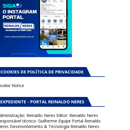
COOKIES DE POLÍTICA DE PRIVACIDADE
ookie Notice
EXPEDIENTE - PORTAL REINALDO NERES
dministração: Reinaldo Neres Editor: Reinaldo Neres
esponsável técnico: Guilherme Equipe Portal Reinaldo
eres Desenvolvimento & Tecnologia Reinaldo Neres