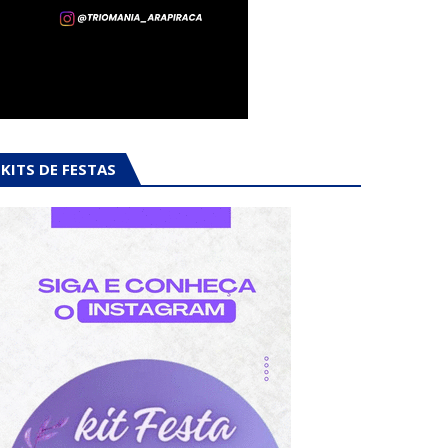
KITS DE FESTAS