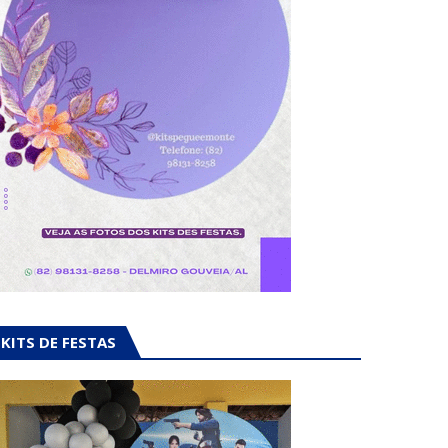
KITS DE FESTAS