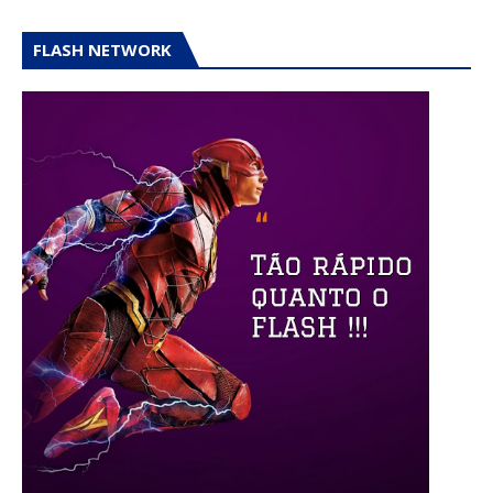
FLASH NETWORK