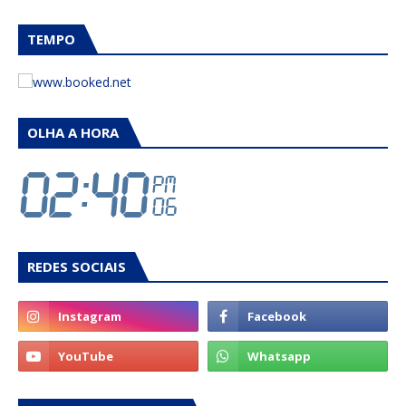
TEMPO
OLHA A HORA
REDES SOCIAIS