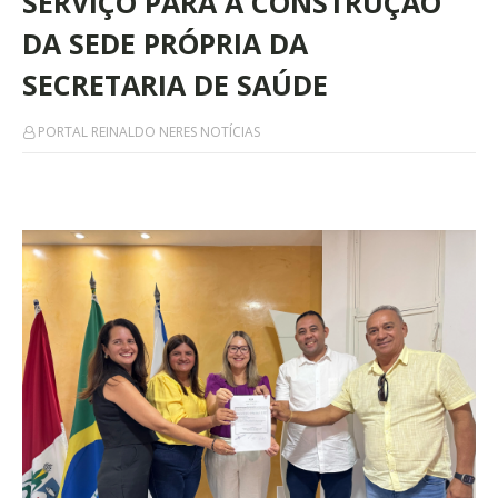
SERVIÇO PARA A CONSTRUÇÃO
DA SEDE PRÓPRIA DA
SECRETARIA DE SAÚDE
PORTAL REINALDO NERES NOTÍCIAS