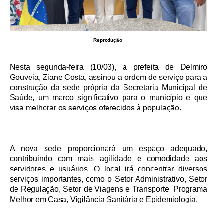
Reprodução
Nesta segunda-feira (10/03), a prefeita de Delmiro
Gouveia, Ziane Costa, assinou a ordem de serviço para a
construção da sede própria da Secretaria Municipal de
Saúde, um marco significativo para o município e que
visa melhorar os serviços oferecidos à população.
A nova sede proporcionará um espaço adequado,
contribuindo com mais agilidade e comodidade aos
servidores e usuários. O local irá concentrar diversos
serviços importantes, como o Setor Administrativo, Setor
de Regulação, Setor de Viagens e Transporte, Programa
Melhor em Casa, Vigilância Sanitária e Epidemiologia.