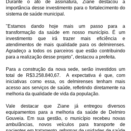
Durante o ato de assinatura, Ziane destacou a
importância desse investimento para o fortalecimento do
sistema de saúde municipal.
"Estamos dando hoje mais um passo para a
transformação da saúde em nosso município. É um
investimento que irá trazer mais eficiência e
atendimentos de mais qualidade para os delmirenses.
Agradeço a todos os parceiros que estão contribuindo
para a realização desse projeto", destacou a prefeita.
Para a construção da nova sede, serão investidos um
total de R$3.258.840,67. A expectativa é que, com
iniciativas como essa, os delmirenses tenham mais
acesso aos serviços de saúde, refletindo diretamente na
melhoria da qualidade de vida da população.
Vale destacar que Ziane já entregou diversos
equipamentos para a melhoria da saúde de Delmiro
Gouveia. Em sua gestão, o município recebeu novas
ambulâncias, novos veículos para transporte de
pacientes em tratamento, reformas de unidades de saúde