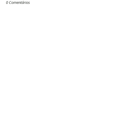
0 Comentários