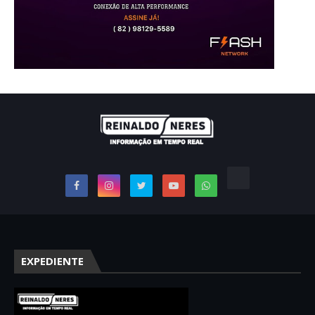
EXPEDIENTE