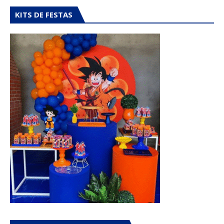
KITS DE FESTAS