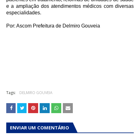
e a ampliação dos atendimentos médicos com diversas
especialidades.
Por: Ascom Prefeitura de Delmiro Gouveia
Tags:
DELMIRO GOUVEIA
ENVIAR UM COMENTÁRIO