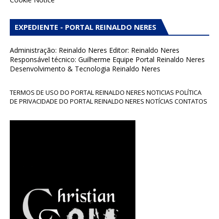
EXPEDIENTE - PORTAL REINALDO NERES
Administração: Reinaldo Neres Editor: Reinaldo Neres
Responsável técnico: Guilherme Equipe Portal Reinaldo Neres
Desenvolvimento & Tecnologia Reinaldo Neres
TERMOS DE USO DO PORTAL REINALDO NERES NOTICIAS POLÍTICA
DE PRIVACIDADE DO PORTAL REINALDO NERES NOTÍCIAS CONTATOS