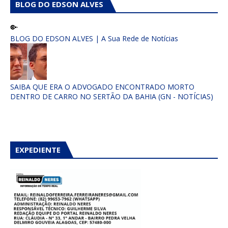
BLOG DO EDSON ALVES
BLOG DO EDSON ALVES | A Sua Rede de Notícias
SAIBA QUE ERA O ADVOGADO ENCONTRADO MORTO
DENTRO DE CARRO NO SERTÃO DA BAHIA (GN - NOTÍCIAS)
EXPEDIENTE