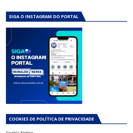
SIGA O INSTAGRAM DO PORTAL
COOKIES DE POLÍTICA DE PRIVACIDADE
Cookie Notice