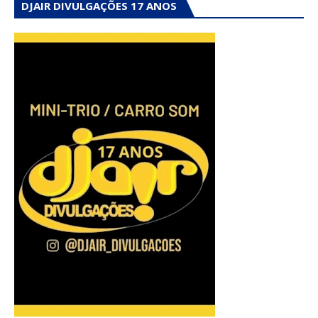
DJAIR DIVULGAÇÕES 17 ANOS