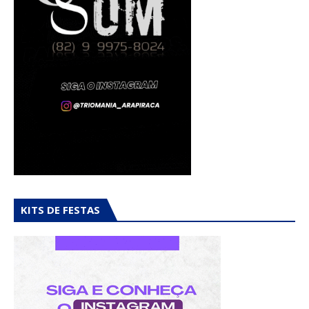
KITS DE FESTAS