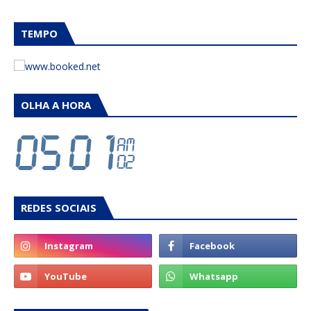
TEMPO
OLHA A HORA
REDES SOCIAIS