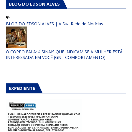
BLOG DO EDSON ALVES
BLOG DO EDSON ALVES | A Sua Rede de Notícias
O CORPO FALA: 4 SINAIS QUE INDICAM SE A MULHER ESTÁ
INTERESSADA EM VOCÊ (GN - COMPORTAMENTO)
EXPEDIENTE