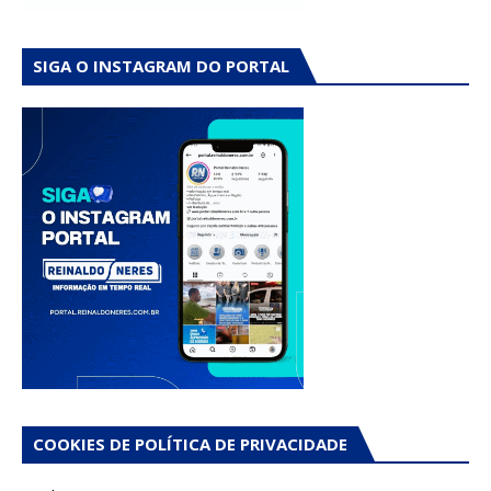
SIGA O INSTAGRAM DO PORTAL
COOKIES DE POLÍTICA DE PRIVACIDADE