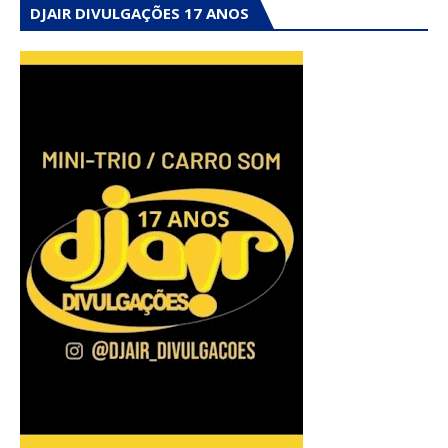
DJAIR DIVULGAÇÕES 17 ANOS