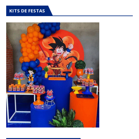
KITS DE FESTAS