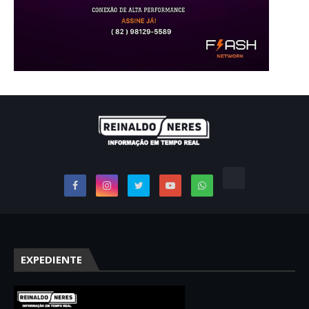
EXPEDIENTE