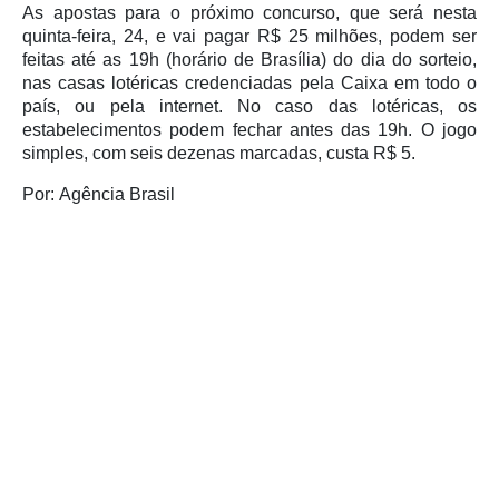
As apostas para o próximo concurso, que será nesta
quinta-feira, 24, e vai pagar R$ 25 milhões, podem ser
feitas até as 19h (horário de Brasília) do dia do sorteio,
nas casas lotéricas credenciadas pela Caixa em todo o
país, ou pela internet. No caso das lotéricas, os
estabelecimentos podem fechar antes das 19h. O jogo
simples, com seis dezenas marcadas, custa R$ 5.
Por: Agência Brasil