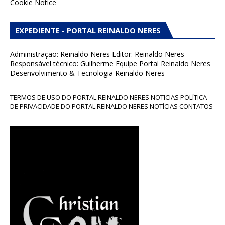
Cookie Notice
EXPEDIENTE - PORTAL REINALDO NERES
Administração: Reinaldo Neres Editor: Reinaldo Neres
Responsável técnico: Guilherme Equipe Portal Reinaldo Neres
Desenvolvimento & Tecnologia Reinaldo Neres
TERMOS DE USO DO PORTAL REINALDO NERES NOTICIAS POLÍTICA
DE PRIVACIDADE DO PORTAL REINALDO NERES NOTÍCIAS CONTATOS