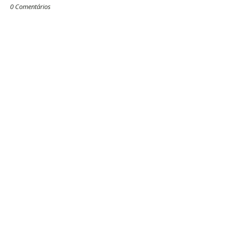
0 Comentários