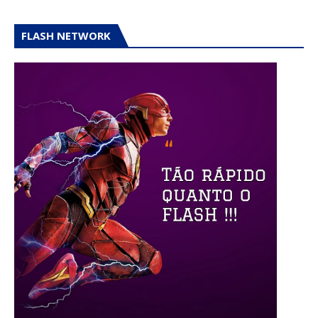
FLASH NETWORK