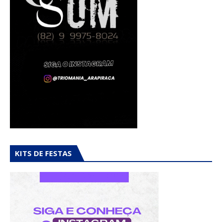
KITS DE FESTAS