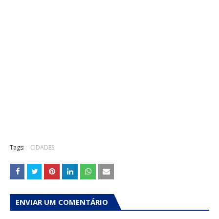
Tags:
CIDADES
ENVIAR UM COMENTÁRIO