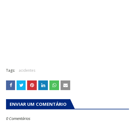
Tags:
acidentes
ENVIAR UM COMENTÁRIO
0 Comentários