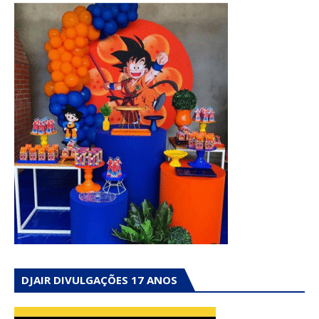
DJAIR DIVULGAÇÕES 17 ANOS