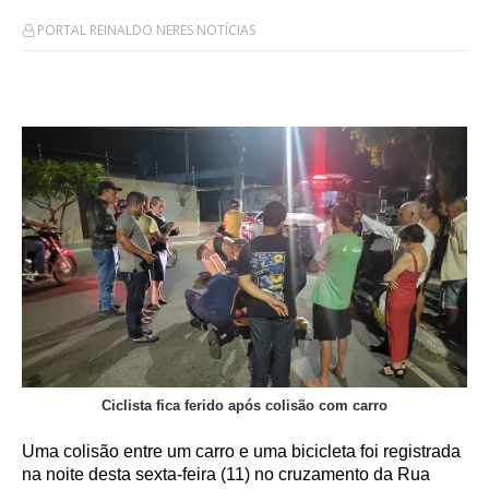
PORTAL REINALDO NERES NOTÍCIAS
Ciclista fica ferido após colisão com carro
Uma colisão entre um carro e uma bicicleta foi registrada
na noite desta sexta-feira (11) no cruzamento da Rua