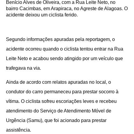
Benício Alves de Oliveira, com a Rua Leite Neto, no
bairro Cacimbas, em Arapiraca, no Agreste de Alagoas. O
acidente deixou um ciclista ferido.
Segundo informações apuradas pela reportagem, o
acidente ocorreu quando o ciclista tentou entrar na Rua
Leite Neto e acabou sendo atingido por um veículo que
trafegava na via.
Ainda de acordo com relatos apuradas no local, o
condutor do carro permaneceu para prestar socorro à
vítima. O ciclista sofreu escoriações leves e recebeu
atendimento do Serviço de Atendimento Móvel de
Urgência (Samu), que foi acionado para prestar
assistência.