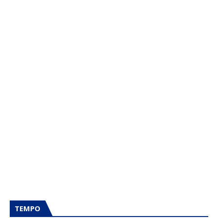
TEMPO