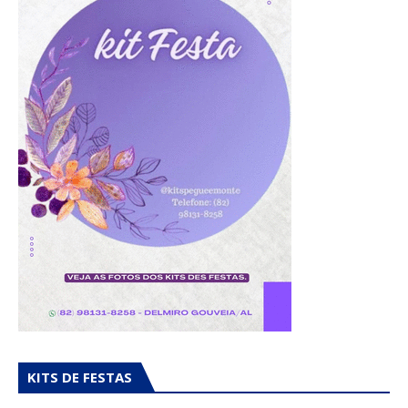
KITS DE FESTAS