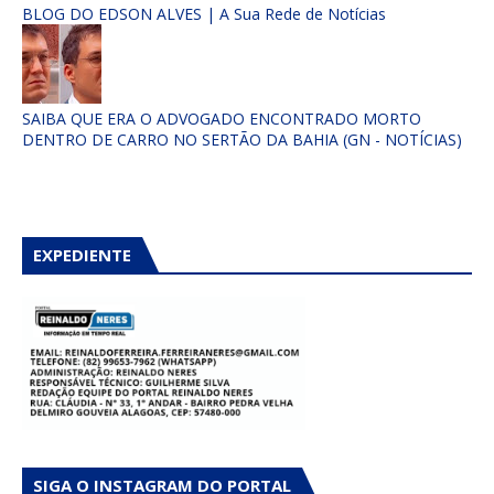
BLOG DO EDSON ALVES | A Sua Rede de Notícias
SAIBA QUE ERA O ADVOGADO ENCONTRADO MORTO
DENTRO DE CARRO NO SERTÃO DA BAHIA (GN - NOTÍCIAS)
EXPEDIENTE
SIGA O INSTAGRAM DO PORTAL