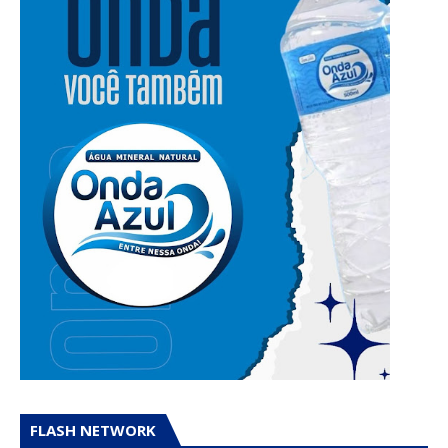
FLASH NETWORK