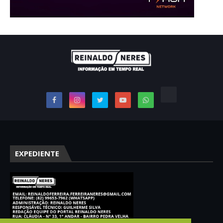
EXPEDIENTE