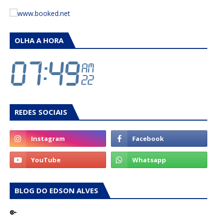
OLHA A HORA
REDES SOCIAIS
BLOG DO EDSON ALVES