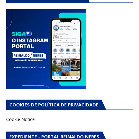
COOKIES DE POLÍTICA DE PRIVACIDADE
Cookie Notice
EXPEDIENTE - PORTAL REINALDO NERES