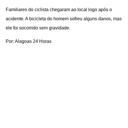
Familiares do ciclista chegaram ao local logo após o
acidente. A bicicleta do homem sofreu alguns danos, mas
ele foi socorrido sem gravidade.
Por: Alagoas 24 Horas