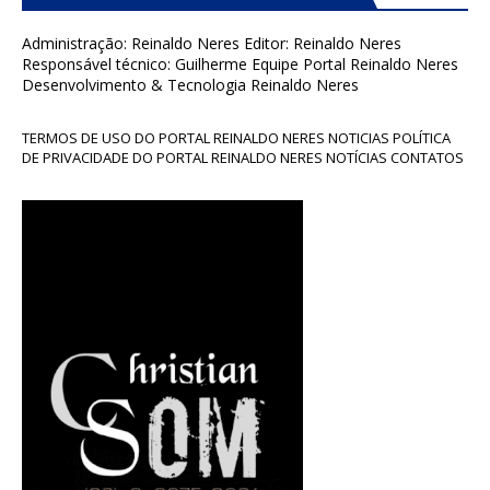
Administração: Reinaldo Neres Editor: Reinaldo Neres
Responsável técnico: Guilherme Equipe Portal Reinaldo Neres
Desenvolvimento & Tecnologia Reinaldo Neres
TERMOS DE USO DO PORTAL REINALDO NERES NOTICIAS POLÍTICA
DE PRIVACIDADE DO PORTAL REINALDO NERES NOTÍCIAS CONTATOS