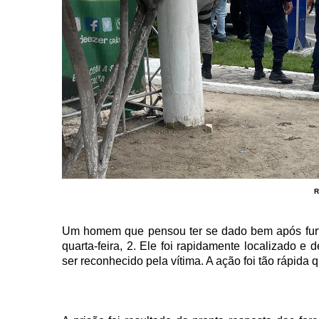
R
Um homem que pensou ter se dado bem após furta
quarta-feira, 2. Ele foi rapidamente localizado 
ser reconhecido pela vítima. A ação foi tão rápida 