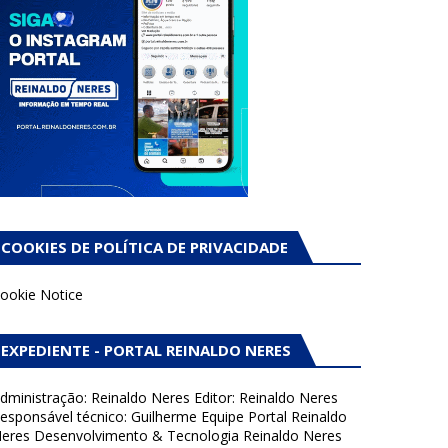
COOKIES DE POLÍTICA DE PRIVACIDADE
ookie Notice
EXPEDIENTE - PORTAL REINALDO NERES
dministração: Reinaldo Neres Editor: Reinaldo Neres
esponsável técnico: Guilherme Equipe Portal Reinaldo
eres Desenvolvimento & Tecnologia Reinaldo Neres