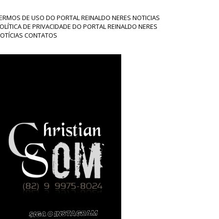
ERMOS DE USO DO PORTAL REINALDO NERES NOTICIAS
OLÍTICA DE PRIVACIDADE DO PORTAL REINALDO NERES
OTÍCIAS CONTATOS