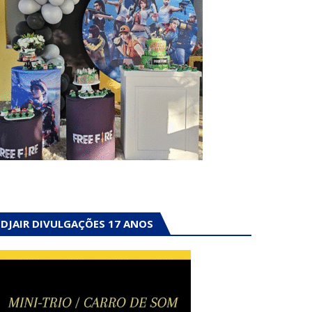
DJAIR DIVULGAÇÕES 17 ANOS