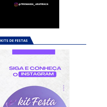
KITS DE FESTAS