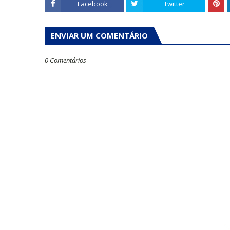
Facebook
Twitter
ENVIAR UM COMENTÁRIO
0 Comentários