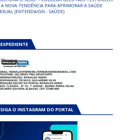
 A NOVA TENDÊNCIA PARA APRIMORAR A SAÚDE
EXUAL (ENTENDA/GN - SAÚDE)
EXPEDIENTE
SIGA O INSTAGRAM DO PORTAL