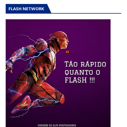
FLASH NETWORK