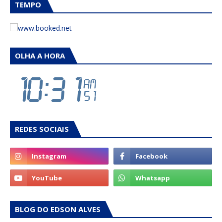
TEMPO
OLHA A HORA
REDES SOCIAIS
BLOG DO EDSON ALVES