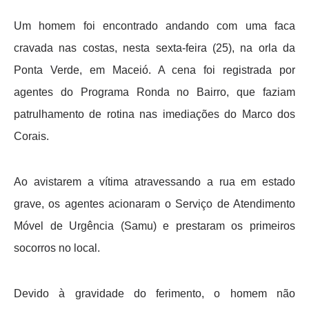
Um homem foi encontrado andando com uma faca
cravada nas costas, nesta sexta-feira (25), na orla da
Ponta Verde, em Maceió. A cena foi registrada por
agentes do Programa Ronda no Bairro, que faziam
patrulhamento de rotina nas imediações do Marco dos
Corais.
Ao avistarem a vítima atravessando a rua em estado
grave, os agentes acionaram o Serviço de Atendimento
Móvel de Urgência (Samu) e prestaram os primeiros
socorros no local.
Devido à gravidade do ferimento, o homem não