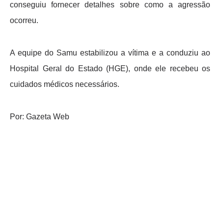
conseguiu fornecer detalhes sobre como a agressão
ocorreu.
A equipe do Samu estabilizou a vítima e a conduziu ao
Hospital Geral do Estado (HGE), onde ele recebeu os
cuidados médicos necessários.
Por: Gazeta Web