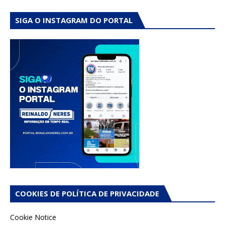
SIGA O INSTAGRAM DO PORTAL
COOKIES DE POLÍTICA DE PRIVACIDADE
Cookie Notice