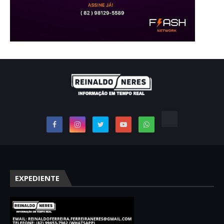
EXPEDIENTE