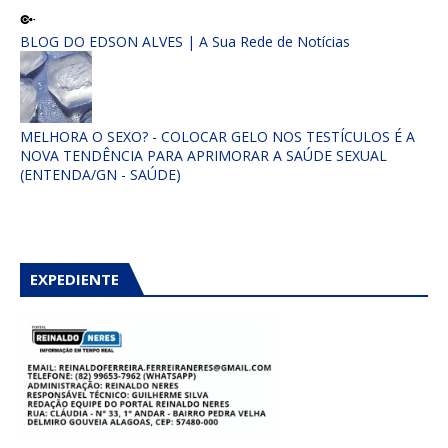
BLOG DO EDSON ALVES | A Sua Rede de Notícias
MELHORA O SEXO? - COLOCAR GELO NOS TESTÍCULOS É A
NOVA TENDÊNCIA PARA APRIMORAR A SAÚDE SEXUAL
(ENTENDA/GN - SAÚDE)
EXPEDIENTE