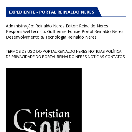
EXPEDIENTE - PORTAL REINALDO NERES
Administração: Reinaldo Neres Editor: Reinaldo Neres
Responsável técnico: Guilherme Equipe Portal Reinaldo Neres
Desenvolvimento & Tecnologia Reinaldo Neres
TERMOS DE USO DO PORTAL REINALDO NERES NOTICIAS POLÍTICA
DE PRIVACIDADE DO PORTAL REINALDO NERES NOTÍCIAS CONTATOS