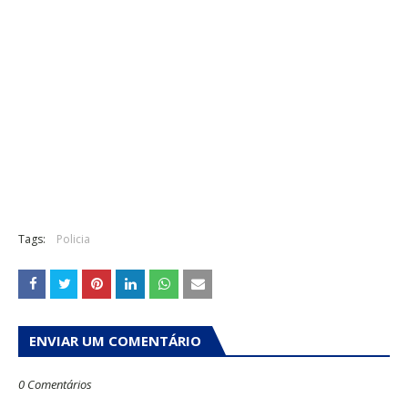
Tags:
Policia
ENVIAR UM COMENTÁRIO
0 Comentários