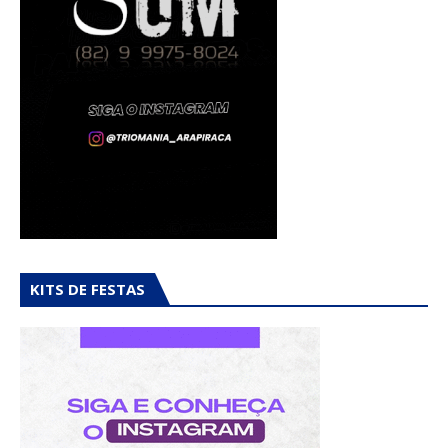
KITS DE FESTAS