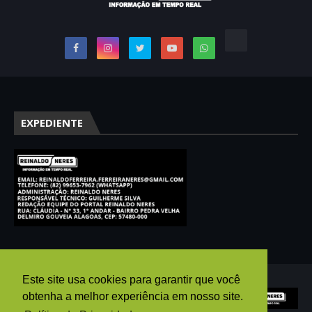
EXPEDIENTE
Este site usa cookies para garantir que você
obtenha a melhor experiência em nosso site.