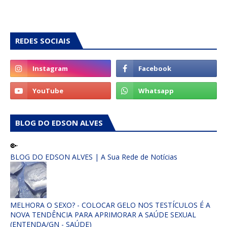
REDES SOCIAIS
BLOG DO EDSON ALVES
BLOG DO EDSON ALVES | A Sua Rede de Notícias
MELHORA O SEXO? - COLOCAR GELO NOS TESTÍCULOS É A
NOVA TENDÊNCIA PARA APRIMORAR A SAÚDE SEXUAL
(ENTENDA/GN - SAÚDE)