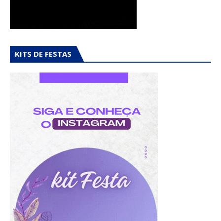
KITS DE FESTAS