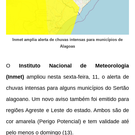
Inmet amplia alerta de chuvas intensas para municípios de
Alagoas
O
Instituto Nacional de Meteorologia
(Inmet)
ampliou nesta sexta-feira, 11, o alerta de
chuvas intensas para alguns municípios do Sertão
alagoano. Um novo aviso também foi emitido para
regiões Agreste e Leste do estado. Ambos são de
cor amarela (Perigo Potencial) e tem validade até
pelo menos o domingo (13).