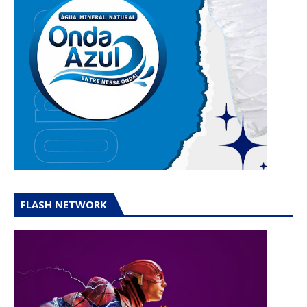
FLASH NETWORK