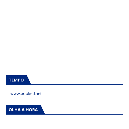
TEMPO
OLHA A HORA