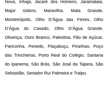
Nova, Inhapi, Jacaré dos Homens, Jaramataia,
Major Izidoro, Maravilha, Mata Grande,
Monteirópolis, Olho D’Água das Flores, Olho
D’Água do Casado, Olho D’Água Grande,
Olivença, Ouro Branco, Palestina, Pão de Açúcar,
Pariconha, Penedo, Piaçabuçu, Piranhas, Poço
das Trincheiras, Porto Real do Colégio, Santana
do Ipanema, São Brás, São José da Tapera, São
Sebastião, Senador Rui Palmeira e Traipu.