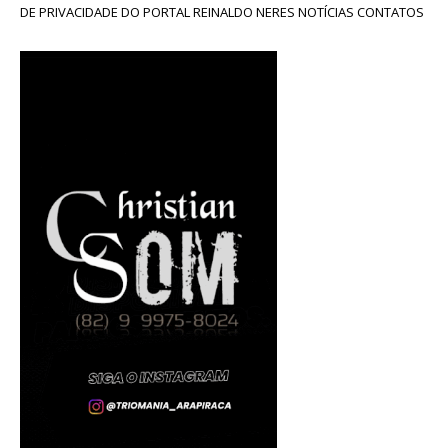
DE PRIVACIDADE DO PORTAL REINALDO NERES NOTÍCIAS CONTATOS