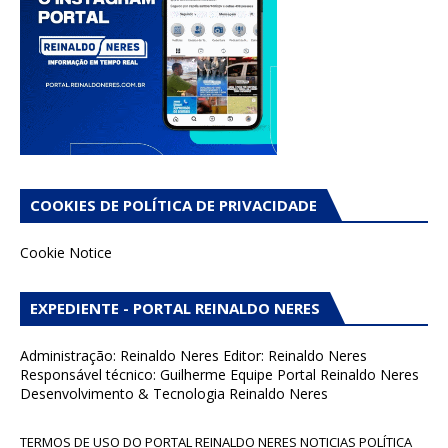
COOKIES DE POLÍTICA DE PRIVACIDADE
Cookie Notice
EXPEDIENTE - PORTAL REINALDO NERES
Administração: Reinaldo Neres Editor: Reinaldo Neres
Responsável técnico: Guilherme Equipe Portal Reinaldo Neres
Desenvolvimento & Tecnologia Reinaldo Neres
TERMOS DE USO DO PORTAL REINALDO NERES NOTICIAS POLÍTICA