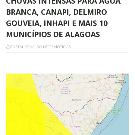
CHUVAS INTENSAS PARA ÁGUA
BRANCA, CANAPI, DELMIRO
GOUVEIA, INHAPI E MAIS 10
MUNICÍPIOS DE ALAGOAS
PORTAL REINALDO NERES NOTÍCIAS