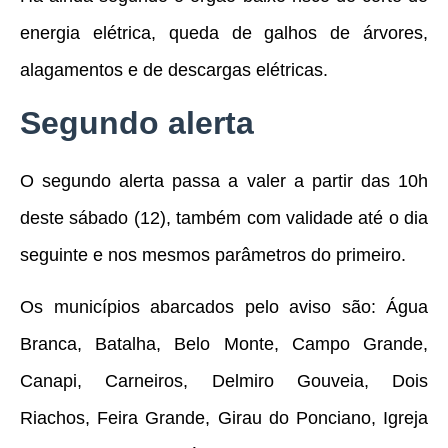
energia elétrica, queda de galhos de árvores,
alagamentos e de descargas elétricas.
Segundo alerta
O segundo alerta passa a valer a partir das 10h
deste sábado (12), também com validade até o dia
seguinte e nos mesmos parâmetros do primeiro.
Os municípios abarcados pelo aviso são: Água
Branca, Batalha, Belo Monte, Campo Grande,
Canapi, Carneiros, Delmiro Gouveia, Dois
Riachos, Feira Grande, Girau do Ponciano, Igreja