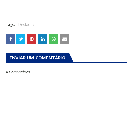
Tags:
Destaque
ENVIAR UM COMENTÁRIO
0 Comentários