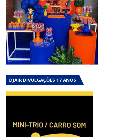
DJAIR DIVULGAÇÕES 17 ANOS