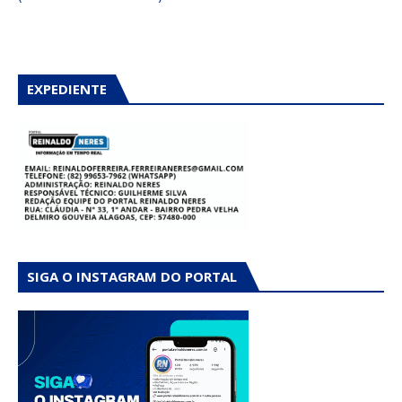
EXPEDIENTE
SIGA O INSTAGRAM DO PORTAL