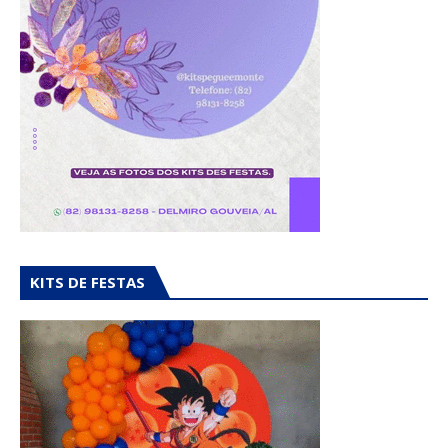
KITS DE FESTAS