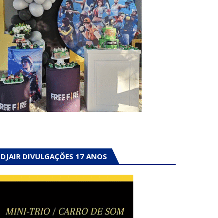
DJAIR DIVULGAÇÕES 17 ANOS