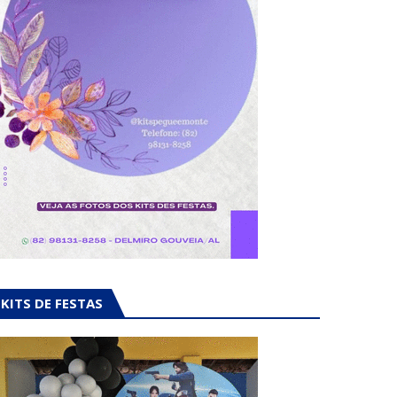
KITS DE FESTAS