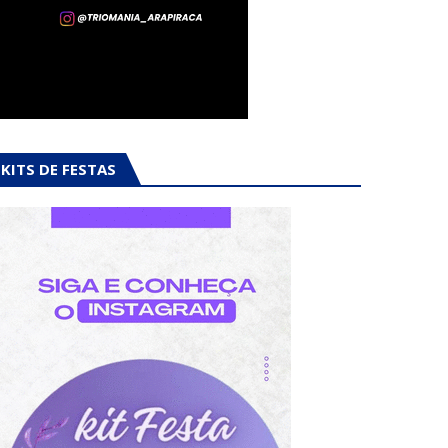
KITS DE FESTAS