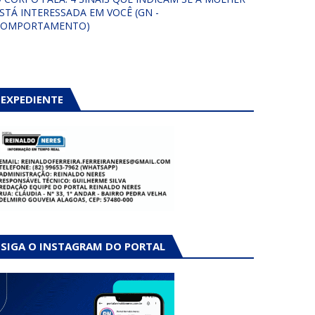
STÁ INTERESSADA EM VOCÊ (GN -
COMPORTAMENTO)
EXPEDIENTE
SIGA O INSTAGRAM DO PORTAL