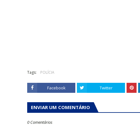
Tags:
POLÍCIA
Facebook
Twitter
ENVIAR UM COMENTÁRIO
0 Comentários