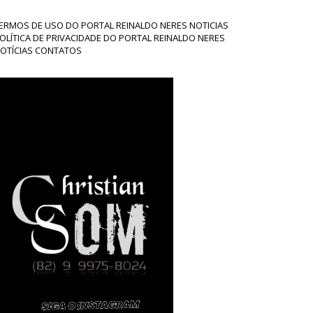
ERMOS DE USO DO PORTAL REINALDO NERES NOTICIAS
OLÍTICA DE PRIVACIDADE DO PORTAL REINALDO NERES
OTÍCIAS CONTATOS