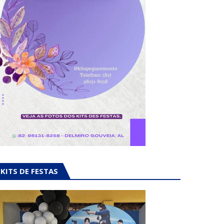
KITS DE FESTAS