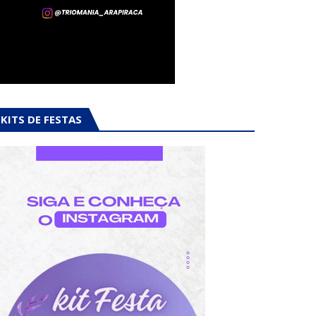
KITS DE FESTAS