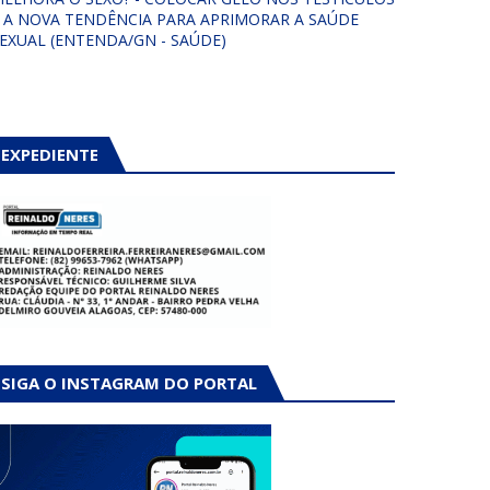
 A NOVA TENDÊNCIA PARA APRIMORAR A SAÚDE
EXUAL (ENTENDA/GN - SAÚDE)
EXPEDIENTE
SIGA O INSTAGRAM DO PORTAL