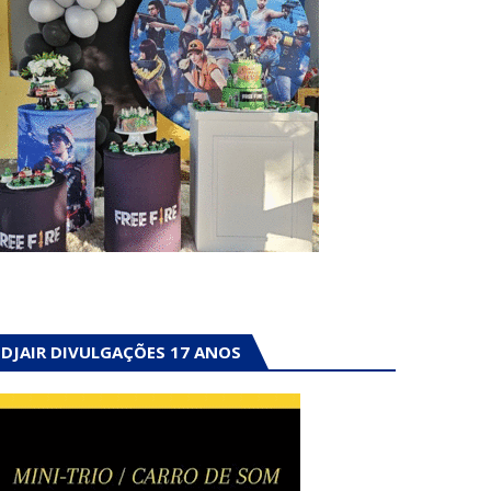
DJAIR DIVULGAÇÕES 17 ANOS