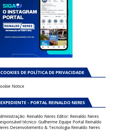
COOKIES DE POLÍTICA DE PRIVACIDADE
ookie Notice
EXPEDIENTE - PORTAL REINALDO NERES
dministração: Reinaldo Neres Editor: Reinaldo Neres
esponsável técnico: Guilherme Equipe Portal Reinaldo
eres Desenvolvimento & Tecnologia Reinaldo Neres